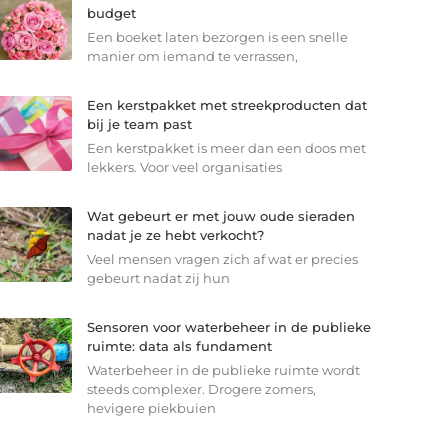
budget
Een boeket laten bezorgen is een snelle
manier om iemand te verrassen,
Een kerstpakket met streekproducten dat
bij je team past
Een kerstpakket is meer dan een doos met
lekkers. Voor veel organisaties
Wat gebeurt er met jouw oude sieraden
nadat je ze hebt verkocht?
Veel mensen vragen zich af wat er precies
gebeurt nadat zij hun
Sensoren voor waterbeheer in de publieke
ruimte: data als fundament
Waterbeheer in de publieke ruimte wordt
steeds complexer. Drogere zomers,
hevigere piekbuien