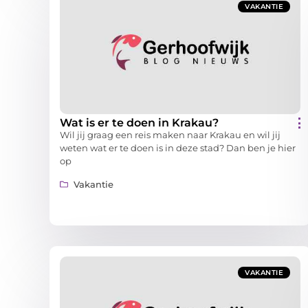
VAKANTIE
Wat is er te doen in Krakau?
Wil jij graag een reis maken naar Krakau en wil jij
weten wat er te doen is in deze stad? Dan ben je hier
op
Vakantie
VAKANTIE