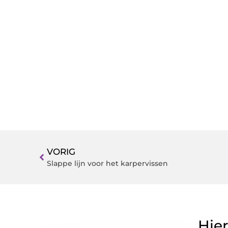
VORIG
Slappe lijn voor het karpervissen
Hier