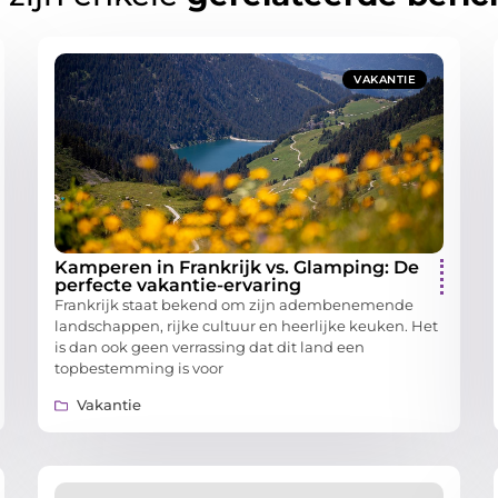
VAKANTIE
Kamperen in Frankrijk vs. Glamping: De
perfecte vakantie-ervaring
Frankrijk staat bekend om zijn adembenemende
landschappen, rijke cultuur en heerlijke keuken. Het
is dan ook geen verrassing dat dit land een
topbestemming is voor
Vakantie