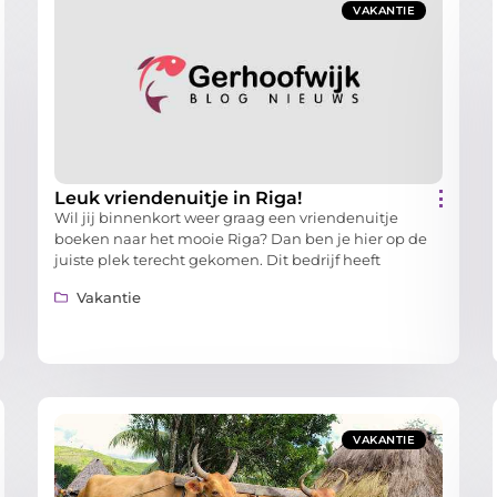
VAKANTIE
Leuk vriendenuitje in Riga!
Wil jij binnenkort weer graag een vriendenuitje
boeken naar het mooie Riga? Dan ben je hier op de
juiste plek terecht gekomen. Dit bedrijf heeft
Vakantie
VAKANTIE