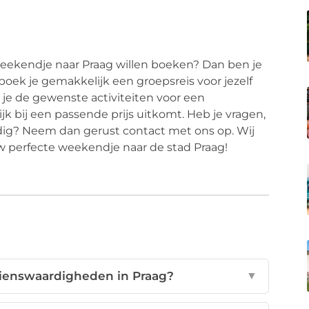
eekendje naar Praag willen boeken? Dan ben je
 boek je gemakkelijk een groepsreis voor jezelf
 je de gewenste activiteiten voor een
jk bij een passende prijs uitkomt. Heb je vragen,
nodig? Neem dan gerust contact met ons op. Wij
w perfecte weekendje naar de stad Praag!
zienswaardigheden in Praag?
▼