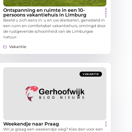
Ontspanning en ruimte in een 10-
persoons vakantiehuis in Limburg
Beeld u zich eens in: u en uw dierbaren, genesteld in
een ruim en comfortabel vakantiehuis, omringd door
de rustgevende schoonheid van de Limburgse
natuur.
Vakantie
VAKANTIE
Weekendje naar Praag
Wil je graag een weekendje weg? Kies dan voor een