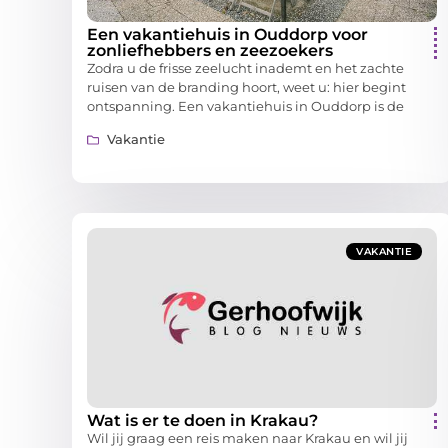
Een vakantiehuis in Ouddorp voor
zonliefhebbers en zeezoekers
Zodra u de frisse zeelucht inademt en het zachte
ruisen van de branding hoort, weet u: hier begint
ontspanning. Een vakantiehuis in Ouddorp is de
Vakantie
VAKANTIE
Wat is er te doen in Krakau?
Wil jij graag een reis maken naar Krakau en wil jij