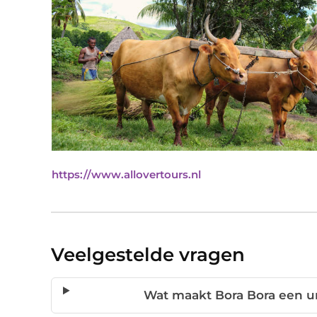
https://www.allovertours.nl
Veelgestelde vragen
Wat maakt Bora Bora een 