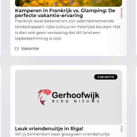
Kamperen in Frankrijk vs. Glamping: De
perfecte vakantie-ervaring
Frankrijk staat bekend om zijn adembenemende
landschappen, rijke cultuur en heerlijke keuken. Het
is dan ook geen verrassing dat dit land een
topbestemming is voor
Vakantie
VAKANTIE
Leuk vriendenuitje in Riga!
Wil jij binnenkort weer graag een vriendenuitje