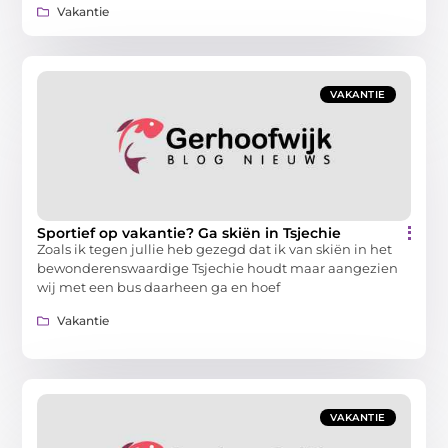
Vakantie
VAKANTIE
Sportief op vakantie? Ga skiën in Tsjechie
Zoals ik tegen jullie heb gezegd dat ik van skiën in het
bewonderenswaardige Tsjechie houdt maar aangezien
wij met een bus daarheen ga en hoef
Vakantie
VAKANTIE