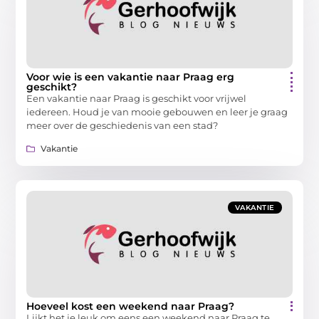
Voor wie is een vakantie naar Praag erg
geschikt?
Een vakantie naar Praag is geschikt voor vrijwel
iedereen. Houd je van mooie gebouwen en leer je graag
meer over de geschiedenis van een stad?
Vakantie
VAKANTIE
Hoeveel kost een weekend naar Praag?
Lijkt het je leuk om eens een weekend naar Praag te