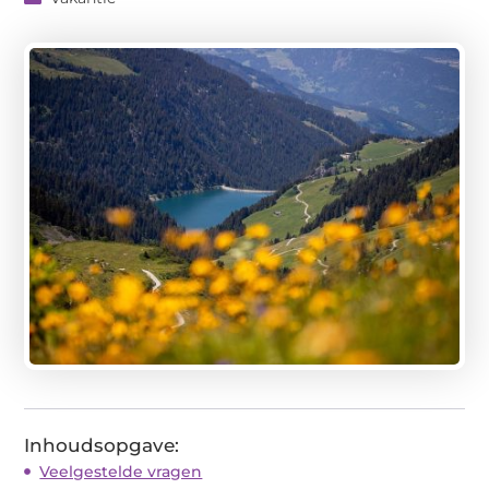
Inhoudsopgave:
Veelgestelde vragen