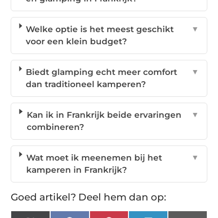
Welke optie is het meest geschikt
▼
voor een klein budget?
Biedt glamping echt meer comfort
▼
dan traditioneel kamperen?
Kan ik in Frankrijk beide ervaringen
▼
combineren?
Wat moet ik meenemen bij het
▼
kamperen in Frankrijk?
Goed artikel? Deel hem dan op: