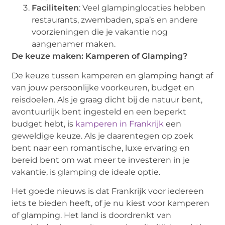
Faciliteiten
: Veel glampinglocaties hebben
restaurants, zwembaden, spa’s en andere
voorzieningen die je vakantie nog
aangenamer maken.
De keuze maken: Kamperen of Glamping?
De keuze tussen kamperen en glamping hangt af
van jouw persoonlijke voorkeuren, budget en
reisdoelen. Als je graag dicht bij de natuur bent,
avontuurlijk bent ingesteld en een beperkt
budget hebt, is
kamperen in Frankrijk
een
geweldige keuze. Als je daarentegen op zoek
bent naar een romantische, luxe ervaring en
bereid bent om wat meer te investeren in je
vakantie, is glamping de ideale optie.
Het goede nieuws is dat Frankrijk voor iedereen
iets te bieden heeft, of je nu kiest voor kamperen
of glamping. Het land is doordrenkt van