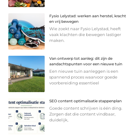
Fysio Lelystad: werken aan herstel, kracht
en vrij bewegen
Wie zoekt naar Fysio Lelystad, heeft
vaak klachten die bewegen lastiger
maken.
Van ontwerp tot aanleg: dit zijn de
aandachtspunten voor een nieuwe tuin
Een nieuwe tuin aanleggen is een
spannend proces waarvoor goede
voorbereiding essentieel
SEO content optimalisatie stappenplan
Goede content schrijven is één ding.
Zorgen dat die content vindbaar,
duidelijk,