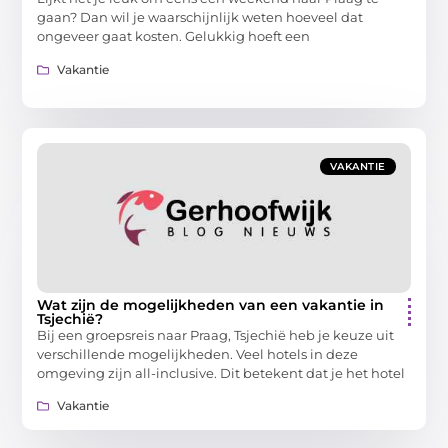
gaan? Dan wil je waarschijnlijk weten hoeveel dat
ongeveer gaat kosten. Gelukkig hoeft een
Vakantie
VAKANTIE
Wat zijn de mogelijkheden van een vakantie in
Tsjechië?
Bij een groepsreis naar Praag, Tsjechië heb je keuze uit
verschillende mogelijkheden. Veel hotels in deze
omgeving zijn all-inclusive. Dit betekent dat je het hotel
Vakantie