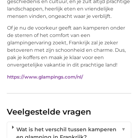
geschiedenis en cultuur, en je zult altijd prachtige
landschappen, heerlijk eten en vriendelijke
mensen vinden, ongeacht waar je verblijft.
Of je nu de voorkeur geeft aan kamperen onder
de sterren of het comfort van een
glampingervaring zoekt, Frankrijk zal je zeker
betoveren met zijn schoonheid en charme. Dus,
pak je koffers en maak je klaar voor een
onvergetelijke vakantie in dit prachtige land!
https://www.glampings.com/nl/
Veelgestelde vragen
Wat is het verschil tussen kamperen
▼
en glamping in Frankrijk?