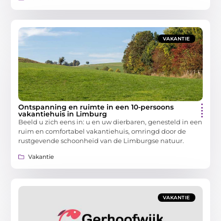
VAKANTIE
Ontspanning en ruimte in een 10-persoons
vakantiehuis in Limburg
Beeld u zich eens in: u en uw dierbaren, genesteld in een
ruim en comfortabel vakantiehuis, omringd door de
rustgevende schoonheid van de Limburgse natuur.
Vakantie
VAKANTIE