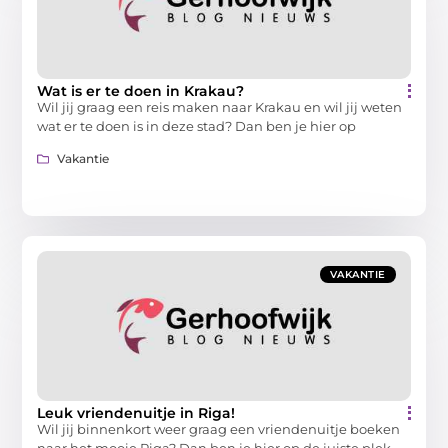
Wat is er te doen in Krakau?
Wil jij graag een reis maken naar Krakau en wil jij weten
wat er te doen is in deze stad? Dan ben je hier op
Vakantie
VAKANTIE
Leuk vriendenuitje in Riga!
Wil jij binnenkort weer graag een vriendenuitje boeken