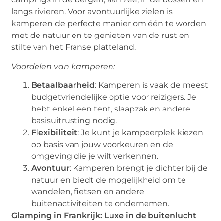
langs rivieren. Voor avontuurlijke zielen is
kamperen de perfecte manier om één te worden
met de natuur en te genieten van de rust en
stilte van het Franse platteland.
Voordelen van kamperen:
Betaalbaarheid
: Kamperen is vaak de meest
budgetvriendelijke optie voor reizigers. Je
hebt enkel een tent, slaapzak en andere
basisuitrusting nodig.
Flexibiliteit
: Je kunt je kampeerplek kiezen
op basis van jouw voorkeuren en de
omgeving die je wilt verkennen.
Avontuur
: Kamperen brengt je dichter bij de
natuur en biedt de mogelijkheid om te
wandelen, fietsen en andere
buitenactiviteiten te ondernemen.
Glamping in Frankrijk: Luxe in de buitenlucht