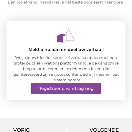
Een bio ethanol haard kies je het beste door eerst naar twee
Meld u nu aan en deel uw verhaal!
Wil je jouw ideeën, kennis of verhalen delen met een
groter publiek? Met ons platform krijg je de kans om je
blog te publiceren en te delen met lezers die
geïnteresseerd zijn in jouw content. Schrijf mee en laat
je stem horen!
Registreer u vandaag nog
VORIG
VOLGENDE