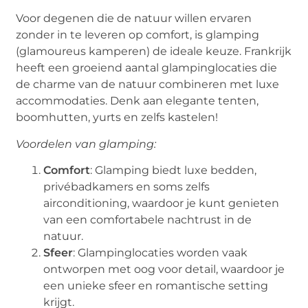
Voor degenen die de natuur willen ervaren
zonder in te leveren op comfort, is glamping
(glamoureus kamperen) de ideale keuze. Frankrijk
heeft een groeiend aantal glampinglocaties die
de charme van de natuur combineren met luxe
accommodaties. Denk aan elegante tenten,
boomhutten, yurts en zelfs kastelen!
Voordelen van glamping:
Comfort
: Glamping biedt luxe bedden,
privébadkamers en soms zelfs
airconditioning, waardoor je kunt genieten
van een comfortabele nachtrust in de
natuur.
Sfeer
: Glampinglocaties worden vaak
ontworpen met oog voor detail, waardoor je
een unieke sfeer en romantische setting
krijgt.