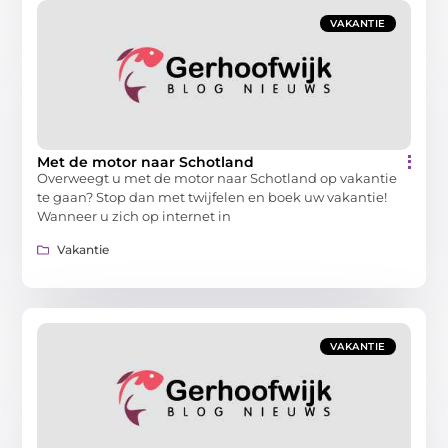
VAKANTIE
Met de motor naar Schotland
Overweegt u met de motor naar Schotland op vakantie
te gaan? Stop dan met twijfelen en boek uw vakantie!
Wanneer u zich op internet in
Vakantie
VAKANTIE