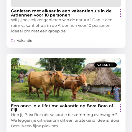
Genieten met elkaar in een vakantiehuis in de
Ardennen voor 10 personen
Wil jij ook lekker genieten van de natuur? Dan is een
ruim vakantiehuis in de Ardennen voor 10 personen
ideaal om met een groep de
Vakantie
VAKANTIE
Een once-in-a-lifetime vakantie op Bora Bora of
Fiji
Heb jij Bora Bora als vakantie bestemming overwogen?
We leggen je uit waarom dit een uitstekend idee is. Bora
Bora is een fijne plek om