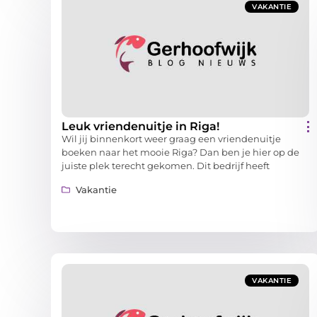
VAKANTIE
Leuk vriendenuitje in Riga!
Wil jij binnenkort weer graag een vriendenuitje
boeken naar het mooie Riga? Dan ben je hier op de
juiste plek terecht gekomen. Dit bedrijf heeft
Vakantie
VAKANTIE