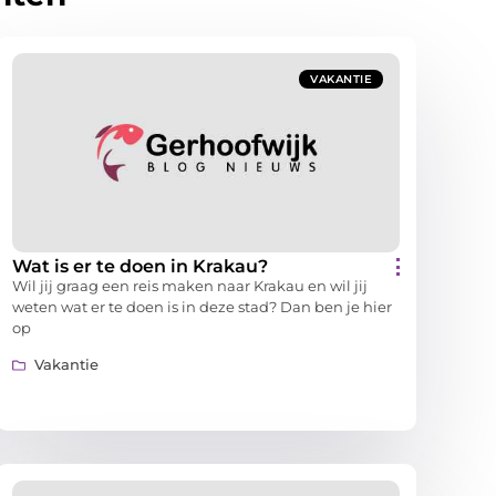
VAKANTIE
Wat is er te doen in Krakau?
Wil jij graag een reis maken naar Krakau en wil jij
weten wat er te doen is in deze stad? Dan ben je hier
op
Vakantie