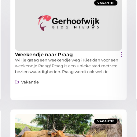
VAKANTIE
Weekendje naar Praag
Wil je graag een weekendje weg? Kies dan voor een
weekendje Praag! Praag is een unieke stad met veel
bezienswaardigheden. Praag wordt ook wel de
Vakantie
VAKANTIE