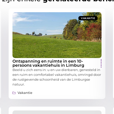
VAKANTIE
Ontspanning en ruimte in een 10-
persoons vakantiehuis in Limburg
Beeld u zich eens in: u en uw dierbaren, genesteld in
een ruim en comfortabel vakantiehuis, omringd door
de rustgevende schoonheid van de Limburgse
natuur.
Vakantie