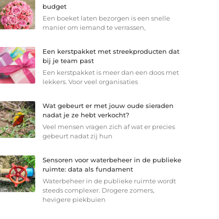
budget
Een boeket laten bezorgen is een snelle
manier om iemand te verrassen,
Een kerstpakket met streekproducten dat
bij je team past
Een kerstpakket is meer dan een doos met
lekkers. Voor veel organisaties
Wat gebeurt er met jouw oude sieraden
nadat je ze hebt verkocht?
Veel mensen vragen zich af wat er precies
gebeurt nadat zij hun
Sensoren voor waterbeheer in de publieke
ruimte: data als fundament
Waterbeheer in de publieke ruimte wordt
steeds complexer. Drogere zomers,
hevigere piekbuien