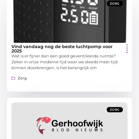
ZORG
Vind vandaag nog de beste luchtpomp voor
2025
Wat is er fijner dan een goed geventileerde ruimte?
Zeker in onze moderne tijd waar we steeds meer tijd
binnen doorbrengen, is het belangrijk om
Zorg
ZORG