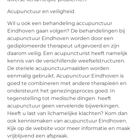
Acupunctuur en veiligheid
Wil u ook een behandeling accupunctuur
Eindhoven gaan volgen? De behandelingen bij
acupunctuur Eindhoven worden door een
gediplomeerde therapeut uitgevoerd en zijn
daarom veilig. Een acupuncturist heeft namelijk
kennis van de verschillende weefselstructuren.
De steriele acupunctuurnaalden worden
eenmalig gebruikt. Acupunctuur Eindhoven is
goed te combineren met andere therapieën en
ondersteunt het genezingsproces goed. In
tegenstelling tot medische dingen heeft
acupunctuur geen vervelende bijwerkingen.
Heeft u last van lichamelijke klachten? Kom dan
ook kennismaken van acupunctuur Eindhoven.
Kijk op de website voor meer informatie en maak
vrijblijvend een afspraak.