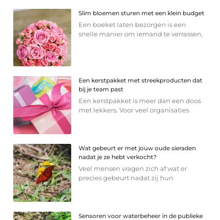
Slim bloemen sturen met een klein budget
Een boeket laten bezorgen is een
snelle manier om iemand te verrassen,
Een kerstpakket met streekproducten dat
bij je team past
Een kerstpakket is meer dan een doos
met lekkers. Voor veel organisaties
Wat gebeurt er met jouw oude sieraden
nadat je ze hebt verkocht?
Veel mensen vragen zich af wat er
precies gebeurt nadat zij hun
Sensoren voor waterbeheer in de publieke