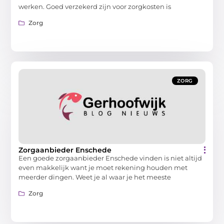
werken. Goed verzekerd zijn voor zorgkosten is
Zorg
ZORG
Zorgaanbieder Enschede
Een goede zorgaanbieder Enschede vinden is niet altijd
even makkelijk want je moet rekening houden met
meerder dingen. Weet je al waar je het meeste
Zorg