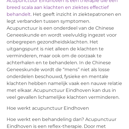
Acupunctuur Eindhoven is een therapie die een
breed scala aan klachten en ziektes effectief
behandelt.
Het geeft inzicht in ziektepatronen en
legt verbanden tussen symptomen.
Acupunctuur is een onderdeel van de Chinese
Geneeskunde en wordt veelvuldig ingezet voor
onbegrepen gezondheidsklachten. Het
uitgangspunt is niet alleen de klachten te
verminderen, maar ook om de oorzaak te
achterhalen en te behandelen. In de Chinese
Geneeskunde wordt de “mens” niet als losse
onderdelen beschouwd, fysieke en mentale
klachten hebben namelijk vaak een nauwe relatie
met elkaar. Acupunctuur Eindhoven kan dus in
veel gevallen lichamelijke klachten verminderen.
Hoe werkt acupunctuur Eindhoven
Hoe werkt een behandeling dan? Acupunctuur
Eindhoven is een reflex-therapie. Door met