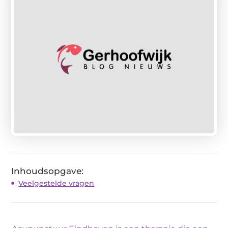
Inhoudsopgave:
Veelgestelde vragen