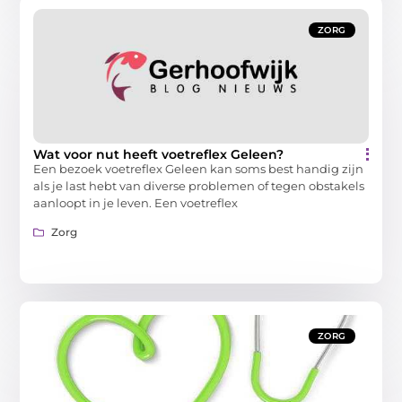
ZORG
Wat voor nut heeft voetreflex Geleen?
Een bezoek voetreflex Geleen kan soms best handig zijn
als je last hebt van diverse problemen of tegen obstakels
aanloopt in je leven. Een voetreflex
Zorg
ZORG