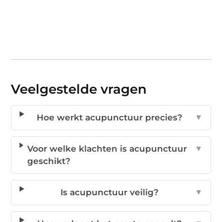
Veelgestelde vragen
Hoe werkt acupunctuur precies?
▼
Voor welke klachten is acupunctuur
▼
geschikt?
Is acupunctuur veilig?
▼