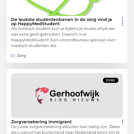
De leukste studentenbanen in de zorg vind je
op HappyMedStudent
Als medisch student kun je tijdens je studie altijd wel
wat extra geld gebruiken. Daarom is er
HappyMedStudent. Een uitzendbureau speciaal voor
medisch studenten die
Zorg
ZORG
Zorgverzekering immigrant
De juiste zorgverzekering afsluiten kan lastig zijn. Zeker
als u vanuit het buitenland naar Nederland komt om te