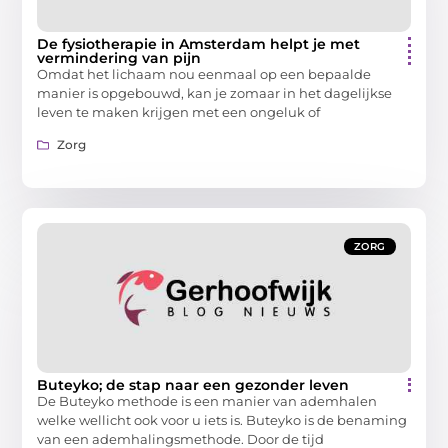
De fysiotherapie in Amsterdam helpt je met
vermindering van pijn
Omdat het lichaam nou eenmaal op een bepaalde
manier is opgebouwd, kan je zomaar in het dagelijkse
leven te maken krijgen met een ongeluk of
Zorg
ZORG
Buteyko; de stap naar een gezonder leven
De Buteyko methode is een manier van ademhalen
welke wellicht ook voor u iets is. Buteyko is de benaming
van een ademhalingsmethode. Door de tijd