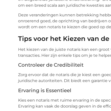
om een breed scala aan juridische kwesties aa
Deze veranderingen kunnen betrekking hebbe
onroerend goed, de oprichting van bedrijven o
wordt om een notaris te kiezen die goed op d
Tips voor het Kiezen van de 
Het kiezen van de juiste notaris kan een groot
transacties. Hier zijn enkele tips om je te hel
Controleer de Credibiliteit
Zorg ervoor dat de notaris die je kiest een goe
juridische autoriteiten. Dit biedt een garantie
Ervaring is Essentieel
Kies een notaris met ruime ervaring in de spec
Ervaring kan vaak de doorslag geven in de effic