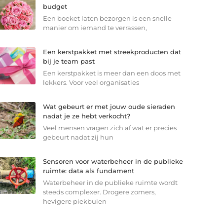
budget
Een boeket laten bezorgen is een snelle
manier om iemand te verrassen,
Een kerstpakket met streekproducten dat
bij je team past
Een kerstpakket is meer dan een doos met
lekkers. Voor veel organisaties
Wat gebeurt er met jouw oude sieraden
nadat je ze hebt verkocht?
Veel mensen vragen zich af wat er precies
gebeurt nadat zij hun
Sensoren voor waterbeheer in de publieke
ruimte: data als fundament
Waterbeheer in de publieke ruimte wordt
steeds complexer. Drogere zomers,
hevigere piekbuien