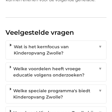
Veelgestelde vragen
Wat is het kernfocus van
▼
Kinderopvang Zwolle?
Welke voordelen heeft vroege
▼
educatie volgens onderzoeken?
Welke speciale programma's biedt
▼
Kinderopvang Zwolle?