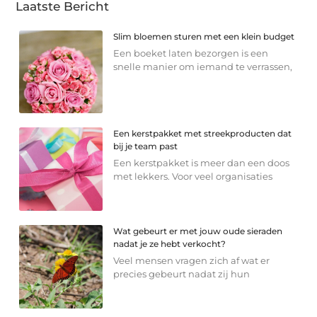
Laatste Bericht
Slim bloemen sturen met een klein budget
Een boeket laten bezorgen is een
snelle manier om iemand te verrassen,
Een kerstpakket met streekproducten dat
bij je team past
Een kerstpakket is meer dan een doos
met lekkers. Voor veel organisaties
Wat gebeurt er met jouw oude sieraden
nadat je ze hebt verkocht?
Veel mensen vragen zich af wat er
precies gebeurt nadat zij hun