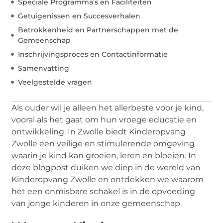
Speciale Programma’s en Faciliteiten
Getuigenissen en Succesverhalen
Betrokkenheid en Partnerschappen met de
Gemeenschap
Inschrijvingsproces en Contactinformatie
Samenvatting
Veelgestelde vragen
Als ouder wil je alleen het allerbeste voor je kind,
vooral als het gaat om hun vroege educatie en
ontwikkeling. In Zwolle biedt Kinderopvang
Zwolle een veilige en stimulerende omgeving
waarin je kind kan groeien, leren en bloeien. In
deze blogpost duiken we diep in de wereld van
Kinderopvang Zwolle en ontdekken we waarom
het een onmisbare schakel is in de opvoeding
van jonge kinderen in onze gemeenschap.