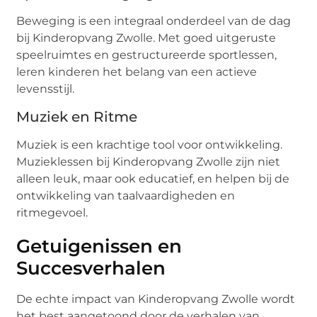
Beweging is een integraal onderdeel van de dag
bij Kinderopvang Zwolle. Met goed uitgeruste
speelruimtes en gestructureerde sportlessen,
leren kinderen het belang van een actieve
levensstijl.
Muziek en Ritme
Muziek is een krachtige tool voor ontwikkeling.
Muzieklessen bij Kinderopvang Zwolle zijn niet
alleen leuk, maar ook educatief, en helpen bij de
ontwikkeling van taalvaardigheden en
ritmegevoel.
Getuigenissen en
Succesverhalen
De echte impact van Kinderopvang Zwolle wordt
het best aangetoond door de verhalen van