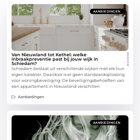
AANBIEDINGEN
Van Nieuwland tot Kethel: welke
inbraakpreventie past bij jouw wijk in
Schiedam?
Schiedam bestaat uit verschillende wijken met elk hun
eigen karakter. Daardoor is er geen standaardoplossing
voor woningbeveiliging. De beveiligingsbehoeften van
een appartement in Nieuwland verschillen
Aanbiedingen
AANBIEDINGEN