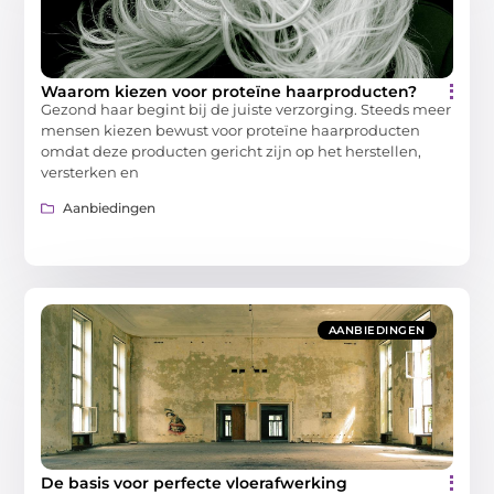
Waarom kiezen voor proteïne haarproducten?
Gezond haar begint bij de juiste verzorging. Steeds meer
mensen kiezen bewust voor proteïne haarproducten
omdat deze producten gericht zijn op het herstellen,
versterken en
Aanbiedingen
AANBIEDINGEN
De basis voor perfecte vloerafwerking