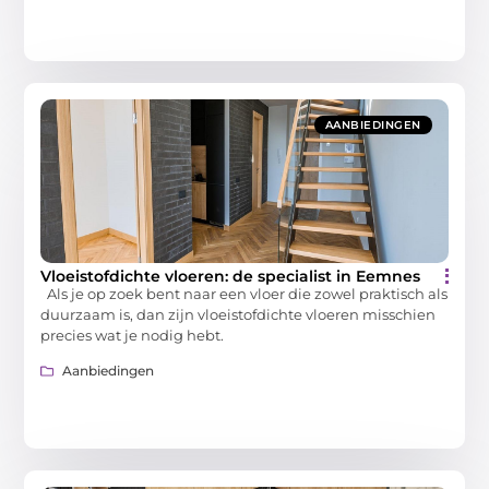
AANBIEDINGEN
Vloeistofdichte vloeren: de specialist in Eemnes
Als je op zoek bent naar een vloer die zowel praktisch als
duurzaam is, dan zijn vloeistofdichte vloeren misschien
precies wat je nodig hebt.
Aanbiedingen