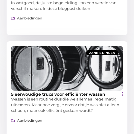
in vastgoed, de juiste begeleiding kan een wereld van
verschil maken. In deze blogpost duiken
Aanbiedingen
AANBIEDINGEN
5 eenvoudige trucs voor efficiënter wassen
Wassen is een routineklus die we allemaal regelmatig
uitvoeren. Maar hoe zorg je ervoor dat je was niet alleen
schoon, maar ook efficiënt gedaan wordt?
Aanbiedingen