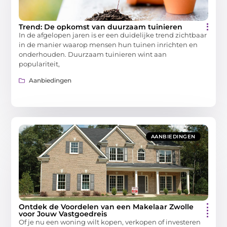
Trend: De opkomst van duurzaam tuinieren
In de afgelopen jaren is er een duidelijke trend zichtbaar
in de manier waarop mensen hun tuinen inrichten en
onderhouden. Duurzaam tuinieren wint aan
populariteit,
Aanbiedingen
AANBIEDINGEN
Ontdek de Voordelen van een Makelaar Zwolle
voor Jouw Vastgoedreis
Of je nu een woning wilt kopen, verkopen of investeren