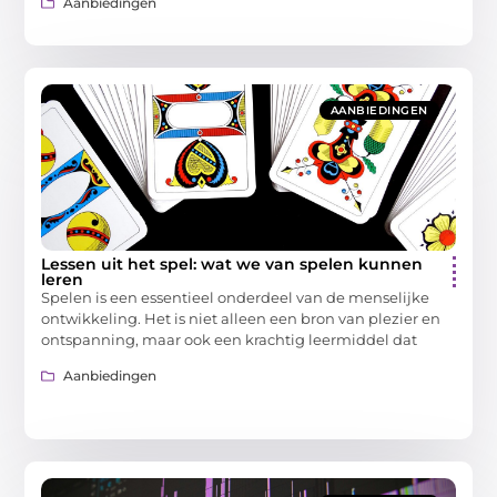
Aanbiedingen
AANBIEDINGEN
Lessen uit het spel: wat we van spelen kunnen
leren
Spelen is een essentieel onderdeel van de menselijke
ontwikkeling. Het is niet alleen een bron van plezier en
ontspanning, maar ook een krachtig leermiddel dat
Aanbiedingen