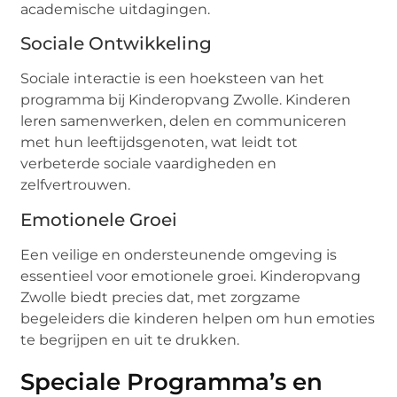
academische uitdagingen.
Sociale Ontwikkeling
Sociale interactie is een hoeksteen van het
programma bij Kinderopvang Zwolle. Kinderen
leren samenwerken, delen en communiceren
met hun leeftijdsgenoten, wat leidt tot
verbeterde sociale vaardigheden en
zelfvertrouwen.
Emotionele Groei
Een veilige en ondersteunende omgeving is
essentieel voor emotionele groei. Kinderopvang
Zwolle biedt precies dat, met zorgzame
begeleiders die kinderen helpen om hun emoties
te begrijpen en uit te drukken.
Speciale Programma’s en