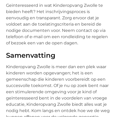
Geïnteresseerd in wat Kinderopvang Zwolle te
bieden heeft? Het inschrijvingsproces is
eenvoudig en transparant. Zorg ervoor dat je
voldoet aan de toelatingscriteria en bereid de
nodige documenten voor. Neem contact op via
telefoon of e-mail om een rondleiding te regelen
of bezoek een van de open dagen.
Samenvatting
Kinderopvang Zwolle is meer dan een plek waar
kinderen worden opgevangen; het is een
gemeenschap die kinderen voorbereidt op een
succesvolle toekomst. Of je nu op zoek bent naar
een stimulerende omgeving voor je kind of
geïnteresseerd bent in de voordelen van vroege
educatie, Kinderopvang Zwolle biedt alles wat je
nodig hebt. Kom langs en ontdek hoe we de weg
kunnen effenen voor de volgende generatie.