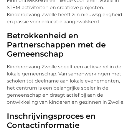
Finn ontwikkelde een liefde voor leren, vooral in
STEM-activiteiten en creatieve projecten.
Kinderopvang Zwolle heeft zijn nieuwsgierigheid
en passie voor educatie aangewakkerd.
Betrokkenheid en
Partnerschappen met de
Gemeenschap
Kinderopvang Zwolle speelt een actieve rol in de
lokale gemeenschap. Van samenwerkingen met
scholen tot deelname aan lokale evenementen,
het centrum is een belangrijke speler in de
gemeenschap en draagt actief bij aan de
ontwikkeling van kinderen en gezinnen in Zwolle.
Inschrijvingsproces en
Contactinformatie