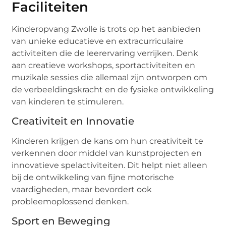
Faciliteiten
Kinderopvang Zwolle is trots op het aanbieden
van unieke educatieve en extracurriculaire
activiteiten die de leerervaring verrijken. Denk
aan creatieve workshops, sportactiviteiten en
muzikale sessies die allemaal zijn ontworpen om
de verbeeldingskracht en de fysieke ontwikkeling
van kinderen te stimuleren.
Creativiteit en Innovatie
Kinderen krijgen de kans om hun creativiteit te
verkennen door middel van kunstprojecten en
innovatieve spelactiviteiten. Dit helpt niet alleen
bij de ontwikkeling van fijne motorische
vaardigheden, maar bevordert ook
probleemoplossend denken.
Sport en Beweging