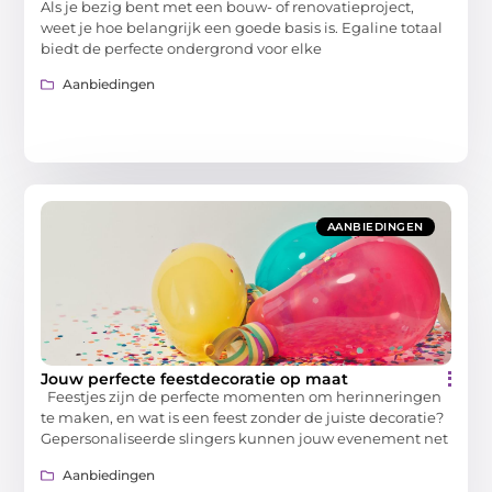
Als je bezig bent met een bouw- of renovatieproject,
weet je hoe belangrijk een goede basis is. Egaline totaal
biedt de perfecte ondergrond voor elke
Aanbiedingen
AANBIEDINGEN
Jouw perfecte feestdecoratie op maat
Feestjes zijn de perfecte momenten om herinneringen
te maken, en wat is een feest zonder de juiste decoratie?
Gepersonaliseerde slingers kunnen jouw evenement net
Aanbiedingen