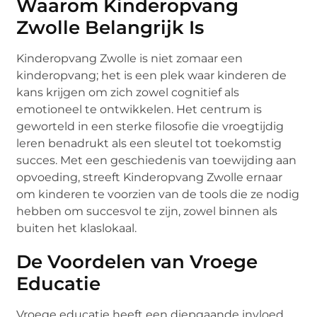
Waarom Kinderopvang
Zwolle Belangrijk Is
Kinderopvang Zwolle is niet zomaar een
kinderopvang; het is een plek waar kinderen de
kans krijgen om zich zowel cognitief als
emotioneel te ontwikkelen. Het centrum is
geworteld in een sterke filosofie die vroegtijdig
leren benadrukt als een sleutel tot toekomstig
succes. Met een geschiedenis van toewijding aan
opvoeding, streeft Kinderopvang Zwolle ernaar
om kinderen te voorzien van de tools die ze nodig
hebben om succesvol te zijn, zowel binnen als
buiten het klaslokaal.
De Voordelen van Vroege
Educatie
Vroege educatie heeft een diepgaande invloed