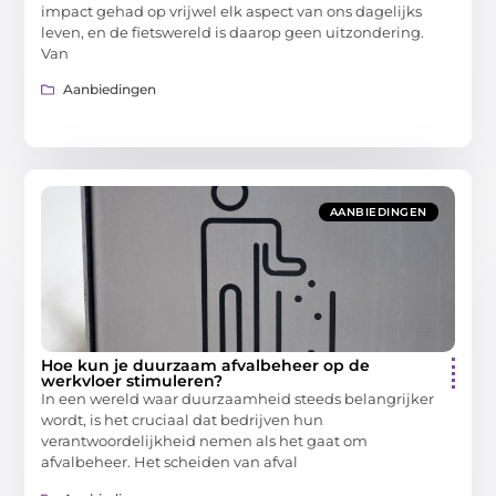
impact gehad op vrijwel elk aspect van ons dagelijks
leven, en de fietswereld is daarop geen uitzondering.
Van
Aanbiedingen
AANBIEDINGEN
Hoe kun je duurzaam afvalbeheer op de
werkvloer stimuleren?
In een wereld waar duurzaamheid steeds belangrijker
wordt, is het cruciaal dat bedrijven hun
verantwoordelijkheid nemen als het gaat om
afvalbeheer. Het scheiden van afval