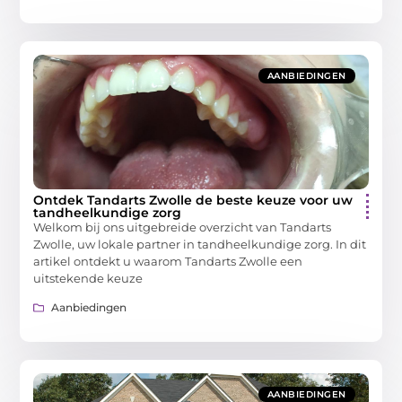
AANBIEDINGEN
Ontdek Tandarts Zwolle de beste keuze voor uw
tandheelkundige zorg
Welkom bij ons uitgebreide overzicht van Tandarts
Zwolle, uw lokale partner in tandheelkundige zorg. In dit
artikel ontdekt u waarom Tandarts Zwolle een
uitstekende keuze
Aanbiedingen
AANBIEDINGEN