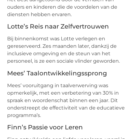
ouders en kinderen die de voordelen van de
diensten hebben ervaren.
Lotte’s Reis naar Zelfvertrouwen
Bij binnenkomst was Lotte verlegen en
gereserveerd. Zes maanden later, dankzij de
inclusieve omgeving en de steun van het
personeel, is ze een sociale vlinder geworden.
Mees’ Taalontwikkelingssprong
Mees’ vooruitgang in taalverwerving was
opmerkelijk, met een verbetering van 30% in
spraak en woordenschat binnen een jaar. Dit
onderstreept de effectiviteit van de educatieve
programma’s.
Finn’s Passie voor Leren