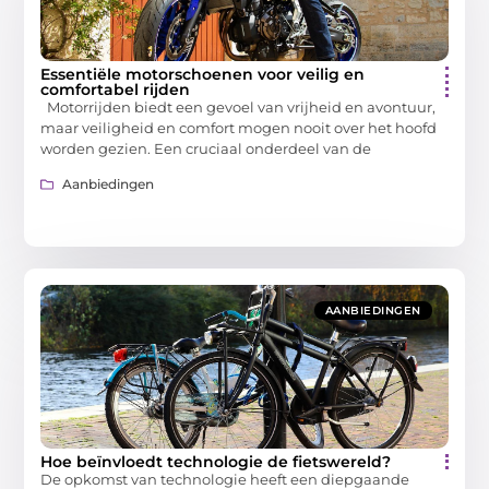
Essentiële motorschoenen voor veilig en
comfortabel rijden
Motorrijden biedt een gevoel van vrijheid en avontuur,
maar veiligheid en comfort mogen nooit over het hoofd
worden gezien. Een cruciaal onderdeel van de
Aanbiedingen
AANBIEDINGEN
Hoe beïnvloedt technologie de fietswereld?
De opkomst van technologie heeft een diepgaande