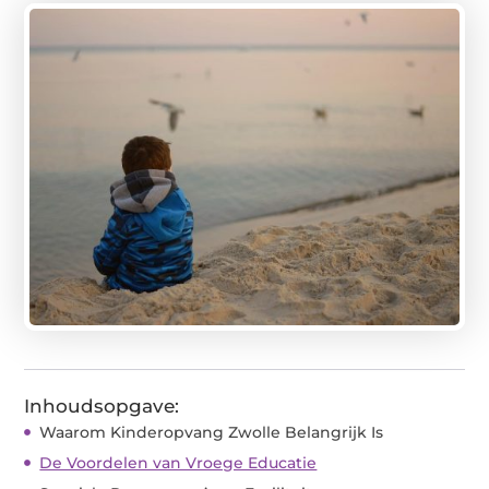
Inhoudsopgave:
Waarom Kinderopvang Zwolle Belangrijk Is
De Voordelen van Vroege Educatie