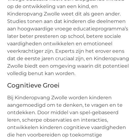
op de ontwikkeling van een kind, en
Kinderopvang Zwolle weet dit als geen ander.
Studies tonen aan dat kinderen die deelnemen
aan hoogwaardige vroege educatieprogramma’s
later beter presteren op school, betere sociale
vaardigheden ontwikkelen en emotioneel
veerkrachtiger zijn. Experts zijn het erover eens
dat de eerste jaren cruciaal zijn, en Kinderopvang
Zwolle biedt een omgeving waarin dit potentieel
volledig benut kan worden.
Cognitieve Groei
Bij Kinderopvang Zwolle worden kinderen
aangemoedigd om te denken, te vragen en te
ontdekken. Door middel van spel-gebaseerd
leren, scherpe observaties en interacties,
ontwikkelen kinderen cognitieve vaardigheden
die hen voorbereiden op toekomstige