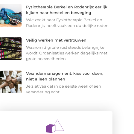
Fysiotherapie Berkel en Rodenrijs: eerlijk
kijken naar herstel en beweging
Wie zoekt naar Fysiotherapie Berkel en
Rodenrijs, heeft vaak een duidelijke reden.
Veilig werken met vertrouwen
Waarom digitale rust steeds belangrijker
wordt Organisaties werken dagelijks met
grote hoeveelheden
Verandermanagement: kies voor doen,
niet alleen plannen
Je ziet vaak al in de eerste week of een
verandering echt