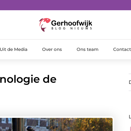
Uit de Media
Over ons
Ons team
Contact
nologie de