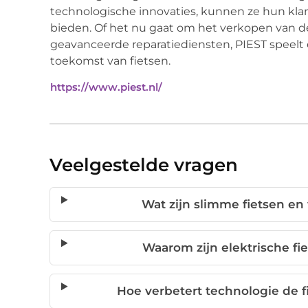
technologische innovaties, kunnen ze hun kla
bieden. Of het nu gaat om het verkopen van d
geavanceerde reparatiediensten, PIEST speelt 
toekomst van fietsen.
https://www.piest.nl/
Veelgestelde vragen
Wat zijn slimme fietsen en
Waarom zijn elektrische fi
Hoe verbetert technologie de f