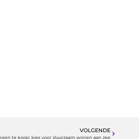
VOLGENDE
ngen te koop: kies voor duurzaam wonen aan zee