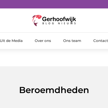
Uit de Media
Over ons
Ons team
Contact
Beroemdheden