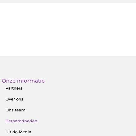
Onze informatie
Partners
Over ons
Ons team
Beroemdheden
Uit de Media