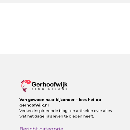
Van gewoon naar bijzonder – lees het op
Gerhoofwijk.nl
Verken inspirerende blogs en artikelen over alles
wat het dagelijks leven te bieden heeft.
Bericht categorie