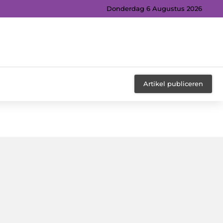
Donderdag 6 Augustus 2026
Artikel publiceren