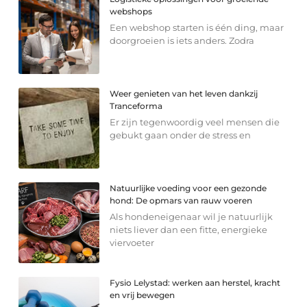
webshops
Een webshop starten is één ding, maar
doorgroeien is iets anders. Zodra
Weer genieten van het leven dankzij
Tranceforma
Er zijn tegenwoordig veel mensen die
gebukt gaan onder de stress en
Natuurlijke voeding voor een gezonde
hond: De opmars van rauw voeren
Als hondeneigenaar wil je natuurlijk
niets liever dan een fitte, energieke
viervoeter
Fysio Lelystad: werken aan herstel, kracht
en vrij bewegen