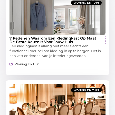
WONING EN TUIN
7 Redenen Waarom Een Kledingkast Op Maat
De Beste Keuze Is Voor Jouw Huis
Een kledingkast is allang niet meer slechts een
functioneel meubel om kleding in op te bergen. Het is
een vast onderdeel van je interieur geworden
Woning En Tuin
WONING EN TUIN