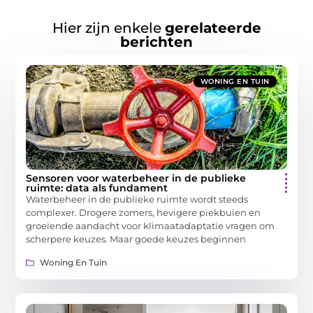
Hier zijn enkele
gerelateerde
berichten
WONING EN TUIN
Sensoren voor waterbeheer in de publieke
ruimte: data als fundament
Waterbeheer in de publieke ruimte wordt steeds
complexer. Drogere zomers, hevigere piekbuien en
groeiende aandacht voor klimaatadaptatie vragen om
scherpere keuzes. Maar goede keuzes beginnen
Woning En Tuin