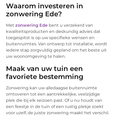
Waarom investeren in
zonwering Ede?
Met
zonwering Ede
bent u verzekerd van
kwaliteitsproducten en deskundig advies dat
toegespitst is op uw specifieke wensen en
buitenruimtes. Van ontwerp tot installatie, wordt
iedere stap zorgvuldig gepland om het beste uit
uw woonomgeving te halen.
Maak van uw tuin een
favoriete bestemming
Zonwering kan uw alledaagse buitenruimte
omtoveren tot een aantrekkelijke, veelzijdige
plek die bij elk seizoen past. Of u nu houdt van
een feestje in de tuin of een rustig plekje zoekt
voor uzelf, de juiste zonwering maakt het verschil.