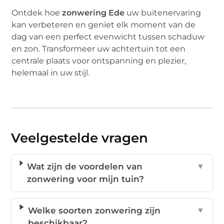
Ontdek hoe
zonwering Ede
uw buitenervaring
kan verbeteren en geniet elk moment van de
dag van een perfect evenwicht tussen schaduw
en zon. Transformeer uw achtertuin tot een
centrale plaats voor ontspanning en plezier,
helemaal in uw stijl.
Veelgestelde vragen
Wat zijn de voordelen van
▼
zonwering voor mijn tuin?
Welke soorten zonwering zijn
▼
beschikbaar?