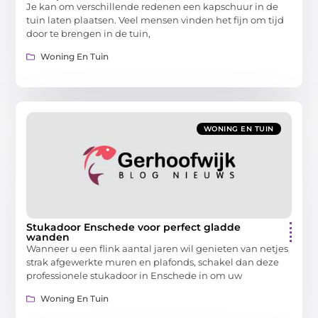
Je kan om verschillende redenen een kapschuur in de
tuin laten plaatsen. Veel mensen vinden het fijn om tijd
door te brengen in de tuin,
Woning En Tuin
WONING EN TUIN
Stukadoor Enschede voor perfect gladde
wanden
Wanneer u een flink aantal jaren wil genieten van netjes
strak afgewerkte muren en plafonds, schakel dan deze
professionele stukadoor in Enschede in om uw
Woning En Tuin