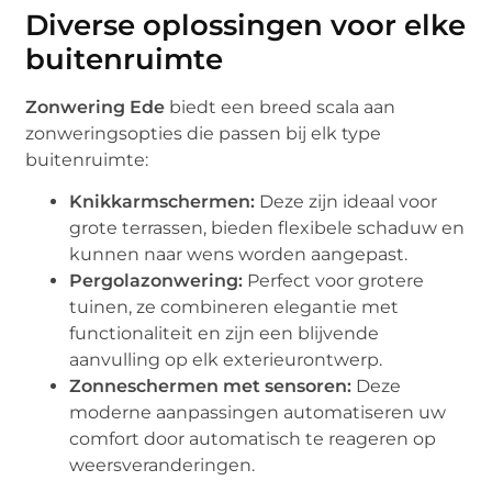
Diverse oplossingen voor elke
buitenruimte
Zonwering Ede
biedt een breed scala aan
zonweringsopties die passen bij elk type
buitenruimte:
Knikkarmschermen:
Deze zijn ideaal voor
grote terrassen, bieden flexibele schaduw en
kunnen naar wens worden aangepast.
Pergolazonwering:
Perfect voor grotere
tuinen, ze combineren elegantie met
functionaliteit en zijn een blijvende
aanvulling op elk exterieurontwerp.
Zonneschermen met sensoren:
Deze
moderne aanpassingen automatiseren uw
comfort door automatisch te reageren op
weersveranderingen.