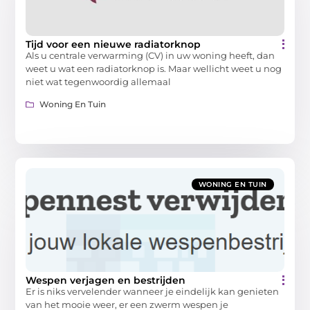
Tijd voor een nieuwe radiatorknop
Als u centrale verwarming (CV) in uw woning heeft, dan
weet u wat een radiatorknop is. Maar wellicht weet u nog
niet wat tegenwoordig allemaal
Woning En Tuin
WONING EN TUIN
Wespen verjagen en bestrijden
Er is niks vervelender wanneer je eindelijk kan genieten
van het mooie weer, er een zwerm wespen je