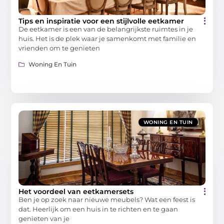
Tips en inspiratie voor een stijlvolle eetkamer
De eetkamer is een van de belangrijkste ruimtes in je
huis. Het is de plek waar je samenkomt met familie en
vrienden om te genieten
Woning En Tuin
WONING EN TUIN
Het voordeel van eetkamersets
Ben je op zoek naar nieuwe meubels? Wat een feest is
dat. Heerlijk om een huis in te richten en te gaan
genieten van je