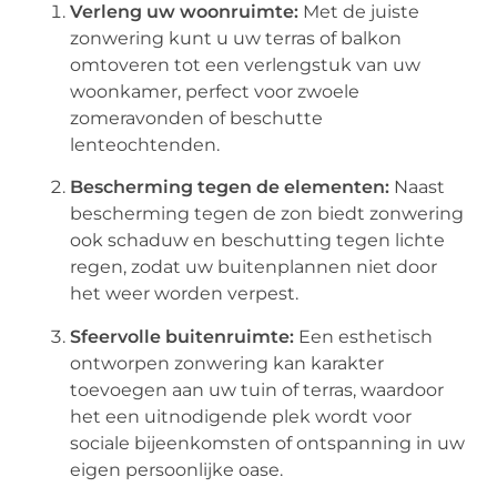
Verleng uw woonruimte:
Met de juiste
zonwering kunt u uw terras of balkon
omtoveren tot een verlengstuk van uw
woonkamer, perfect voor zwoele
zomeravonden of beschutte
lenteochtenden.
Bescherming tegen de elementen:
Naast
bescherming tegen de zon biedt zonwering
ook schaduw en beschutting tegen lichte
regen, zodat uw buitenplannen niet door
het weer worden verpest.
Sfeervolle buitenruimte:
Een esthetisch
ontworpen zonwering kan karakter
toevoegen aan uw tuin of terras, waardoor
het een uitnodigende plek wordt voor
sociale bijeenkomsten of ontspanning in uw
eigen persoonlijke oase.