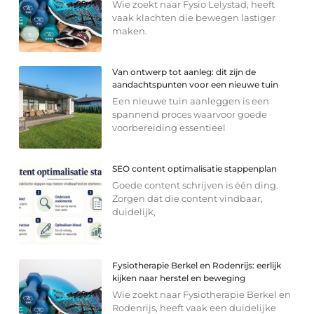
Wie zoekt naar Fysio Lelystad, heeft
vaak klachten die bewegen lastiger
maken.
Van ontwerp tot aanleg: dit zijn de
aandachtspunten voor een nieuwe tuin
Een nieuwe tuin aanleggen is een
spannend proces waarvoor goede
voorbereiding essentieel
SEO content optimalisatie stappenplan
Goede content schrijven is één ding.
Zorgen dat die content vindbaar,
duidelijk,
Fysiotherapie Berkel en Rodenrijs: eerlijk
kijken naar herstel en beweging
Wie zoekt naar Fysiotherapie Berkel en
Rodenrijs, heeft vaak een duidelijke