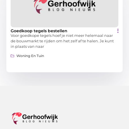
Goedkoop tegels bestellen
Voor goedkope tegels hoef je niet meer helemaal naar
de bouwmarkt te rijden om het zelf af te halen. Je kunt
in plaats van naar
Woning En Tuin