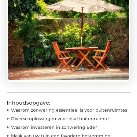
Inhoudsopgave:
Waarom zonwering essentieel is voor buitenruimtes
Diverse oplossingen voor elke buitenruimte
Waarom investeren in zonwering Ede?
Maak van uw tuin een favoriete bestemming