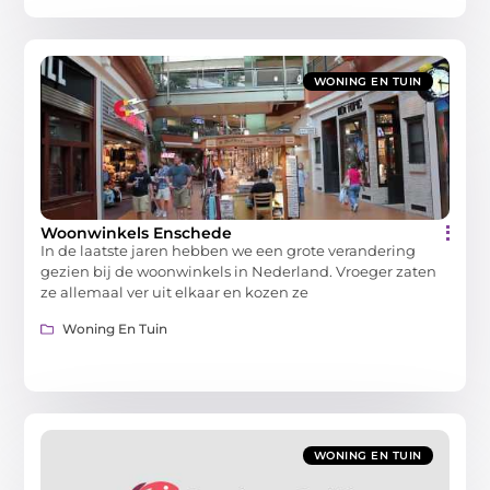
WONING EN TUIN
Woonwinkels Enschede
In de laatste jaren hebben we een grote verandering
gezien bij de woonwinkels in Nederland. Vroeger zaten
ze allemaal ver uit elkaar en kozen ze
Woning En Tuin
WONING EN TUIN