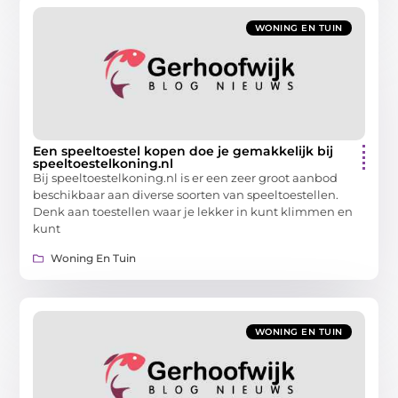
WONING EN TUIN
Een speeltoestel kopen doe je gemakkelijk bij
speeltoestelkoning.nl
Bij speeltoestelkoning.nl is er een zeer groot aanbod
beschikbaar aan diverse soorten van speeltoestellen.
Denk aan toestellen waar je lekker in kunt klimmen en
kunt
Woning En Tuin
WONING EN TUIN