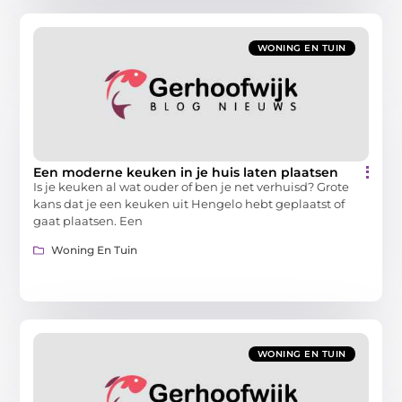
WONING EN TUIN
Een moderne keuken in je huis laten plaatsen
Is je keuken al wat ouder of ben je net verhuisd? Grote
kans dat je een keuken uit Hengelo hebt geplaatst of
gaat plaatsen. Een
Woning En Tuin
WONING EN TUIN