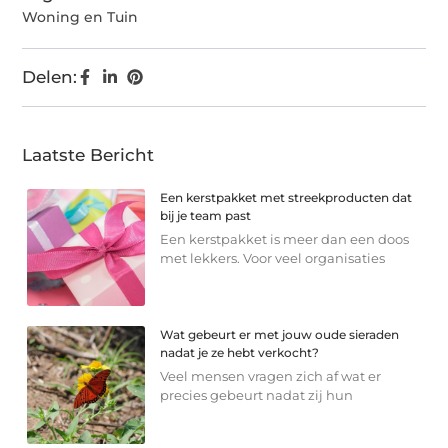
Woning en Tuin
Delen:
Laatste Bericht
Een kerstpakket met streekproducten dat
bij je team past
Een kerstpakket is meer dan een doos
met lekkers. Voor veel organisaties
Wat gebeurt er met jouw oude sieraden
nadat je ze hebt verkocht?
Veel mensen vragen zich af wat er
precies gebeurt nadat zij hun