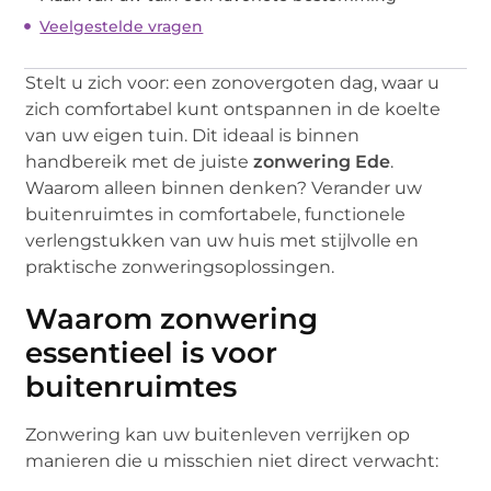
Veelgestelde vragen
Stelt u zich voor: een zonovergoten dag, waar u
zich comfortabel kunt ontspannen in de koelte
van uw eigen tuin. Dit ideaal is binnen
handbereik met de juiste
zonwering Ede
.
Waarom alleen binnen denken? Verander uw
buitenruimtes in comfortabele, functionele
verlengstukken van uw huis met stijlvolle en
praktische zonweringsoplossingen.
Waarom zonwering
essentieel is voor
buitenruimtes
Zonwering kan uw buitenleven verrijken op
manieren die u misschien niet direct verwacht: