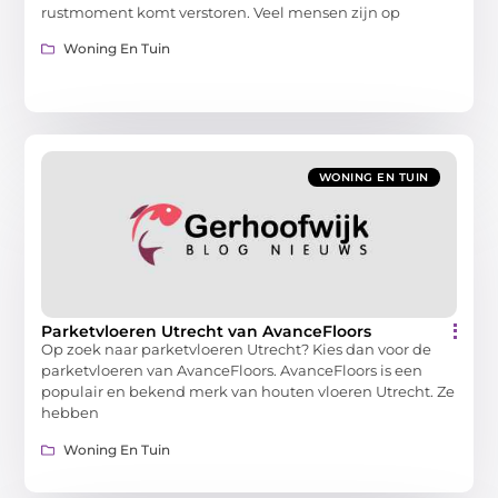
rustmoment komt verstoren. Veel mensen zijn op
Woning En Tuin
WONING EN TUIN
Parketvloeren Utrecht van AvanceFloors
Op zoek naar parketvloeren Utrecht? Kies dan voor de
parketvloeren van AvanceFloors. AvanceFloors is een
populair en bekend merk van houten vloeren Utrecht. Ze
hebben
Woning En Tuin