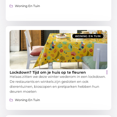
Woning En Tuin
WONING EN TUIN
Lockdown? Tijd om je huis op te fleuren
Helaas zitten we deze winter wederom in een lockdown.
De restaurants en winkels zijn gesloten en ook
dierentuinen, bioscopen en pretparken hebben hun
deuren moeten
Woning En Tuin