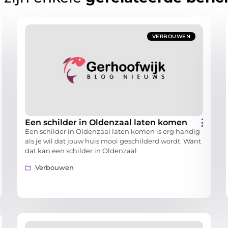
VERBOUWEN
Een schilder in Oldenzaal laten komen
Een schilder in Oldenzaal laten komen is erg handig
als je wil dat jouw huis mooi geschilderd wordt. Want
dat kan een schilder in Oldenzaal
Verbouwen