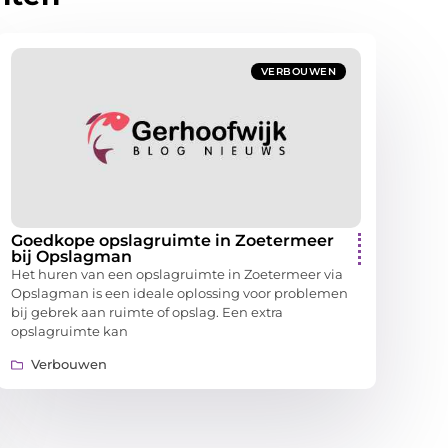
VERBOUWEN
Goedkope opslagruimte in Zoetermeer
bij Opslagman
Het huren van een opslagruimte in Zoetermeer via
Opslagman is een ideale oplossing voor problemen
bij gebrek aan ruimte of opslag. Een extra
opslagruimte kan
Verbouwen