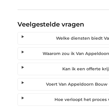
Veelgestelde vragen
Welke diensten biedt V
Waarom zou ik Van Appeldoorn
Kan ik een offerte kri
Voert Van Appeldoorn Bouw 
Hoe verloopt het proces v