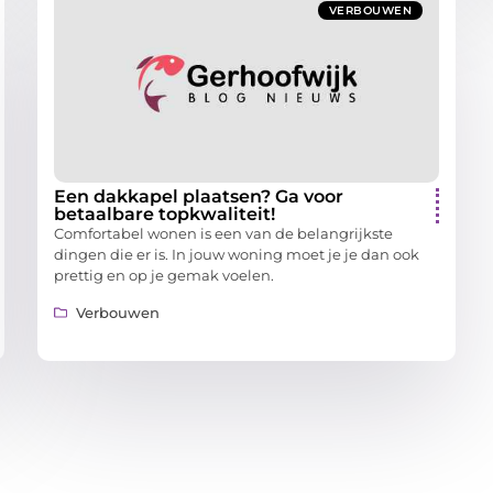
VERBOUWEN
Een dakkapel plaatsen? Ga voor
betaalbare topkwaliteit!
Comfortabel wonen is een van de belangrijkste
dingen die er is. In jouw woning moet je je dan ook
prettig en op je gemak voelen.
Verbouwen