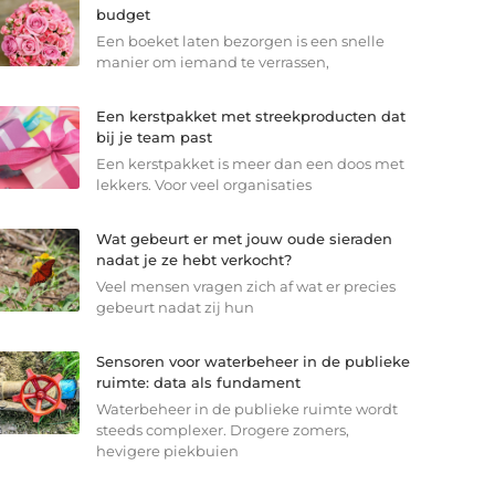
budget
Een boeket laten bezorgen is een snelle
manier om iemand te verrassen,
Een kerstpakket met streekproducten dat
bij je team past
Een kerstpakket is meer dan een doos met
lekkers. Voor veel organisaties
Wat gebeurt er met jouw oude sieraden
nadat je ze hebt verkocht?
Veel mensen vragen zich af wat er precies
gebeurt nadat zij hun
Sensoren voor waterbeheer in de publieke
ruimte: data als fundament
Waterbeheer in de publieke ruimte wordt
steeds complexer. Drogere zomers,
hevigere piekbuien