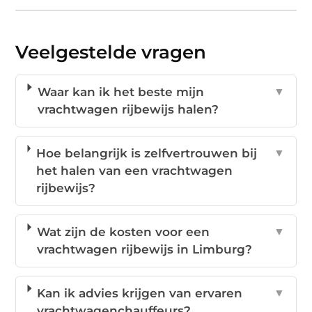
Veelgestelde vragen
Waar kan ik het beste mijn
▼
vrachtwagen rijbewijs halen?
Hoe belangrijk is zelfvertrouwen bij
▼
het halen van een vrachtwagen
rijbewijs?
Wat zijn de kosten voor een
▼
vrachtwagen rijbewijs in Limburg?
Kan ik advies krijgen van ervaren
▼
vrachtwagenchauffeurs?