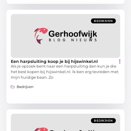
BEDRIJVEN
Een harpsluiting koop je bij hijswinkel.nl
Als je opzoek bent naar een harpsluiting dan kun je die
het best kopen bij hijswinkel.nl. Ik ben erg tevreden met
mijn huidige baan. Zo
Bedrijven
BEDRIJVEN