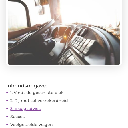
Inhoudsopgave:
1. Vindt de geschikte plek
2. Rij met zelfverzekerdheid
3. Vraag advies
Succes!
Veelgestelde vragen