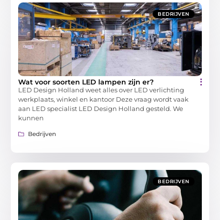
BEDRIJVEN
Wat voor soorten LED lampen zijn er?
LED Design Holland weet alles over LED verlichting
werkplaats, winkel en kantoor Deze vraag wordt vaak
aan LED specialist LED Design Holland gesteld. We
kunnen
Bedrijven
BEDRIJVEN