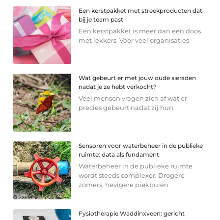
Een kerstpakket met streekproducten dat
bij je team past
Een kerstpakket is meer dan een doos
met lekkers. Voor veel organisaties
Wat gebeurt er met jouw oude sieraden
nadat je ze hebt verkocht?
Veel mensen vragen zich af wat er
precies gebeurt nadat zij hun
Sensoren voor waterbeheer in de publieke
ruimte: data als fundament
Waterbeheer in de publieke ruimte
wordt steeds complexer. Drogere
zomers, hevigere piekbuien
Fysiotherapie Waddinxveen: gericht