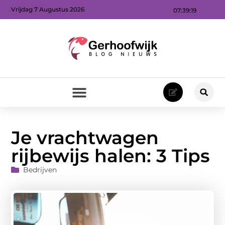
Vrijdag 7 Augustus 2026
07:39:20
Je vrachtwagen
rijbewijs halen: 3 Tips
Bedrijven