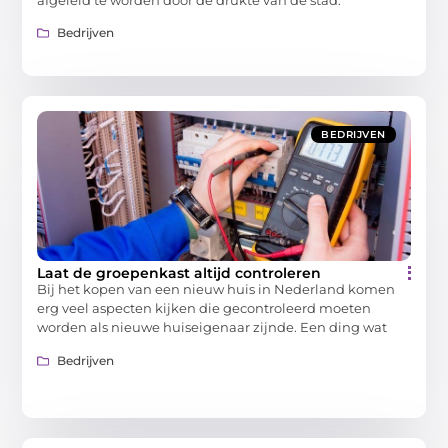
afgeleid te worden door de drukte van de stad.
Bedrijven
BEDRIJVEN
Laat de groepenkast altijd controleren
Bij het kopen van een nieuw huis in Nederland komen
erg veel aspecten kijken die gecontroleerd moeten
worden als nieuwe huiseigenaar zijnde. Een ding wat
Bedrijven