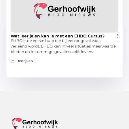
Wat leer je en kan je met een EHBO Cursus?
EHBO is de eerste hulp die bij een ongeval vaak
verleend wordt. EHBO kan in veel situaties meerwaarde
bieden en in sommige gevallen zelfs levens
Bedrijven