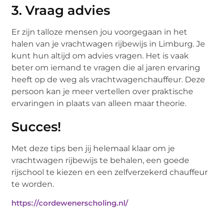
3. Vraag advies
Er zijn talloze mensen jou voorgegaan in het
halen van je vrachtwagen rijbewijs in Limburg. Je
kunt hun altijd om advies vragen. Het is vaak
beter om iemand te vragen die al jaren ervaring
heeft op de weg als vrachtwagenchauffeur. Deze
persoon kan je meer vertellen over praktische
ervaringen in plaats van alleen maar theorie.
Succes!
Met deze tips ben jij helemaal klaar om je
vrachtwagen rijbewijs te behalen, een goede
rijschool te kiezen en een zelfverzekerd chauffeur
te worden.
https://cordewenerscholing.nl/