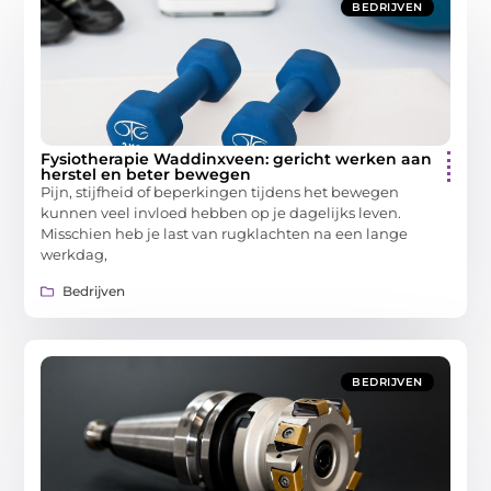
BEDRIJVEN
Fysiotherapie Waddinxveen: gericht werken aan
herstel en beter bewegen
Pijn, stijfheid of beperkingen tijdens het bewegen
kunnen veel invloed hebben op je dagelijks leven.
Misschien heb je last van rugklachten na een lange
werkdag,
Bedrijven
BEDRIJVEN