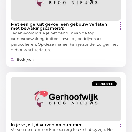
Met een gerust gevoel een gebouw verlaten
met bewakingscamera’s
Tegenwoordig zie je het gebruik van de top
camerabewaking buiten zowel bij bedrijven als
particulieren. Op deze manier kan je zonder zorgen het
gebouw achterlaten.
Bedrijven
BEDRIJVEN
In je vrije tijd verven op nummer
Verven op nummer kan een erg leuke hobby zijn. Het