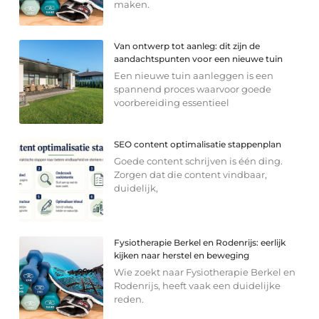
maken.
Van ontwerp tot aanleg: dit zijn de
aandachtspunten voor een nieuwe tuin
Een nieuwe tuin aanleggen is een
spannend proces waarvoor goede
voorbereiding essentieel
SEO content optimalisatie stappenplan
Goede content schrijven is één ding.
Zorgen dat die content vindbaar,
duidelijk,
Fysiotherapie Berkel en Rodenrijs: eerlijk
kijken naar herstel en beweging
Wie zoekt naar Fysiotherapie Berkel en
Rodenrijs, heeft vaak een duidelijke
reden.