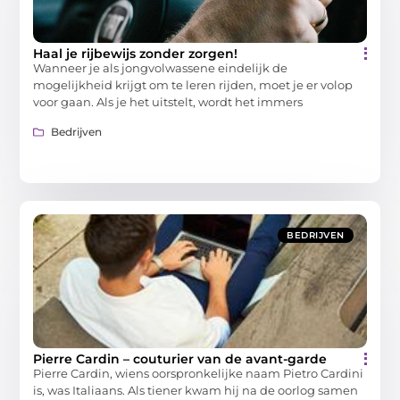
Haal je rijbewijs zonder zorgen!
Wanneer je als jongvolwassene eindelijk de
mogelijkheid krijgt om te leren rijden, moet je er volop
voor gaan. Als je het uitstelt, wordt het immers
Bedrijven
BEDRIJVEN
Pierre Cardin – couturier van de avant-garde
Pierre Cardin, wiens oorspronkelijke naam Pietro Cardini
is, was Italiaans. Als tiener kwam hij na de oorlog samen