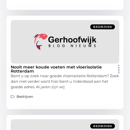
BEDRIJVEN
Nooit meer koude voeten met vloerisolatie
Rotterdam
Bent u op zoek naar goede vloerisolatie Rotterdam? Zoek
dan niet verder want hier bent u inderdaad aan het
goede adres. Al jaren zijn wij
Bedrijven
BEDRIJVEN