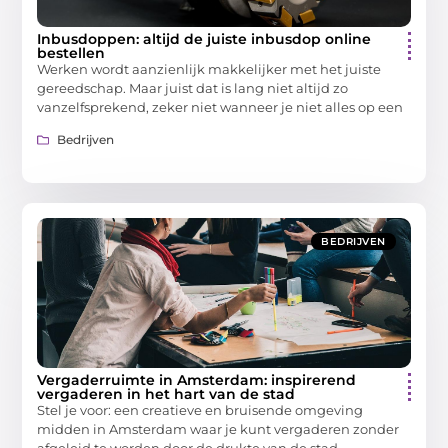
Inbusdoppen: altijd de juiste inbusdop online
bestellen
Werken wordt aanzienlijk makkelijker met het juiste
gereedschap. Maar juist dat is lang niet altijd zo
vanzelfsprekend, zeker niet wanneer je niet alles op een
Bedrijven
BEDRIJVEN
Vergaderruimte in Amsterdam: inspirerend
vergaderen in het hart van de stad
Stel je voor: een creatieve en bruisende omgeving
midden in Amsterdam waar je kunt vergaderen zonder