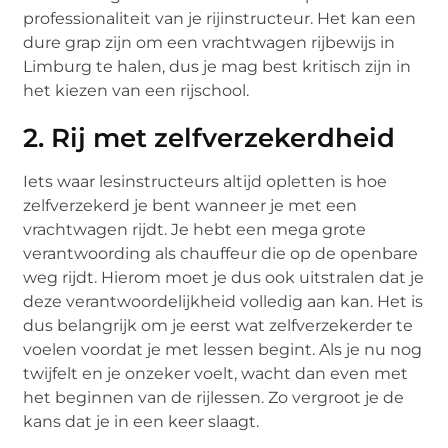
professionaliteit van je rijinstructeur. Het kan een
dure grap zijn om een vrachtwagen rijbewijs in
Limburg te halen, dus je mag best kritisch zijn in
het kiezen van een rijschool.
2. Rij met zelfverzekerdheid
Iets waar lesinstructeurs altijd opletten is hoe
zelfverzekerd je bent wanneer je met een
vrachtwagen rijdt. Je hebt een mega grote
verantwoording als chauffeur die op de openbare
weg rijdt. Hierom moet je dus ook uitstralen dat je
deze verantwoordelijkheid volledig aan kan. Het is
dus belangrijk om je eerst wat zelfverzekerder te
voelen voordat je met lessen begint. Als je nu nog
twijfelt en je onzeker voelt, wacht dan even met
het beginnen van de rijlessen. Zo vergroot je de
kans dat je in een keer slaagt.