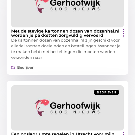
Met de stevige kartonnen dozen van dozenhal.nl
worden je pakketten zorgvuldig vervoerd
De kartonnen dozen van dozenhal.nl zijn geschikt voor
allerlei soorten doeleinden en bestellingen. Wanneer je
te maken hebt met bestellingen die moeten worden
verzonden naar
Bedrijven
BEDRIJVEN
Een opslagruimte regelen in Utrecht voor mijn