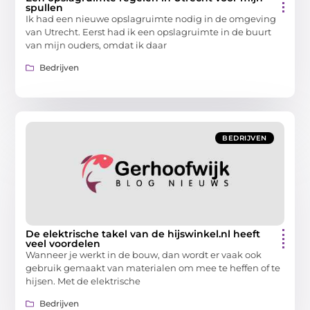
spullen
Ik had een nieuwe opslagruimte nodig in de omgeving
van Utrecht. Eerst had ik een opslagruimte in de buurt
van mijn ouders, omdat ik daar
Bedrijven
BEDRIJVEN
De elektrische takel van de hijswinkel.nl heeft
veel voordelen
Wanneer je werkt in de bouw, dan wordt er vaak ook
gebruik gemaakt van materialen om mee te heffen of te
hijsen. Met de elektrische
Bedrijven