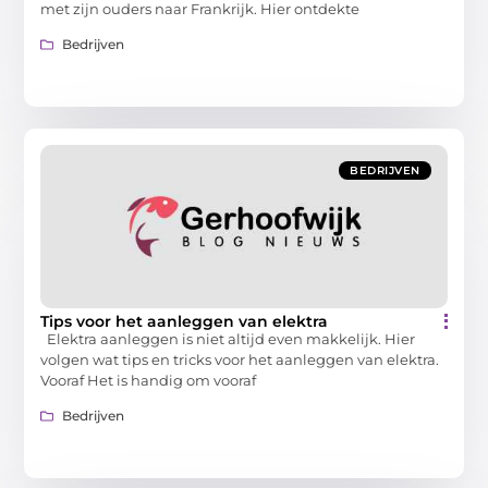
met zijn ouders naar Frankrijk. Hier ontdekte
Bedrijven
BEDRIJVEN
Tips voor het aanleggen van elektra
Elektra aanleggen is niet altijd even makkelijk. Hier
volgen wat tips en tricks voor het aanleggen van elektra.
Vooraf Het is handig om vooraf
Bedrijven