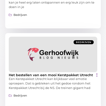
kan je heel erg laten ontspannen en erg leuk zijn om te
doen in je
Bedrijven
BEDRIJVEN
Het bestellen van een mooi Kerstpakket Utrecht
Een Kerstpakket Utrecht kan blijkbaar veel emotie
oproepen. Dat is gebleken uit het gedoe rondom het
Kerstpakket Utrecht bij de NS. De treinen gigant had
Bedrijven