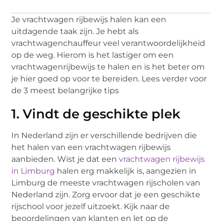
Je vrachtwagen rijbewijs halen kan een
uitdagende taak zijn. Je hebt als
vrachtwagenchauffeur veel verantwoordelijkheid
op de weg. Hierom is het lastiger om een
vrachtwagenrijbewijs te halen en is het beter om
je hier goed op voor te bereiden. Lees verder voor
de 3 meest belangrijke tips
1. Vindt de geschikte plek
In Nederland zijn er verschillende bedrijven die
het halen van een vrachtwagen rijbewijs
aanbieden. Wist je dat een
vrachtwagen rijbewijs
in Limburg
halen erg makkelijk is, aangezien in
Limburg de meeste vrachtwagen rijscholen van
Nederland zijn. Zorg ervoor dat je een geschikte
rijschool voor jezelf uitzoekt. Kijk naar de
beoordelingen van klanten en let op de