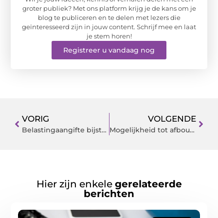
groter publiek? Met ons platform krijg je de kans om je
blog te publiceren en te delen met lezers die
geïnteresseerd zijn in jouw content. Schrijf mee en laat
je stem horen!
Registreer u vandaag nog
VORIG
VOLGENDE
Belastingaangifte bijstand in Nederland
Mogelijkheid tot afbouw salderingsregeling
Hier zijn enkele
gerelateerde
berichten