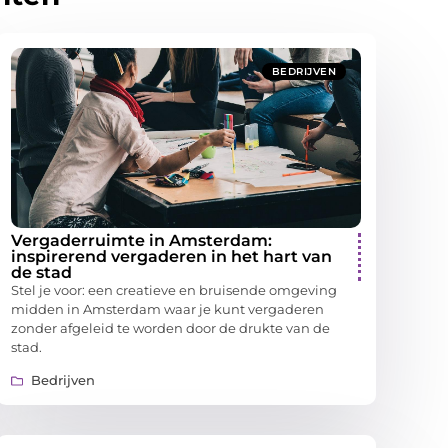
BEDRIJVEN
Vergaderruimte in Amsterdam:
inspirerend vergaderen in het hart van
de stad
Stel je voor: een creatieve en bruisende omgeving
midden in Amsterdam waar je kunt vergaderen
zonder afgeleid te worden door de drukte van de
stad.
Bedrijven