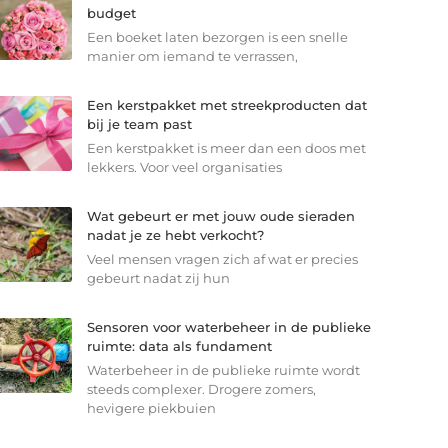
budget
Een boeket laten bezorgen is een snelle
manier om iemand te verrassen,
Een kerstpakket met streekproducten dat
bij je team past
Een kerstpakket is meer dan een doos met
lekkers. Voor veel organisaties
Wat gebeurt er met jouw oude sieraden
nadat je ze hebt verkocht?
Veel mensen vragen zich af wat er precies
gebeurt nadat zij hun
Sensoren voor waterbeheer in de publieke
ruimte: data als fundament
Waterbeheer in de publieke ruimte wordt
steeds complexer. Drogere zomers,
hevigere piekbuien