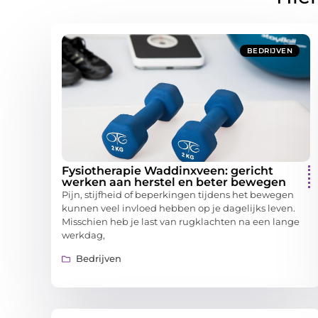
BEDRIJVEN
Fysiotherapie Waddinxveen: gericht
werken aan herstel en beter bewegen
Pijn, stijfheid of beperkingen tijdens het bewegen
kunnen veel invloed hebben op je dagelijks leven.
Misschien heb je last van rugklachten na een lange
werkdag,
Bedrijven