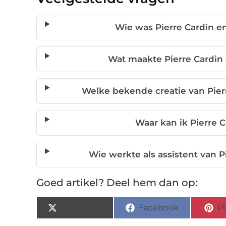
Wie was Pierre Cardin e
Wat maakte Pierre Cardin 
Welke bekende creatie van Pierr
Waar kan ik Pierre 
Wie werkte als assistent van 
Goed artikel? Deel hem dan op:
X (Twitter)
Facebook
Pi