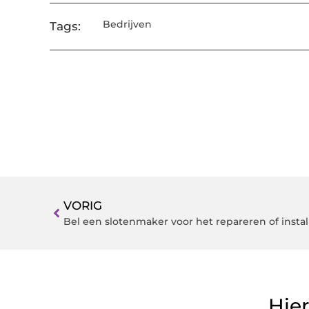
Bedrijven
Tags:
VORIG
Bel een slotenmaker voor het repareren of instal
Hier