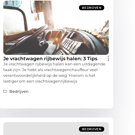
BEDRIJVEN
Je vrachtwagen rijbewijs halen: 3 Tips
Je vrachtwagen rijbewijs halen kan een uitdagende
taak zijn. Je hebt als vrachtwagenchauffeur veel
verantwoordelijkheid op de weg. Hierom is het
lastiger om een vrachtwagenrijbewijs
Bedrijven
BEDRIJVEN