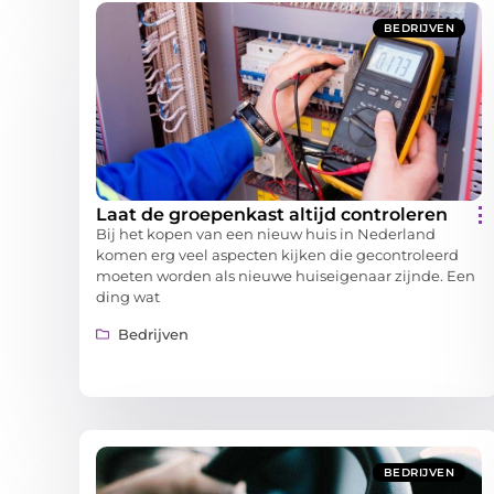
BEDRIJVEN
Laat de groepenkast altijd controleren
Bij het kopen van een nieuw huis in Nederland
komen erg veel aspecten kijken die gecontroleerd
moeten worden als nieuwe huiseigenaar zijnde. Een
ding wat
Bedrijven
BEDRIJVEN