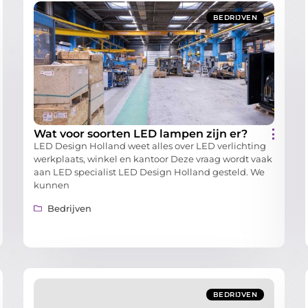
BEDRIJVEN
Wat voor soorten LED lampen zijn er?
LED Design Holland weet alles over LED verlichting
werkplaats, winkel en kantoor Deze vraag wordt vaak
aan LED specialist LED Design Holland gesteld. We
kunnen
Bedrijven
BEDRIJVEN