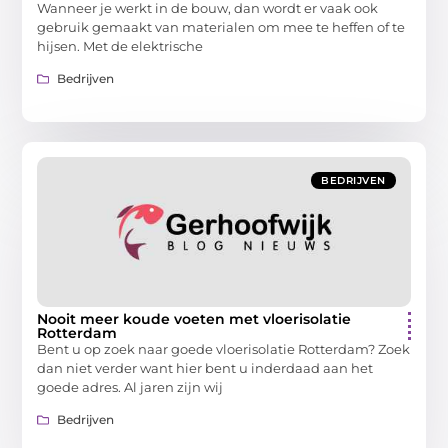
Wanneer je werkt in de bouw, dan wordt er vaak ook
gebruik gemaakt van materialen om mee te heffen of te
hijsen. Met de elektrische
Bedrijven
BEDRIJVEN
Nooit meer koude voeten met vloerisolatie
Rotterdam
Bent u op zoek naar goede vloerisolatie Rotterdam? Zoek
dan niet verder want hier bent u inderdaad aan het
goede adres. Al jaren zijn wij
Bedrijven