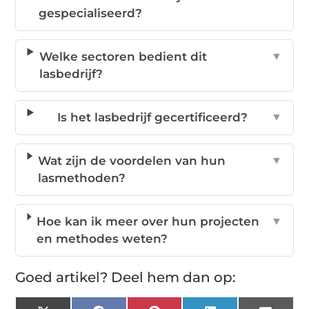
gespecialiseerd?
Welke sectoren bedient dit
▼
lasbedrijf?
Is het lasbedrijf gecertificeerd?
▼
Wat zijn de voordelen van hun
▼
lasmethoden?
Hoe kan ik meer over hun projecten
▼
en methodes weten?
Goed artikel? Deel hem dan op: