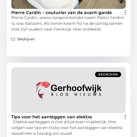
Pierre Cardin – couturier van de avant-garde
Pierre Cardin, wiens oorspronkelijke naam Pietro Cardini
is, was Italiaans. Als tiener kwam hij na de oorlog samen
met zijn ouders naar Frankrijk. Hier ontdekte
Bedrijven
BEDRIJVEN
Tips voor het aanleggen van elektra
Elektra aanleggen is niet altijd even makkelijk. Hier
volgen wat tips en tricks voor het aanleggen van elektra.
Vooraf Het is handig om vooraf