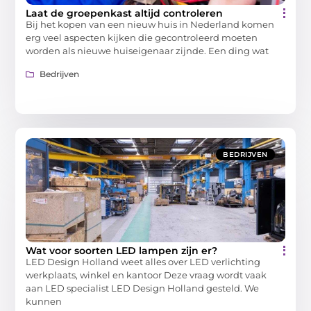
Laat de groepenkast altijd controleren
Bij het kopen van een nieuw huis in Nederland komen
erg veel aspecten kijken die gecontroleerd moeten
worden als nieuwe huiseigenaar zijnde. Een ding wat
Bedrijven
BEDRIJVEN
Wat voor soorten LED lampen zijn er?
LED Design Holland weet alles over LED verlichting
werkplaats, winkel en kantoor Deze vraag wordt vaak
aan LED specialist LED Design Holland gesteld. We
kunnen