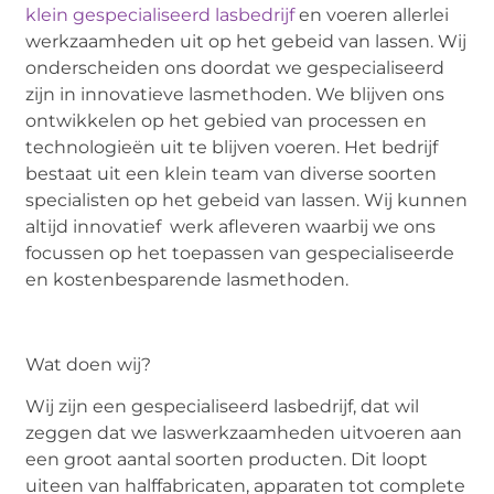
klein gespecialiseerd lasbedrijf
en voeren allerlei
werkzaamheden uit op het gebeid van lassen. Wij
onderscheiden ons doordat we gespecialiseerd
zijn in innovatieve lasmethoden. We blijven ons
ontwikkelen op het gebied van processen en
technologieën uit te blijven voeren. Het bedrijf
bestaat uit een klein team van diverse soorten
specialisten op het gebeid van lassen. Wij kunnen
altijd innovatief werk afleveren waarbij we ons
focussen op het toepassen van gespecialiseerde
en kostenbesparende lasmethoden.
Wat doen wij?
Wij zijn een gespecialiseerd lasbedrijf, dat wil
zeggen dat we laswerkzaamheden uitvoeren aan
een groot aantal soorten producten. Dit loopt
uiteen van halffabricaten, apparaten tot complete