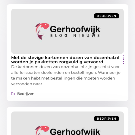
BEDRIJVEN
Met de stevige kartonnen dozen van dozenhal.nl
worden je pakketten zorgvuldig vervoerd
De kartonnen dozen van dozenhal.nl zijn geschikt voor
allerlei soorten doeleinden en bestellingen. Wanneer je
te maken hebt met bestellingen die moeten worden
verzonden naar
Bedrijven
BEDRIJVEN