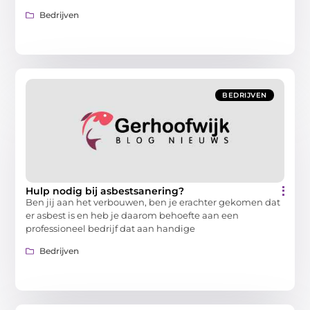
Bedrijven
BEDRIJVEN
Hulp nodig bij asbestsanering?
Ben jij aan het verbouwen, ben je erachter gekomen dat
er asbest is en heb je daarom behoefte aan een
professioneel bedrijf dat aan handige
Bedrijven