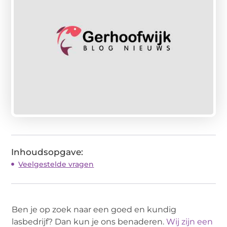
Inhoudsopgave:
Veelgestelde vragen
Ben je op zoek naar een goed en kundig
lasbedrijf? Dan kun je ons benaderen.
Wij zijn een