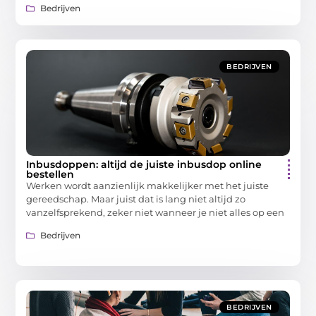
Bedrijven
BEDRIJVEN
Inbusdoppen: altijd de juiste inbusdop online
bestellen
Werken wordt aanzienlijk makkelijker met het juiste
gereedschap. Maar juist dat is lang niet altijd zo
vanzelfsprekend, zeker niet wanneer je niet alles op een
Bedrijven
BEDRIJVEN