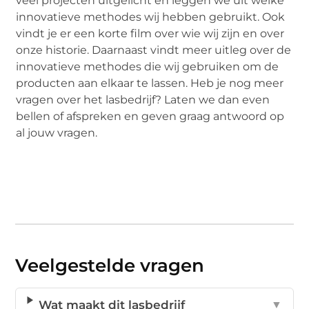
veel projecten uitgelicht en leggen we uit welke
innovatieve methodes wij hebben gebruikt. Ook
vindt je er een korte film over wie wij zijn en over
onze historie. Daarnaast vindt meer uitleg over de
innovatieve methodes die wij gebruiken om de
producten aan elkaar te lassen. Heb je nog meer
vragen over het lasbedrijf? Laten we dan even
bellen of afspreken en geven graag antwoord op
al jouw vragen.
Veelgestelde vragen
Wat maakt dit lasbedrijf
▼