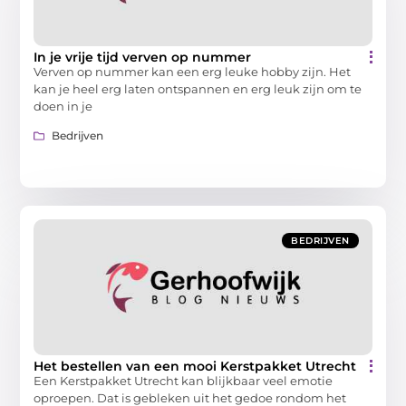
In je vrije tijd verven op nummer
Verven op nummer kan een erg leuke hobby zijn. Het
kan je heel erg laten ontspannen en erg leuk zijn om te
doen in je
Bedrijven
BEDRIJVEN
Het bestellen van een mooi Kerstpakket Utrecht
Een Kerstpakket Utrecht kan blijkbaar veel emotie
oproepen. Dat is gebleken uit het gedoe rondom het