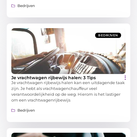
Bedrijven
BEDRIJVEN
Je vrachtwagen rijbewijs halen: 3 Tips
Je vrachtwagen rijbewijs halen kan een uitdagende taak
zijn. Je hebt als vrachtwagenchauffeur veel
verantwoordelijkheid op de weg. Hierom is het lastiger
om een vrachtwagenrijbewijs
Bedrijven