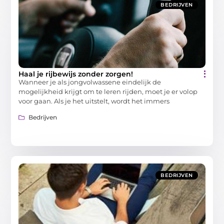
BEDRIJVEN
Haal je rijbewijs zonder zorgen!
Wanneer je als jongvolwassene eindelijk de
mogelijkheid krijgt om te leren rijden, moet je er volop
voor gaan. Als je het uitstelt, wordt het immers
Bedrijven
BEDRIJVEN