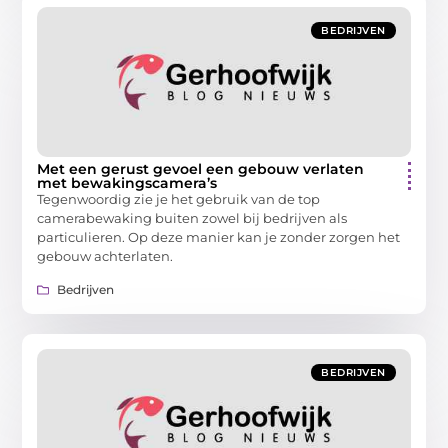
BEDRIJVEN
Met een gerust gevoel een gebouw verlaten
met bewakingscamera’s
Tegenwoordig zie je het gebruik van de top
camerabewaking buiten zowel bij bedrijven als
particulieren. Op deze manier kan je zonder zorgen het
gebouw achterlaten.
Bedrijven
BEDRIJVEN