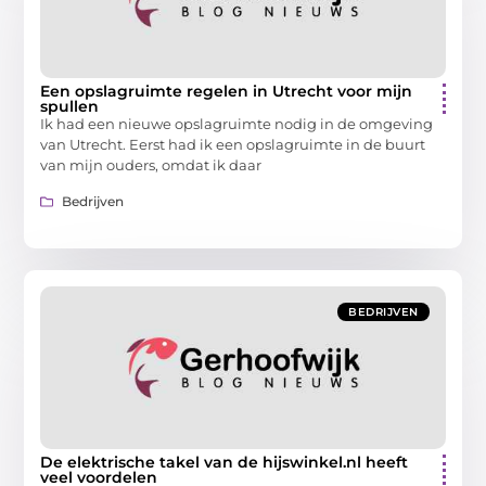
Een opslagruimte regelen in Utrecht voor mijn
spullen
Ik had een nieuwe opslagruimte nodig in de omgeving
van Utrecht. Eerst had ik een opslagruimte in de buurt
van mijn ouders, omdat ik daar
Bedrijven
BEDRIJVEN
De elektrische takel van de hijswinkel.nl heeft
veel voordelen