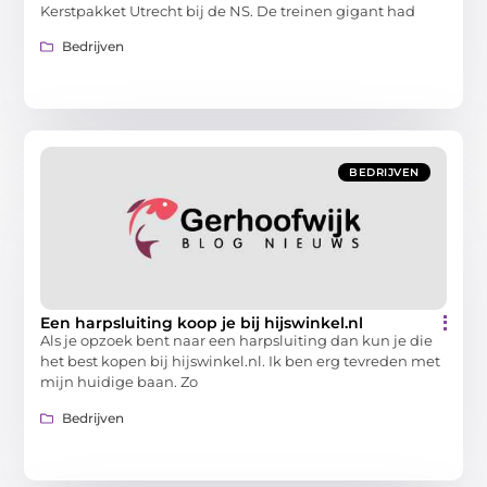
Kerstpakket Utrecht bij de NS. De treinen gigant had
Bedrijven
BEDRIJVEN
Een harpsluiting koop je bij hijswinkel.nl
Als je opzoek bent naar een harpsluiting dan kun je die
het best kopen bij hijswinkel.nl. Ik ben erg tevreden met
mijn huidige baan. Zo
Bedrijven