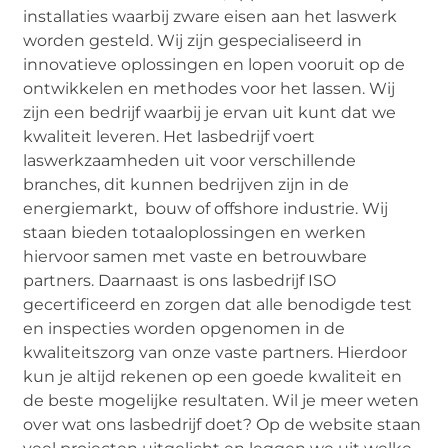
installaties waarbij zware eisen aan het laswerk
worden gesteld. Wij zijn gespecialiseerd in
innovatieve oplossingen en lopen vooruit op de
ontwikkelen en methodes voor het lassen. Wij
zijn een bedrijf waarbij je ervan uit kunt dat we
kwaliteit leveren. Het lasbedrijf voert
laswerkzaamheden uit voor verschillende
branches, dit kunnen bedrijven zijn in de
energiemarkt, bouw of offshore industrie. Wij
staan bieden totaaloplossingen en werken
hiervoor samen met vaste en betrouwbare
partners. Daarnaast is ons lasbedrijf ISO
gecertificeerd en zorgen dat alle benodigde test
en inspecties worden opgenomen in de
kwaliteitszorg van onze vaste partners. Hierdoor
kun je altijd rekenen op een goede kwaliteit en
de beste mogelijke resultaten. Wil je meer weten
over wat ons lasbedrijf doet? Op de website staan