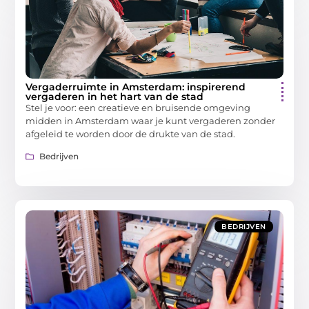
Vergaderruimte in Amsterdam: inspirerend
vergaderen in het hart van de stad
Stel je voor: een creatieve en bruisende omgeving
midden in Amsterdam waar je kunt vergaderen zonder
afgeleid te worden door de drukte van de stad.
Bedrijven
BEDRIJVEN