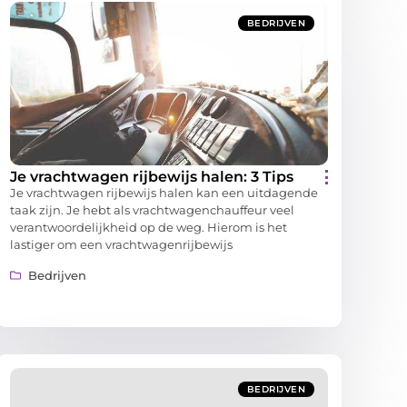
BEDRIJVEN
Je vrachtwagen rijbewijs halen: 3 Tips
Je vrachtwagen rijbewijs halen kan een uitdagende
taak zijn. Je hebt als vrachtwagenchauffeur veel
verantwoordelijkheid op de weg. Hierom is het
lastiger om een vrachtwagenrijbewijs
Bedrijven
BEDRIJVEN