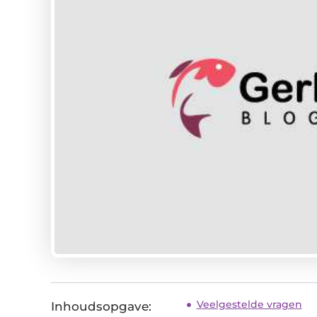
Veelgestelde vragen
Inhoudsopgave: