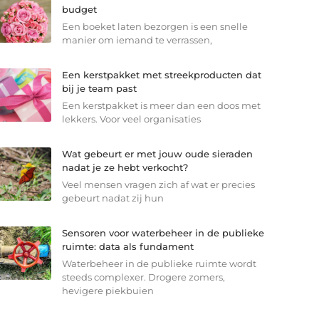
budget
Een boeket laten bezorgen is een snelle
manier om iemand te verrassen,
Een kerstpakket met streekproducten dat
bij je team past
Een kerstpakket is meer dan een doos met
lekkers. Voor veel organisaties
Wat gebeurt er met jouw oude sieraden
nadat je ze hebt verkocht?
Veel mensen vragen zich af wat er precies
gebeurt nadat zij hun
Sensoren voor waterbeheer in de publieke
ruimte: data als fundament
Waterbeheer in de publieke ruimte wordt
steeds complexer. Drogere zomers,
hevigere piekbuien