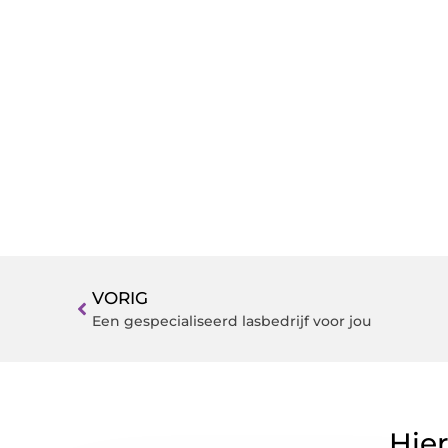
VORIG
Een gespecialiseerd lasbedrijf voor jou
Hier