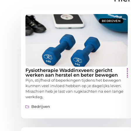
BEDRIJVEN
Fysiotherapie Waddinxveen: gericht
werken aan herstel en beter bewegen
Pijn, stijfheid of beperkingen tijdens het bewegen
kunnen veel invloed hebben op je dagelijks leven.
Misschien heb je last van rugklachten na een lange
werkdag,
Bedrijven