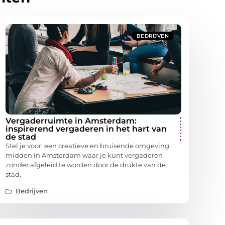
BEDRIJVEN
Vergaderruimte in Amsterdam:
inspirerend vergaderen in het hart van
de stad
Stel je voor: een creatieve en bruisende omgeving
midden in Amsterdam waar je kunt vergaderen
zonder afgeleid te worden door de drukte van de
stad.
Bedrijven