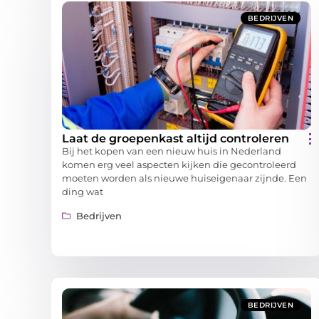
BEDRIJVEN
Laat de groepenkast altijd controleren
Bij het kopen van een nieuw huis in Nederland
komen erg veel aspecten kijken die gecontroleerd
moeten worden als nieuwe huiseigenaar zijnde. Een
ding wat
Bedrijven
BEDRIJVEN