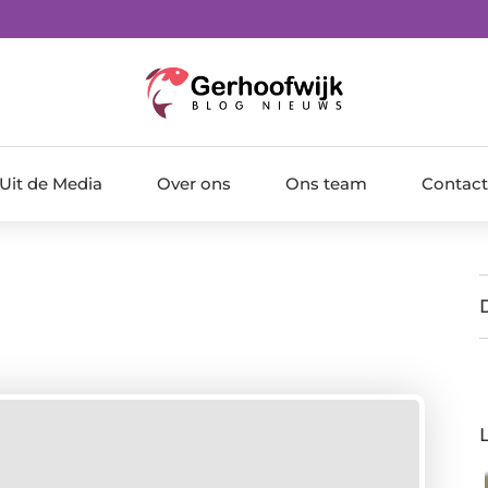
Uit de Media
Over ons
Ons team
Contact