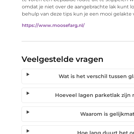
omdat je niet over de aangebrachte lak kunt l
behulp van deze tips kun je een mooi gelakte v
https://www.moosefarg.nl/
Veelgestelde vragen
Wat is het verschil tussen 
Hoeveel lagen parketlak zijn 
Waarom is gelijkmat
Hoe lang duurt het o