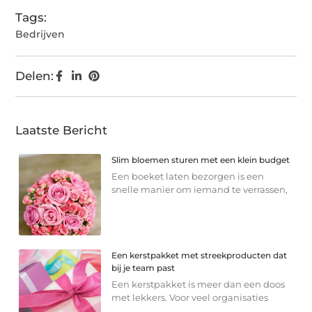
Tags:
Bedrijven
Delen:
Laatste Bericht
Slim bloemen sturen met een klein budget
Een boeket laten bezorgen is een
snelle manier om iemand te verrassen,
Een kerstpakket met streekproducten dat
bij je team past
Een kerstpakket is meer dan een doos
met lekkers. Voor veel organisaties