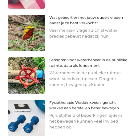
Wat gebeurt er met jouw oude sieraden
nadat je ze hebt verkocht?
Veel mensen vragen zich af wat er
precies gebeurt nadat zij hun
Sensoren voor waterbeheer in de publieke
ruimte: data als fundament
Waterbeheer in de publieke ruimte
wordt steeds complexer. Drogere
zomers, hevigere piekbuien
Fysiotherapie Waddinxveen: gericht
werken aan herstel en beter bewegen
Pijn, stijfheid of beperkingen tijdens
het bewegen kunnen veel invloed
hebben op