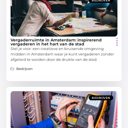
BEDRIJVEN
Vergaderruimte in Amsterdam: inspirerend
vergaderen in het hart van de stad
Stel je voor: een creatieve en bruisende omgeving
midden in Amsterdam waar je kunt vergaderen zonder
afgeleid te worden door de drukte van de stad.
Bedrijven
BEDRIJVEN