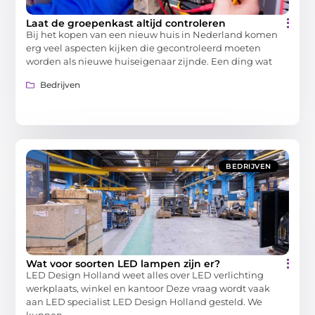
Laat de groepenkast altijd controleren
Bij het kopen van een nieuw huis in Nederland komen
erg veel aspecten kijken die gecontroleerd moeten
worden als nieuwe huiseigenaar zijnde. Een ding wat
Bedrijven
BEDRIJVEN
Wat voor soorten LED lampen zijn er?
LED Design Holland weet alles over LED verlichting
werkplaats, winkel en kantoor Deze vraag wordt vaak
aan LED specialist LED Design Holland gesteld. We
kunnen