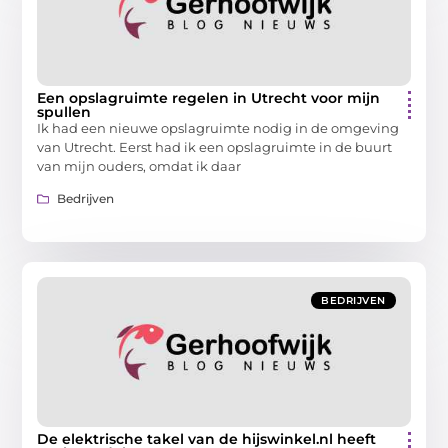
Een opslagruimte regelen in Utrecht voor mijn
spullen
Ik had een nieuwe opslagruimte nodig in de omgeving
van Utrecht. Eerst had ik een opslagruimte in de buurt
van mijn ouders, omdat ik daar
Bedrijven
BEDRIJVEN
De elektrische takel van de hijswinkel.nl heeft