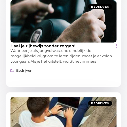
BEDRIJVEN
Haal je rijbewijs zonder zorgen!
Wanneer je als jongvolwassene eindelijk de
mogelijkheid krijgt om te leren rijden, moet je er volop
voor gaan. Als je het uitstelt, wordt het immers
Bedrijven
BEDRIJVEN