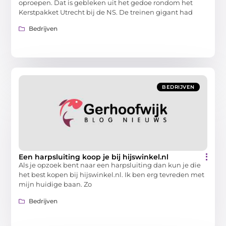
oproepen. Dat is gebleken uit het gedoe rondom het
Kerstpakket Utrecht bij de NS. De treinen gigant had
Bedrijven
BEDRIJVEN
Een harpsluiting koop je bij hijswinkel.nl
Als je opzoek bent naar een harpsluiting dan kun je die
het best kopen bij hijswinkel.nl. Ik ben erg tevreden met
mijn huidige baan. Zo
Bedrijven