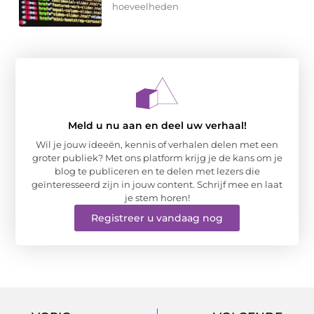
hoeveelheden
Meld u nu aan en deel uw verhaal!
Wil je jouw ideeën, kennis of verhalen delen met een
groter publiek? Met ons platform krijg je de kans om je
blog te publiceren en te delen met lezers die
geïnteresseerd zijn in jouw content. Schrijf mee en laat
je stem horen!
Registreer u vandaag nog