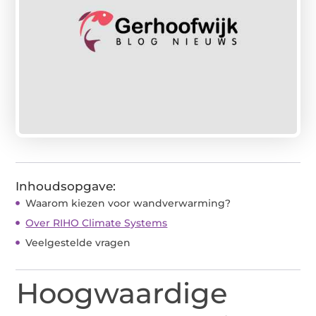
Inhoudsopgave:
Waarom kiezen voor wandverwarming?
Over RIHO Climate Systems
Veelgestelde vragen
Hoogwaardige