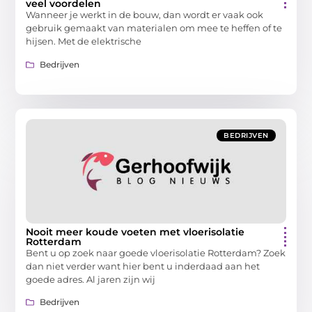
veel voordelen
Wanneer je werkt in de bouw, dan wordt er vaak ook
gebruik gemaakt van materialen om mee te heffen of te
hijsen. Met de elektrische
Bedrijven
BEDRIJVEN
Nooit meer koude voeten met vloerisolatie
Rotterdam
Bent u op zoek naar goede vloerisolatie Rotterdam? Zoek
dan niet verder want hier bent u inderdaad aan het
goede adres. Al jaren zijn wij
Bedrijven