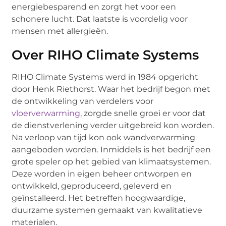
energiebesparend en zorgt het voor een
schonere lucht. Dat laatste is voordelig voor
mensen met allergieën.
Over RIHO Climate Systems
RIHO Climate Systems werd in 1984 opgericht
door Henk Riethorst. Waar het bedrijf begon met
de ontwikkeling van verdelers voor
vloerverwarming
, zorgde snelle groei er voor dat
de dienstverlening verder uitgebreid kon worden.
Na verloop van tijd kon ook wandverwarming
aangeboden worden. Inmiddels is het bedrijf een
grote speler op het gebied van klimaatsystemen.
Deze worden in eigen beheer ontworpen en
ontwikkeld, geproduceerd, geleverd en
geïnstalleerd. Het betreffen hoogwaardige,
duurzame systemen gemaakt van kwalitatieve
materialen.