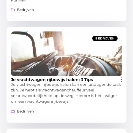
Bedrijven
BEDRIJVEN
Je vrachtwagen rijbewijs halen: 3 Tips
Je vrachtwagen rijbewijs halen kan een uitdagende taak
zijn. Je hebt als vrachtwagenchauffeur veel
verantwoordelijkheid op de weg. Hierom is het lastiger
om een vrachtwagenrijbewijs
Bedrijven