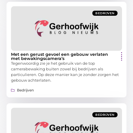
BEDRIJVEN
Met een gerust gevoel een gebouw verlaten
met bewakingscamera’s
Tegenwoordig zie je het gebruik van de top
camerabewaking buiten zowel bij bedrijven als
particulieren. Op deze manier kan je zonder zorgen het
gebouw achterlaten.
Bedrijven
BEDRIJVEN