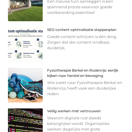
Een nieuwe tuin aanleggen is een
spannend proces waarvoor goede
voorbereiding essentieel
SEO content optimalisatie stappenplan
Goede content schrijven is één ding.
Zorgen dat die content vindbaar,
duidelijk,
Fysiotherapie Berkel en Rodenrijs: eerlijk
kijken naar herstel en beweging
Wie zoekt naar Fysiotherapie Berkel en
Rodenrijs, heeft vaak een duidelijke
reden.
Veilig werken met vertrouwen
Waarom digitale rust steeds
belangrijker wordt Organisaties
werken dagelijks met grote