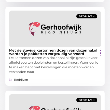
BEDRIJVEN
Met de stevige kartonnen dozen van dozenhal.nl
worden je pakketten zorgvuldig vervoerd
De kartonnen dozen van dozenhal.nl zijn geschikt voor
allerlei soorten doeleinden en bestellingen. Wanneer je
te maken hebt met bestellingen die moeten worden
verzonden naar
Bedrijven
BEDRIJVEN