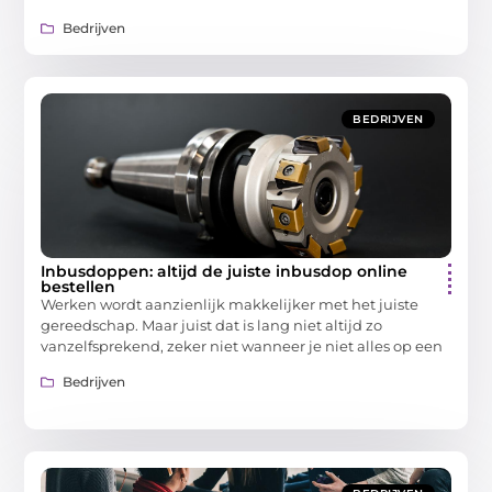
Bedrijven
BEDRIJVEN
Inbusdoppen: altijd de juiste inbusdop online
bestellen
Werken wordt aanzienlijk makkelijker met het juiste
gereedschap. Maar juist dat is lang niet altijd zo
vanzelfsprekend, zeker niet wanneer je niet alles op een
Bedrijven