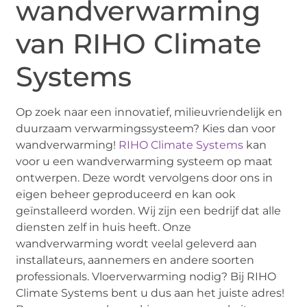
wandverwarming
van RIHO Climate
Systems
Op zoek naar een innovatief, milieuvriendelijk en
duurzaam verwarmingssysteem? Kies dan voor
wandverwarming!
RIHO Climate Systems
kan
voor u een wandverwarming systeem op maat
ontwerpen. Deze wordt vervolgens door ons in
eigen beheer geproduceerd en kan ook
geïnstalleerd worden. Wij zijn een bedrijf dat alle
diensten zelf in huis heeft. Onze
wandverwarming wordt veelal geleverd aan
installateurs, aannemers en andere soorten
professionals. Vloerverwarming nodig? Bij RIHO
Climate Systems bent u dus aan het juiste adres!