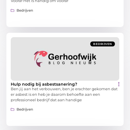
Vooraf Het is handig om vooraf
Bedrijven
BEDRIJVEN
Hulp nodig bij asbestsanering?
Ben jij aan het verbouwen, ben je erachter gekomen dat
er asbest is en heb je daarom behoefte aan een
professioneel bedrijf dat aan handige
Bedrijven