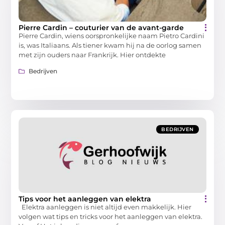
Pierre Cardin – couturier van de avant-garde
Pierre Cardin, wiens oorspronkelijke naam Pietro Cardini
is, was Italiaans. Als tiener kwam hij na de oorlog samen
met zijn ouders naar Frankrijk. Hier ontdekte
Bedrijven
BEDRIJVEN
Tips voor het aanleggen van elektra
Elektra aanleggen is niet altijd even makkelijk. Hier
volgen wat tips en tricks voor het aanleggen van elektra.