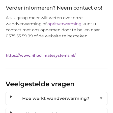
Verder informeren? Neem contact op!
Als u graag meer wilt weten over onze
wandverwarming of
opritverwarming
kunt u
contact met ons opnemen door te bellen naar
0575 55 59 99 of de website te bezoeken!
https://www.rihoclimatesystems.nl/
Veelgestelde vragen
Hoe werkt wandverwarming?
▼