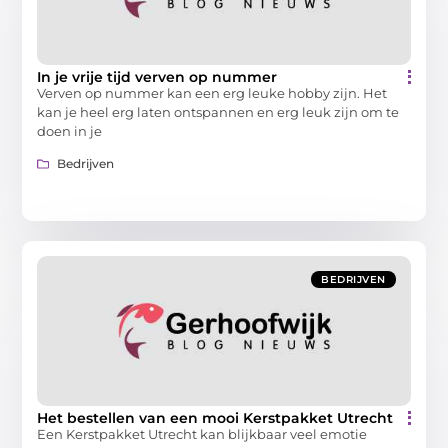
In je vrije tijd verven op nummer
Verven op nummer kan een erg leuke hobby zijn. Het
kan je heel erg laten ontspannen en erg leuk zijn om te
doen in je
Bedrijven
BEDRIJVEN
Het bestellen van een mooi Kerstpakket Utrecht
Een Kerstpakket Utrecht kan blijkbaar veel emotie