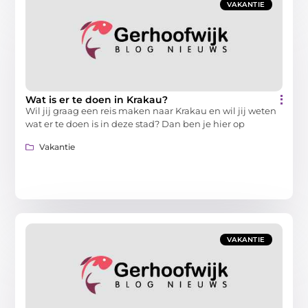
VAKANTIE
Wat is er te doen in Krakau?
Wil jij graag een reis maken naar Krakau en wil jij weten
wat er te doen is in deze stad? Dan ben je hier op
Vakantie
VAKANTIE