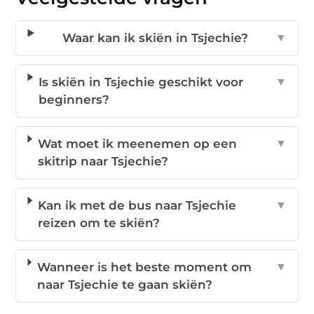
Waar kan ik skiën in Tsjechie?
▼
Is skiën in Tsjechie geschikt voor
▼
beginners?
Wat moet ik meenemen op een
▼
skitrip naar Tsjechie?
Kan ik met de bus naar Tsjechie
▼
reizen om te skiën?
Wanneer is het beste moment om
▼
naar Tsjechie te gaan skiën?