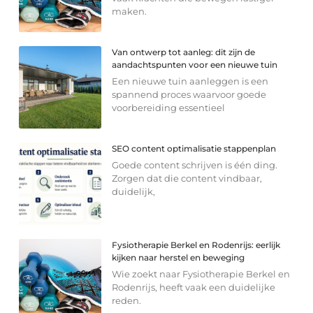
maken.
Van ontwerp tot aanleg: dit zijn de
aandachtspunten voor een nieuwe tuin
Een nieuwe tuin aanleggen is een
spannend proces waarvoor goede
voorbereiding essentieel
SEO content optimalisatie stappenplan
Goede content schrijven is één ding.
Zorgen dat die content vindbaar,
duidelijk,
Fysiotherapie Berkel en Rodenrijs: eerlijk
kijken naar herstel en beweging
Wie zoekt naar Fysiotherapie Berkel en
Rodenrijs, heeft vaak een duidelijke
reden.