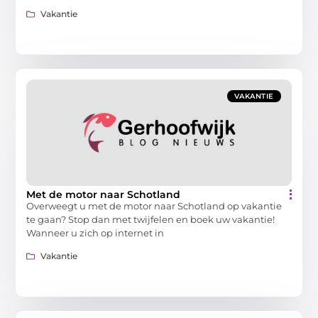
Vakantie
VAKANTIE
Met de motor naar Schotland
Overweegt u met de motor naar Schotland op vakantie
te gaan? Stop dan met twijfelen en boek uw vakantie!
Wanneer u zich op internet in
Vakantie