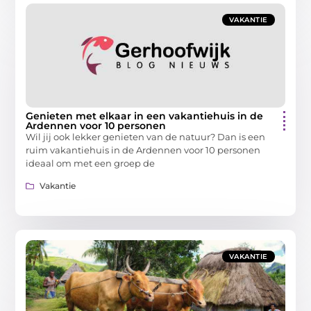
VAKANTIE
Genieten met elkaar in een vakantiehuis in de
Ardennen voor 10 personen
Wil jij ook lekker genieten van de natuur? Dan is een
ruim vakantiehuis in de Ardennen voor 10 personen
ideaal om met een groep de
Vakantie
VAKANTIE