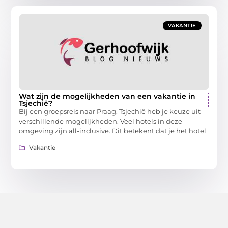
VAKANTIE
Wat zijn de mogelijkheden van een vakantie in
Tsjechië?
Bij een groepsreis naar Praag, Tsjechië heb je keuze uit
verschillende mogelijkheden. Veel hotels in deze
omgeving zijn all-inclusive. Dit betekent dat je het hotel
Vakantie