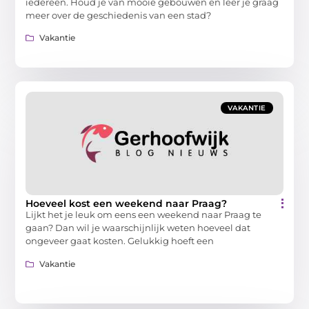
iedereen. Houd je van mooie gebouwen en leer je graag
meer over de geschiedenis van een stad?
Vakantie
VAKANTIE
Hoeveel kost een weekend naar Praag?
Lijkt het je leuk om eens een weekend naar Praag te
gaan? Dan wil je waarschijnlijk weten hoeveel dat
ongeveer gaat kosten. Gelukkig hoeft een
Vakantie