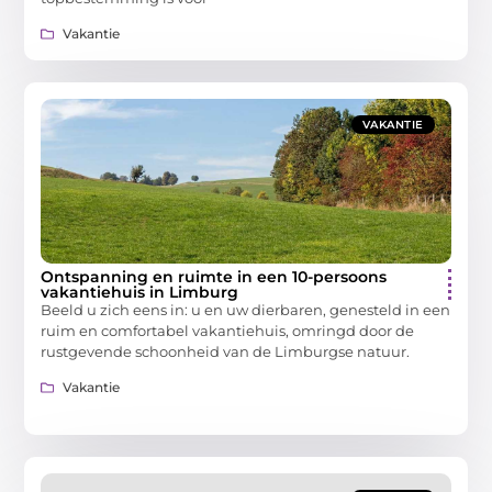
Vakantie
VAKANTIE
Ontspanning en ruimte in een 10-persoons
vakantiehuis in Limburg
Beeld u zich eens in: u en uw dierbaren, genesteld in een
ruim en comfortabel vakantiehuis, omringd door de
rustgevende schoonheid van de Limburgse natuur.
Vakantie