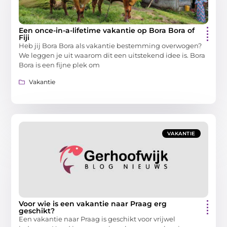
Een once-in-a-lifetime vakantie op Bora Bora of
Fiji
Heb jij Bora Bora als vakantie bestemming overwogen?
We leggen je uit waarom dit een uitstekend idee is. Bora
Bora is een fijne plek om
Vakantie
VAKANTIE
Voor wie is een vakantie naar Praag erg
geschikt?
Een vakantie naar Praag is geschikt voor vrijwel