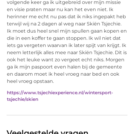
volgende keer ga ik uitgebreid over mijn missie
en visie praten maar nu kan het even niet. Ik
herinner me echt nu pas dat ik niks ingepakt heb
terwijl wij na 2 dagen al weg naar Skiën Tsjechie.
Ik moet dus heel snel mijn spullen gaan kopen en
die in een koffer te gaan stoppen. Ik wil niet dat
iets ga vergeten waarvan ik later spijt van krijgt. Ik
neem letterlijk alles mee naar Skiën Tsjechie. Dit is
ook het leuke want zo vergeet echt niks. Morgen
ga ik mijn paspoort even halen bij de gemeente
en daarom moet ik heel vroeg naar bed en ook
heel vroeg opstaan.
https://www.tsjechiexperience.nl/wintersport-
tsjechie/skien
Veelgestelde vragen