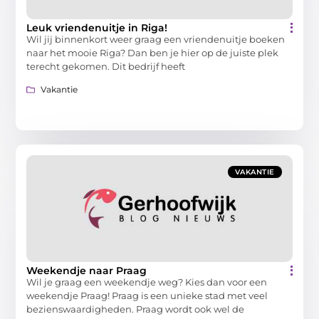
Leuk vriendenuitje in Riga!
Wil jij binnenkort weer graag een vriendenuitje boeken
naar het mooie Riga? Dan ben je hier op de juiste plek
terecht gekomen. Dit bedrijf heeft
Vakantie
VAKANTIE
Weekendje naar Praag
Wil je graag een weekendje weg? Kies dan voor een
weekendje Praag! Praag is een unieke stad met veel
bezienswaardigheden. Praag wordt ook wel de