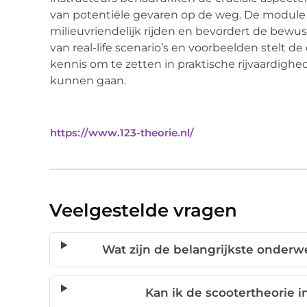
van potentiële gevaren op de weg. De module
milieuvriendelijk rijden en bevordert de bew
van real-life scenario’s en voorbeelden stelt d
kennis om te zetten in praktische rijvaardigh
kunnen gaan.
https://www.123-theorie.nl/
Veelgestelde vragen
Wat zijn de belangrijkste onderw
Kan ik de scootertheorie 