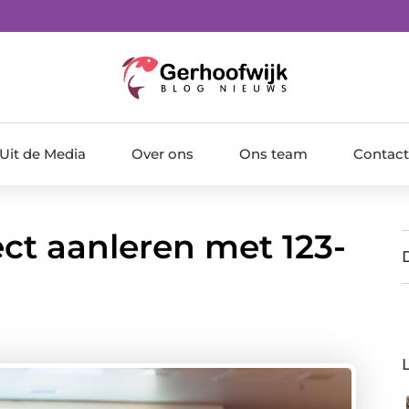
Uit de Media
Over ons
Ons team
Contact
ect aanleren met 123-