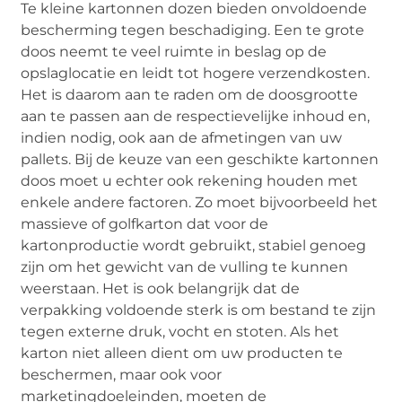
Te kleine kartonnen dozen bieden onvoldoende
bescherming tegen beschadiging. Een te grote
doos neemt te veel ruimte in beslag op de
opslaglocatie en leidt tot hogere verzendkosten.
Het is daarom aan te raden om de doosgrootte
aan te passen aan de respectievelijke inhoud en,
indien nodig, ook aan de afmetingen van uw
pallets. Bij de keuze van een geschikte kartonnen
doos moet u echter ook rekening houden met
enkele andere factoren. Zo moet bijvoorbeeld het
massieve of golfkarton dat voor de
kartonproductie wordt gebruikt, stabiel genoeg
zijn om het gewicht van de vulling te kunnen
weerstaan. Het is ook belangrijk dat de
verpakking voldoende sterk is om bestand te zijn
tegen externe druk, vocht en stoten. Als het
karton niet alleen dient om uw producten te
beschermen, maar ook voor
marketingdoeleinden, moeten de