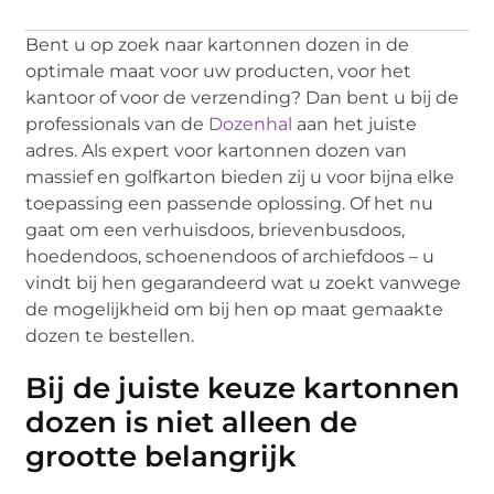
Bent u op zoek naar kartonnen dozen in de
optimale maat voor uw producten, voor het
kantoor of voor de verzending? Dan bent u bij de
professionals van de
Dozenhal
aan het juiste
adres. Als expert voor kartonnen dozen van
massief en golfkarton bieden zij u voor bijna elke
toepassing een passende oplossing. Of het nu
gaat om een verhuisdoos, brievenbusdoos,
hoedendoos, schoenendoos of archiefdoos – u
vindt bij hen gegarandeerd wat u zoekt vanwege
de mogelijkheid om bij hen op maat gemaakte
dozen te bestellen.
Bij de juiste keuze kartonnen
dozen is niet alleen de
grootte belangrijk