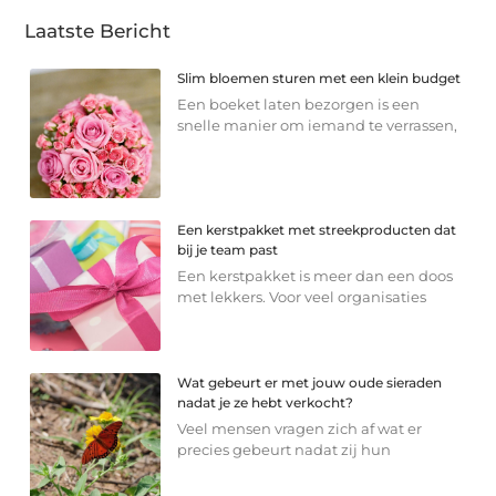
Laatste Bericht
Slim bloemen sturen met een klein budget
Een boeket laten bezorgen is een
snelle manier om iemand te verrassen,
Een kerstpakket met streekproducten dat
bij je team past
Een kerstpakket is meer dan een doos
met lekkers. Voor veel organisaties
Wat gebeurt er met jouw oude sieraden
nadat je ze hebt verkocht?
Veel mensen vragen zich af wat er
precies gebeurt nadat zij hun