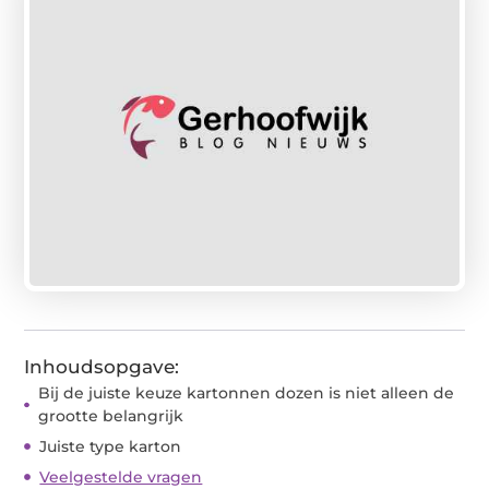
Inhoudsopgave:
Bij de juiste keuze kartonnen dozen is niet alleen de
grootte belangrijk
Juiste type karton
Veelgestelde vragen