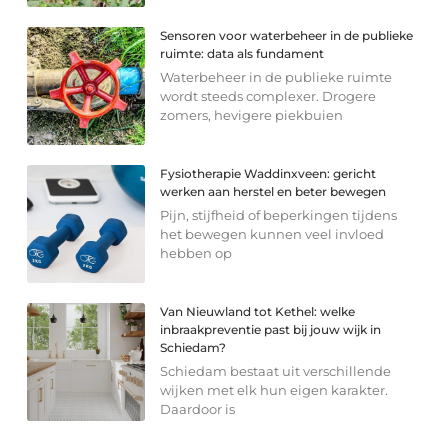
Sensoren voor waterbeheer in de publieke
ruimte: data als fundament
Waterbeheer in de publieke ruimte
wordt steeds complexer. Drogere
zomers, hevigere piekbuien
Fysiotherapie Waddinxveen: gericht
werken aan herstel en beter bewegen
Pijn, stijfheid of beperkingen tijdens
het bewegen kunnen veel invloed
hebben op
Van Nieuwland tot Kethel: welke
inbraakpreventie past bij jouw wijk in
Schiedam?
Schiedam bestaat uit verschillende
wijken met elk hun eigen karakter.
Daardoor is