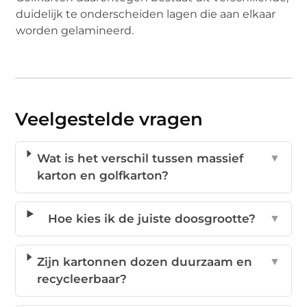
duidelijk te onderscheiden lagen die aan elkaar
worden gelamineerd.
Veelgestelde vragen
Wat is het verschil tussen massief
▼
karton en golfkarton?
Hoe kies ik de juiste doosgrootte?
▼
Zijn kartonnen dozen duurzaam en
▼
recycleerbaar?