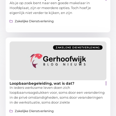
Als je op zoek bent naar een goede makelaar in
Hoofdplaat, zijn er meerdere opties. Toch hoef je
eigenlijk niet verder te kijken, en zijn
Zakelijke Dienstverlening
ZAKELIJKE DIENSTVERLENING
Loopbaanbegeleiding, wat is dat?
In ieders werkzame leven doen zich
loopbaanvraagstukken voor, soms door een verandering
in de privé omstandigheden, soms door veranderingen
in de werksituatie, soms door ziekte
Zakelijke Dienstverlening