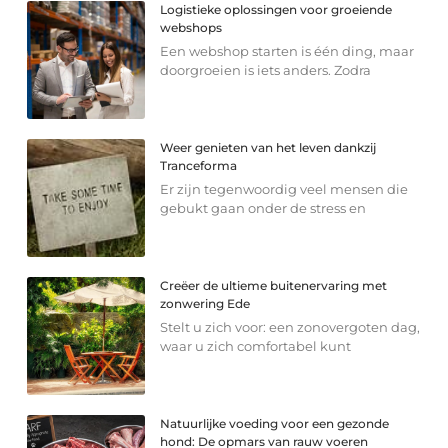
Logistieke oplossingen voor groeiende
webshops
Een webshop starten is één ding, maar
doorgroeien is iets anders. Zodra
Weer genieten van het leven dankzij
Tranceforma
Er zijn tegenwoordig veel mensen die
gebukt gaan onder de stress en
Creëer de ultieme buitenervaring met
zonwering Ede
Stelt u zich voor: een zonovergoten dag,
waar u zich comfortabel kunt
Natuurlijke voeding voor een gezonde
hond: De opmars van rauw voeren