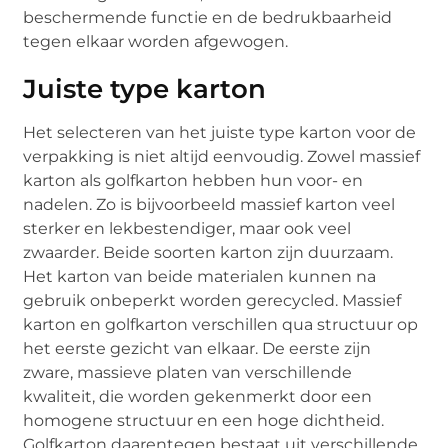
beschermende functie en de bedrukbaarheid
tegen elkaar worden afgewogen.
Juiste type karton
Het selecteren van het juiste type karton voor de
verpakking is niet altijd eenvoudig. Zowel massief
karton als golfkarton hebben hun voor- en
nadelen. Zo is bijvoorbeeld massief karton veel
sterker en lekbestendiger, maar ook veel
zwaarder. Beide soorten karton zijn duurzaam.
Het karton van beide materialen kunnen na
gebruik onbeperkt worden gerecycled. Massief
karton en golfkarton verschillen qua structuur op
het eerste gezicht van elkaar. De eerste zijn
zware, massieve platen van verschillende
kwaliteit, die worden gekenmerkt door een
homogene structuur en een hoge dichtheid.
Golfkarton daarentegen bestaat uit verschillende,