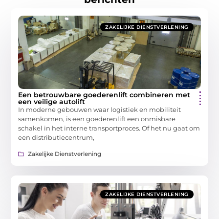
ZAKELIJKE DIENSTVERLENING
Een betrouwbare goederenlift combineren met
een veilige autolift
In moderne gebouwen waar logistiek en mobiliteit
samenkomen, is een goederenlift een onmisbare
schakel in het interne transportproces. Of het nu gaat om
een distributiecentrum,
Zakelijke Dienstverlening
ZAKELIJKE DIENSTVERLENING