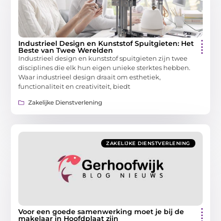
Industrieel Design en Kunststof Spuitgieten: Het
Beste van Twee Werelden
Industrieel design en kunststof spuitgieten zijn twee
disciplines die elk hun eigen unieke sterktes hebben.
Waar industrieel design draait om esthetiek,
functionaliteit en creativiteit, biedt
Zakelijke Dienstverlening
ZAKELIJKE DIENSTVERLENING
Voor een goede samenwerking moet je bij de
makelaar in Hoofdplaat zijn