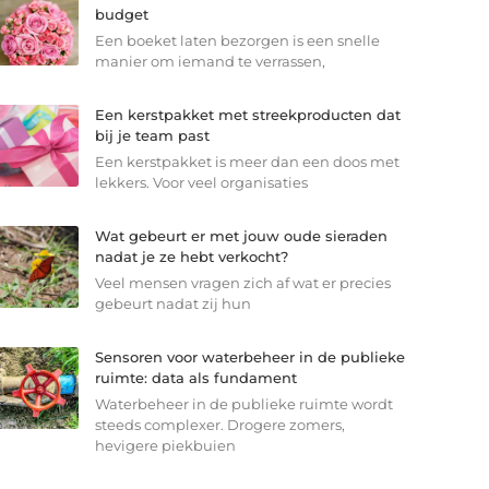
budget
Een boeket laten bezorgen is een snelle
manier om iemand te verrassen,
Een kerstpakket met streekproducten dat
bij je team past
Een kerstpakket is meer dan een doos met
lekkers. Voor veel organisaties
Wat gebeurt er met jouw oude sieraden
nadat je ze hebt verkocht?
Veel mensen vragen zich af wat er precies
gebeurt nadat zij hun
Sensoren voor waterbeheer in de publieke
ruimte: data als fundament
Waterbeheer in de publieke ruimte wordt
steeds complexer. Drogere zomers,
hevigere piekbuien