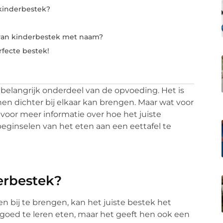
kinderbestek?
 van kinderbestek met naam?
rfecte bestek!
belangrijk onderdeel van de opvoeding. Het is
nen dichter bij elkaar kan brengen. Maar wat voor
 voor meer informatie over hoe het juiste
eginselen van het eten aan een eettafel te
erbestek?
n bij te brengen, kan het juiste bestek het
 goed te leren eten, maar het geeft hen ook een