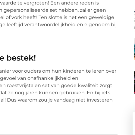
waarde te vergroten! Een andere reden is
gen gepersonaliseerde set hebben, zal er geen
el of vork heeft! Ten slotte is het een geweldige
e leeftijd verantwoordelijkheid en eigendom bij
e bestek!
nier voor ouders om hun kinderen te leren over
 gevoel van onafhankelijkheid en
n roestvrijstalen set van goede kwaliteit zorgt
dat ze nog jaren kunnen gebruiken. En bij iets
al! Dus waarom zou je vandaag niet investeren