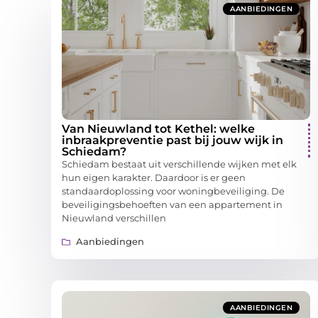
AANBIEDINGEN
Van Nieuwland tot Kethel: welke
inbraakpreventie past bij jouw wijk in
Schiedam?
Schiedam bestaat uit verschillende wijken met elk
hun eigen karakter. Daardoor is er geen
standaardoplossing voor woningbeveiliging. De
beveiligingsbehoeften van een appartement in
Nieuwland verschillen
Aanbiedingen
AANBIEDINGEN