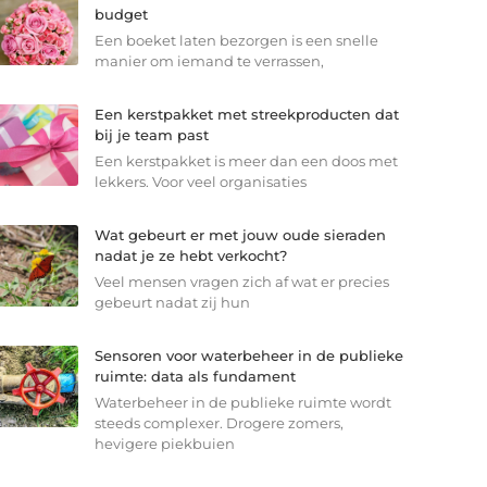
budget
Een boeket laten bezorgen is een snelle
manier om iemand te verrassen,
Een kerstpakket met streekproducten dat
bij je team past
Een kerstpakket is meer dan een doos met
lekkers. Voor veel organisaties
Wat gebeurt er met jouw oude sieraden
nadat je ze hebt verkocht?
Veel mensen vragen zich af wat er precies
gebeurt nadat zij hun
Sensoren voor waterbeheer in de publieke
ruimte: data als fundament
Waterbeheer in de publieke ruimte wordt
steeds complexer. Drogere zomers,
hevigere piekbuien