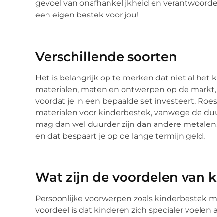
gevoel van onafhankelijkheid en verantwoordeli
een eigen bestek voor jou!
Verschillende soorten
Het is belangrijk op te merken dat niet al het ki
materialen, maten en ontwerpen op de markt, h
voordat je in een bepaalde set investeert. Roes
materialen voor kinderbestek, vanwege de du
mag dan wel duurder zijn dan andere metalen,
en dat bespaart je op de lange termijn geld.
Wat zijn de voordelen van
Persoonlijke voorwerpen zoals kinderbestek 
voordeel is dat kinderen zich specialer voelen