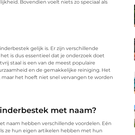
jkheid. Bovendien voelt niets zo speciaal als
nderbestek gelijk is. Er zijn verschillende
et is dus essentieel dat je onderzoek doet
tvrij staal is een van de meest populaire
urzaamheid en de gemakkelijke reiniging. Het
 maar het hoeft niet snel vervangen te worden
 kinderbestek met naam?
met naam hebben verschillende voordelen. Eén
 als ze hun eigen artikelen hebben met hun