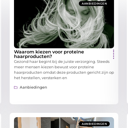
AANBIEDINGEN
Waarom kiezen voor proteïne
haarproducten?
Gezond haar begint bij de juiste verzorging. Steeds
meer mensen kiezen bewust voor proteïne
haarproducten omdat deze producten gericht zijn op
het herstellen, versterken en
Aanbiedingen
AANBIEDINGEN