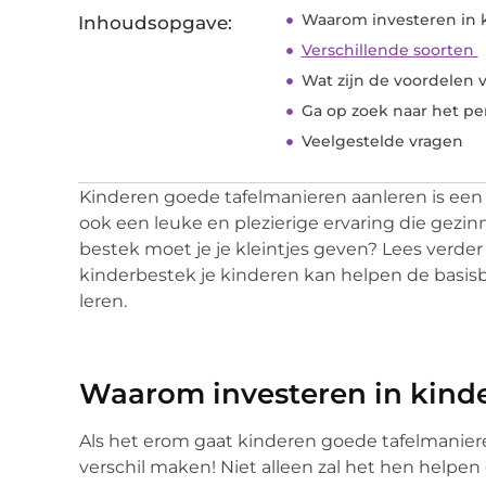
Waarom investeren in 
Inhoudsopgave:
Verschillende soorten
Wat zijn de voordelen
Ga op zoek naar het pe
Veelgestelde vragen
Kinderen goede tafelmanieren aanleren is een 
ook een leuke en plezierige ervaring die gezin
bestek moet je je kleintjes geven? Lees verder
kinderbestek je kinderen kan helpen de basisb
leren.
Waarom investeren in kind
Als het erom gaat kinderen goede tafelmaniere
verschil maken! Niet alleen zal het hen helpen