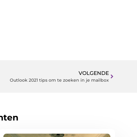
VOLGENDE
Outlook 2021 tips om te zoeken in je mailbox
hten