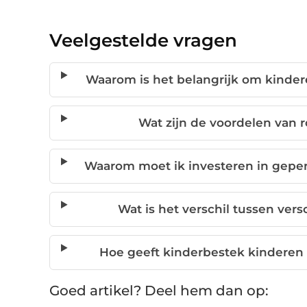
Veelgestelde vragen
Waarom is het belangrijk om kinder
Wat zijn de voordelen van r
Waarom moet ik investeren in gepe
Wat is het verschil tussen ver
Hoe geeft kinderbestek kinderen 
Goed artikel? Deel hem dan op: