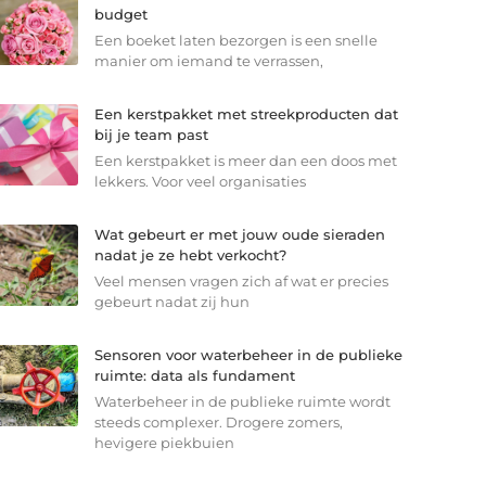
budget
Een boeket laten bezorgen is een snelle
manier om iemand te verrassen,
Een kerstpakket met streekproducten dat
bij je team past
Een kerstpakket is meer dan een doos met
lekkers. Voor veel organisaties
Wat gebeurt er met jouw oude sieraden
nadat je ze hebt verkocht?
Veel mensen vragen zich af wat er precies
gebeurt nadat zij hun
Sensoren voor waterbeheer in de publieke
ruimte: data als fundament
Waterbeheer in de publieke ruimte wordt
steeds complexer. Drogere zomers,
hevigere piekbuien