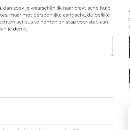
s
, dan zoek je waarschijnlijk naar praktische hulp
tes, maar met persoonlijke aandacht, duidelijke
lachten serieus te nemen en stap voor stap aan
an je denkt.