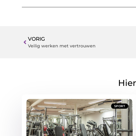
VORIG
Veilig werken met vertrouwen
Hier
SPORT