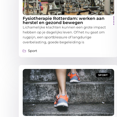
Fysiotherapie Rotterdam: werken aan
herstel en gezond bewegen
Lichamelijke klachten kunnen een grote impact
hebben op je dagelijks leven. Of het nu gaat om
rugpijn, een sportblessure of langdurige
overbelasting, goede begeleiding is
Sport
SPORT