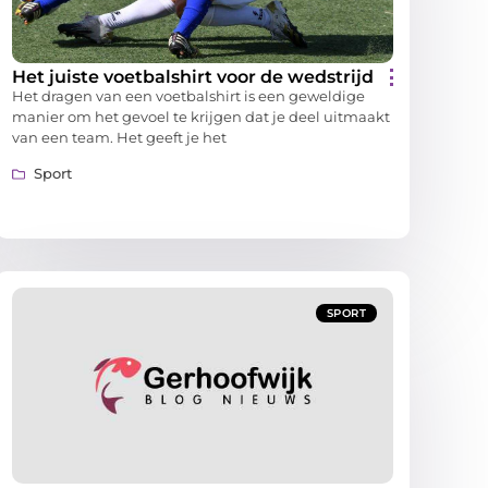
Het juiste voetbalshirt voor de wedstrijd
Het dragen van een voetbalshirt is een geweldige
manier om het gevoel te krijgen dat je deel uitmaakt
van een team. Het geeft je het
Sport
SPORT