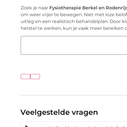
Zoek je naar
Fysiotherapie Berkel en Rodenrij
om weer vrijer te bewegen. Niet met loze belof
uitleg en een realistisch behandelplan. Door k
herstel te werken, kun je vaak meer bereiken d
Veelgestelde vragen