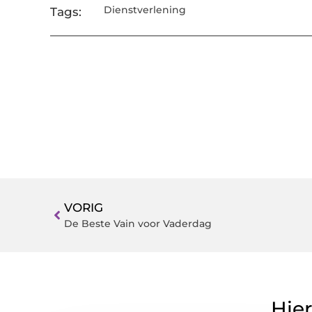
Dienstverlening
Tags:
VORIG
De Beste Vain voor Vaderdag
Hier