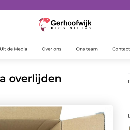
Uit de Media
Over ons
Ons team
Contact
 overlijden