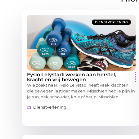
DIENSTVERLENING
Fysio Lelystad: werken aan herstel,
kracht en vrij bewegen
Wie zoekt naar Fysio Lelystad, heeft vaak klachten
die bewegen lastiger maken. Misschien heb je pijn in
je rug, nek, schouder, knie of heup. Misschien
Dienstverlening