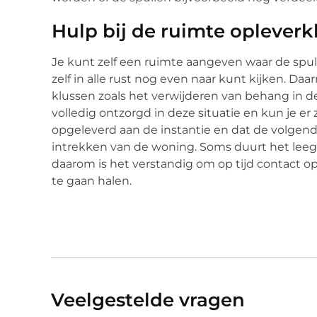
Hulp bij de ruimte oplever
Je kunt zelf een ruimte aangeven waar de spu
zelf in alle rust nog even naar kunt kijken. Daa
klussen zoals het verwijderen van behang in d
volledig ontzorgd in deze situatie en kun je e
opgeleverd aan de instantie en dat de volgen
intrekken van de woning. Soms duurt het le
daarom is het verstandig om op tijd contact 
te gaan halen.
Veelgestelde vragen