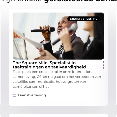
DIENSTVERLENING
The Square Mile: Specialist in
taaltrainingen en taalvaardigheid
Taal speelt een cruciale rol in onze internationale
samenleving. Of het nu gaat om het verbeteren van
zakelijke communicatie, het vergroten van
carrièrekansen of het
Dienstverlening