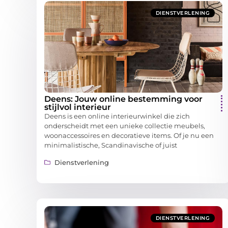
DIENSTVERLENING
Deens: Jouw online bestemming voor
stijlvol interieur
Deens is een online interieurwinkel die zich
onderscheidt met een unieke collectie meubels,
woonaccessoires en decoratieve items. Of je nu een
minimalistische, Scandinavische of juist
Dienstverlening
DIENSTVERLENING