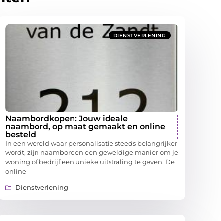
DIENSTVERLENING
Naambordkopen: Jouw ideale
naambord, op maat gemaakt en online
besteld
In een wereld waar personalisatie steeds belangrijker
wordt, zijn naamborden een geweldige manier om je
woning of bedrijf een unieke uitstraling te geven. De
online
Dienstverlening