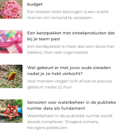
budget
Een boeket laten bezorgen is een snelle
manier om iemand te verrassen,
Een kerstpakket met streekproducten dat
bij je team past
Een kerstpakket is meer dan een doos met
lekkers. Voor veel organisaties
Wat gebeurt er met jouw oude sieraden
nadat je ze hebt verkocht?
Veel mensen vragen zich af wat er precies
gebeurt nadat zij hun
Sensoren voor waterbeheer in de publieke
ruimte: data als fundament
Waterbeheer in de publieke ruimte wordt
steeds complexer. Drogere zomers,
hevigere piekbuien