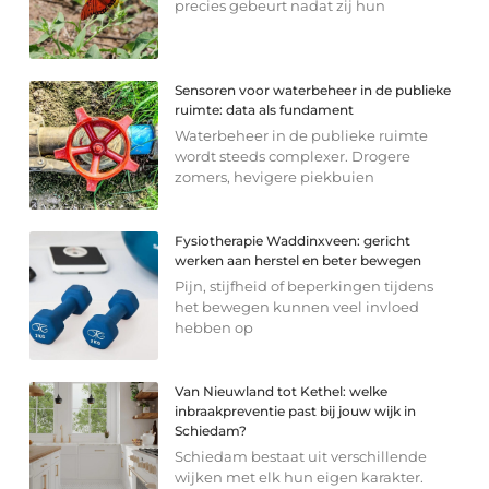
precies gebeurt nadat zij hun
Sensoren voor waterbeheer in de publieke
ruimte: data als fundament
Waterbeheer in de publieke ruimte
wordt steeds complexer. Drogere
zomers, hevigere piekbuien
Fysiotherapie Waddinxveen: gericht
werken aan herstel en beter bewegen
Pijn, stijfheid of beperkingen tijdens
het bewegen kunnen veel invloed
hebben op
Van Nieuwland tot Kethel: welke
inbraakpreventie past bij jouw wijk in
Schiedam?
Schiedam bestaat uit verschillende
wijken met elk hun eigen karakter.