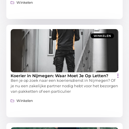
Winkelen
WINKELEN
Koerier in Nijmegen: Waar Moet Je Op Letten?
Ben je op zoek naar een koeriersdienst in Nijmegen? Of
je nu een zakelijke partner nodig hebt voor het bezorgen
van pakketten of een particulier
Winkelen