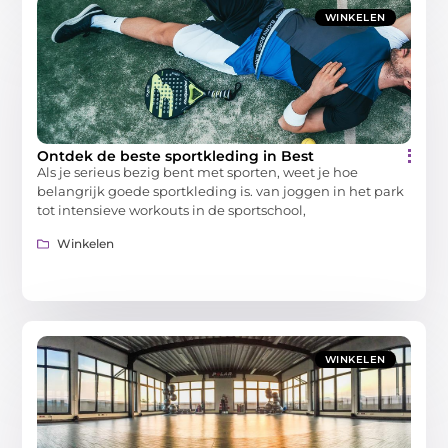
WINKELEN
Ontdek de beste sportkleding in Best
Als je serieus bezig bent met sporten, weet je hoe
belangrijk goede sportkleding is. van joggen in het park
tot intensieve workouts in de sportschool,
Winkelen
WINKELEN