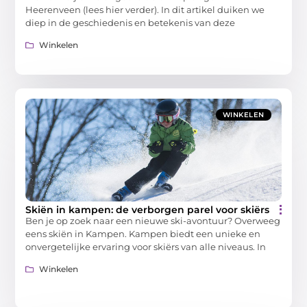
Heerenveen (lees hier verder). In dit artikel duiken we
diep in de geschiedenis en betekenis van deze
Winkelen
WINKELEN
Skiën in kampen: de verborgen parel voor skiërs
Ben je op zoek naar een nieuwe ski-avontuur? Overweeg
eens skiën in Kampen. Kampen biedt een unieke en
onvergetelijke ervaring voor skiërs van alle niveaus. In
Winkelen