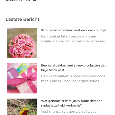
Laatste Bericht
Slim bloemen sturen met een klein budget
Een boeket laten bezorgen is een
snelle manier om iemand te verrassen,
Een kerstpakket met streekproducten dat
bij je team past
Een kerstpakket is meer dan een doos
met lekkers. Voor veel organisaties
Wat gebeurt er met jouw oude sieraden
nadat je ze hebt verkocht?
Veel mensen vragen zich af wat er