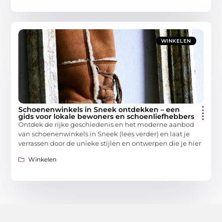
WINKELEN
Schoenenwinkels in Sneek ontdekken – een
gids voor lokale bewoners en schoenliefhebbers
Ontdek de rijke geschiedenis en het moderne aanbod
van schoenenwinkels in Sneek (lees verder) en laat je
verrassen door de unieke stijlen en ontwerpen die je hier
Winkelen