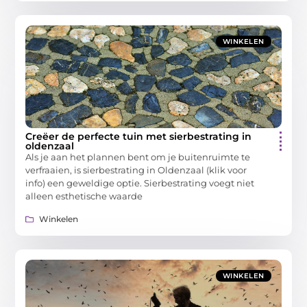
WINKELEN
Creëer de perfecte tuin met sierbestrating in
oldenzaal
Als je aan het plannen bent om je buitenruimte te
verfraaien, is sierbestrating in Oldenzaal (klik voor
info) een geweldige optie. Sierbestrating voegt niet
alleen esthetische waarde
Winkelen
WINKELEN