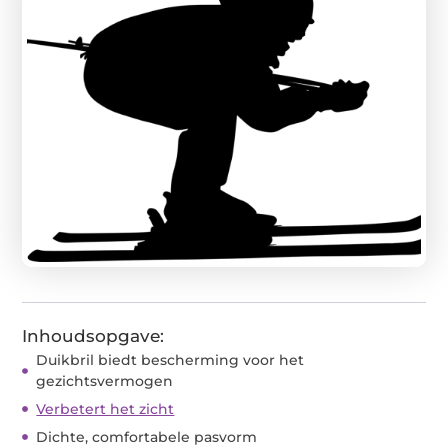
Inhoudsopgave:
Duikbril biedt bescherming voor het
gezichtsvermogen
Verbetert het zicht
Dichte, comfortabele pasvorm