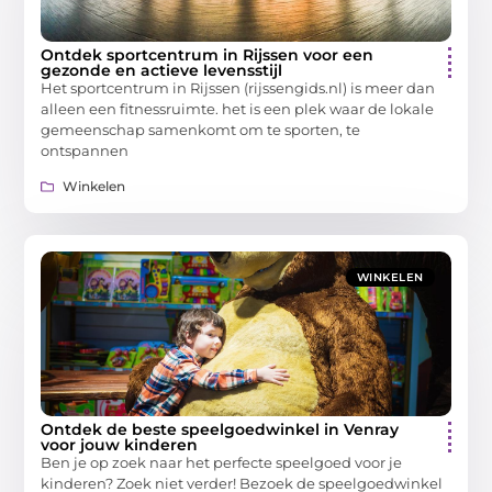
Ontdek sportcentrum in Rijssen voor een
gezonde en actieve levensstijl
Het sportcentrum in Rijssen (rijssengids.nl) is meer dan
alleen een fitnessruimte. het is een plek waar de lokale
gemeenschap samenkomt om te sporten, te
ontspannen
Winkelen
WINKELEN
Ontdek de beste speelgoedwinkel in Venray
voor jouw kinderen
Ben je op zoek naar het perfecte speelgoed voor je
kinderen? Zoek niet verder! Bezoek de speelgoedwinkel