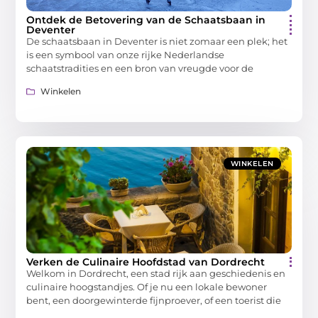
Ontdek de Betovering van de Schaatsbaan in
Deventer
De schaatsbaan in Deventer is niet zomaar een plek; het
is een symbool van onze rijke Nederlandse
schaatstradities en een bron van vreugde voor de
Winkelen
WINKELEN
Verken de Culinaire Hoofdstad van Dordrecht
Welkom in Dordrecht, een stad rijk aan geschiedenis en
culinaire hoogstandjes. Of je nu een lokale bewoner
bent, een doorgewinterde fijnproever, of een toerist die