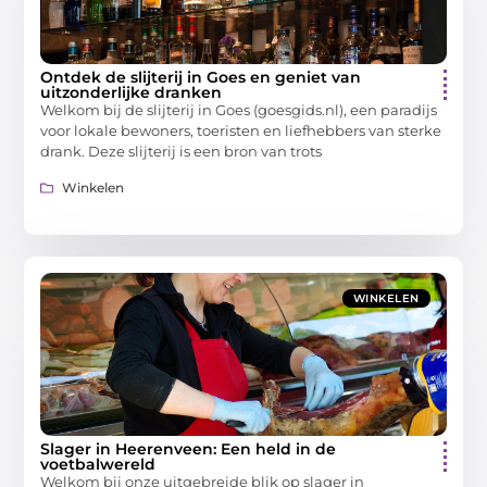
Ontdek de slijterij in Goes en geniet van
uitzonderlijke dranken
Welkom bij de slijterij in Goes (goesgids.nl), een paradijs
voor lokale bewoners, toeristen en liefhebbers van sterke
drank. Deze slijterij is een bron van trots
Winkelen
WINKELEN
Slager in Heerenveen: Een held in de
voetbalwereld
Welkom bij onze uitgebreide blik op slager in