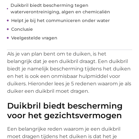
Duikbril biedt bescherming tegen
waterverontreiniging, algen en chemicaliën
Helpt je bij het communiceren onder water
Conclusie
Veelgestelde vragen
Als je van plan bent om te duiken, is het
belangrijk dat je een duikbril draagt. Een duikbril
biedt je namelijk bescherming tijdens het duiken
en het is ook een onmisbaar hulpmiddel voor
duikers. Hieronder lees je 5 redenen waarom je als
duiker een duikbril moet dragen.
Duikbril biedt bescherming
voor het gezichtsvermogen
Een belangrijke reden waarom je een duikbril
moet dragen tijdens het duiken is dat het je