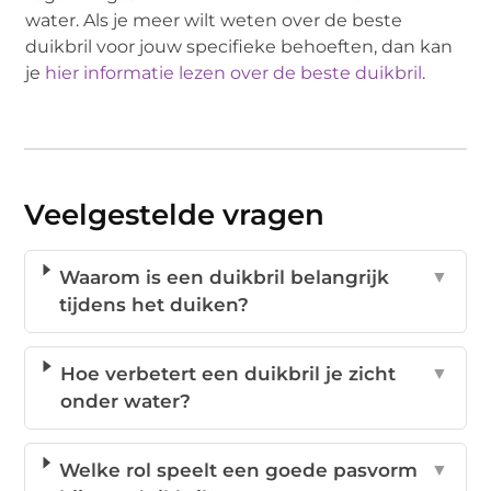
water. Als je meer wilt weten over de beste
duikbril voor jouw specifieke behoeften, dan kan
je
hier informatie lezen over de beste duikbril
.
Veelgestelde vragen
Waarom is een duikbril belangrijk
▼
tijdens het duiken?
Hoe verbetert een duikbril je zicht
▼
onder water?
Welke rol speelt een goede pasvorm
▼