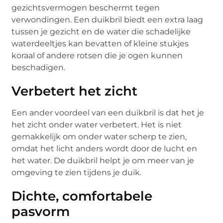
gezichtsvermogen beschermt tegen
verwondingen. Een duikbril biedt een extra laag
tussen je gezicht en de water die schadelijke
waterdeeltjes kan bevatten of kleine stukjes
koraal of andere rotsen die je ogen kunnen
beschadigen.
Verbetert het zicht
Een ander voordeel van een duikbril is dat het je
het zicht onder water verbetert. Het is niet
gemakkelijk om onder water scherp te zien,
omdat het licht anders wordt door de lucht en
het water. De duikbril helpt je om meer van je
omgeving te zien tijdens je duik.
Dichte, comfortabele
pasvorm