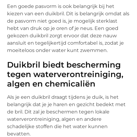
Een goede pasvorm is ook belangrijk bij het
kiezen van een duikbril. Dit is belangrijk omdat als
de pasvorm niet goed is, je mogelijk sterklast
hebt van druk op je oren of je neus. Een goed
gekozen duikbril zorgt ervoor dat deze nauw
aansluit en tegelijkertijd comfortabel is, zodat je
moeiteloos onder water kunt zwemmen.
Duikbril biedt bescherming
tegen waterverontreiniging,
algen en chemicaliën
Als je een duikbril draagt tijdens je duik, is het
belangrijk dat je je haren en gezicht bedekt met
de bril. Dit zal je beschermen tegen lokale
waterverontreiniging, algen en andere
schadelijke stoffen die het water kunnen
bevatten.