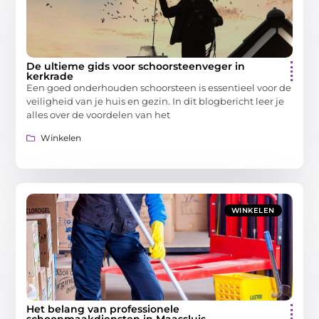
De ultieme gids voor schoorsteenveger in
kerkrade
Een goed onderhouden schoorsteen is essentieel voor de
veiligheid van je huis en gezin. In dit blogbericht leer je
alles over de voordelen van het
Winkelen
WINKELEN
Het belang van professionele