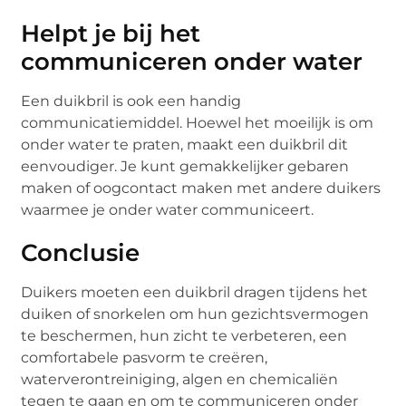
Helpt je bij het
communiceren onder water
Een duikbril is ook een handig
communicatiemiddel. Hoewel het moeilijk is om
onder water te praten, maakt een duikbril dit
eenvoudiger. Je kunt gemakkelijker gebaren
maken of oogcontact maken met andere duikers
waarmee je onder water communiceert.
Conclusie
Duikers moeten een duikbril dragen tijdens het
duiken of snorkelen om hun gezichtsvermogen
te beschermen, hun zicht te verbeteren, een
comfortabele pasvorm te creëren,
waterverontreiniging, algen en chemicaliën
tegen te gaan en om te communiceren onder