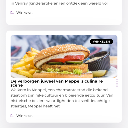
in Venray (kinderartikelen) en ontdek een wereld vol
Winkelen
WINKELEN
De verborgen juweel van Meppel's culinaire
scène
Welkom in Meppel, een charmante stad die bekend
staat om zijn rijke cultuur en bloeiende eetcultuur. Van
historische bezienswaardigheden tot schilderachtige
straatjes, Meppel heeft het
Winkelen