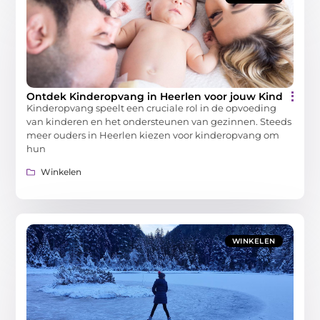
Ontdek Kinderopvang in Heerlen voor jouw Kind
Kinderopvang speelt een cruciale rol in de opvoeding
van kinderen en het ondersteunen van gezinnen. Steeds
meer ouders in Heerlen kiezen voor kinderopvang om
hun
Winkelen
WINKELEN