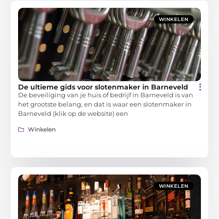
WINKELEN
De ultieme gids voor slotenmaker in Barneveld
De beveiliging van je huis of bedrijf in Barneveld is van
het grootste belang, en dat is waar een slotenmaker in
Barneveld (klik op de website) een
Winkelen
WINKELEN