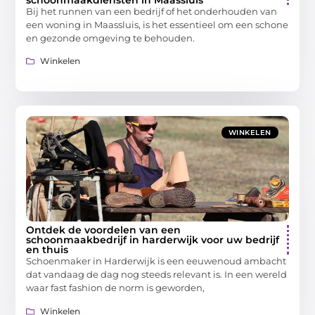
schoonmaakdiensten in Maassluis
Bij het runnen van een bedrijf of het onderhouden van
een woning in Maassluis, is het essentieel om een schone
en gezonde omgeving te behouden.
Winkelen
WINKELEN
Ontdek de voordelen van een
schoonmaakbedrijf in harderwijk voor uw bedrijf
en thuis
Schoenmaker in Harderwijk is een eeuwenoud ambacht
dat vandaag de dag nog steeds relevant is. In een wereld
waar fast fashion de norm is geworden,
Winkelen