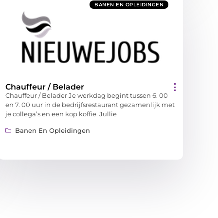
BANEN EN OPLEIDINGEN
Chauffeur / Belader
Chauffeur / Belader Je werkdag begint tussen 6. 00
en 7. 00 uur in de bedrijfsrestaurant gezamenlijk met
je collega’s en een kop koffie. Jullie
Banen En Opleidingen