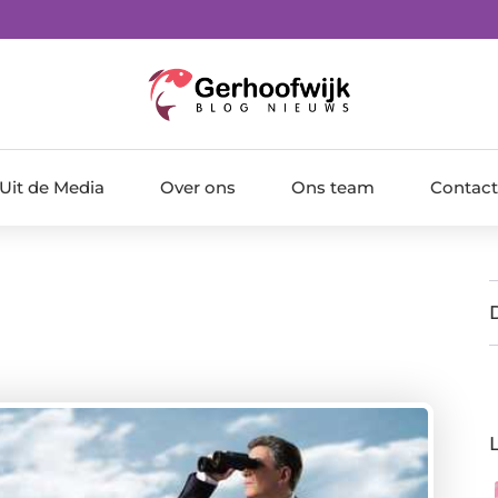
Uit de Media
Over ons
Ons team
Contact