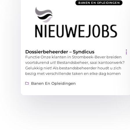
BANEN EN OPLEIDINGEN
Dossierbeheerder – Syndicus
Functie Onze klanten in Strombeek-Bever breiden
voortdurend uit! Bestandsbeheer, saai kantoorwerk?
Gelukkig niet! Als bestandsbeheerder houdt u zich
bezig met verschillende taken en elke dag komen
Banen En Opleidingen