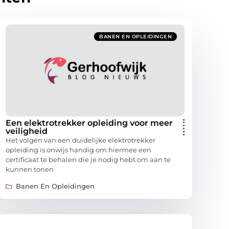
BANEN EN OPLEIDINGEN
Een elektrotrekker opleiding voor meer
veiligheid
Het volgen van een duidelijke elektrotrekker
opleiding is onwijs handig om hiermee een
certificaat te behalen die je nodig hebt om aan te
kunnen tonen
Banen En Opleidingen