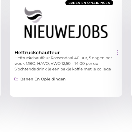
BANEN EN OPLEIDINGEN
Heftruckchauffeur
Heftruckchauffeur Roosendaal 40 uur, 5 dagen per
week MBO, HAVO, VWO 12,50 – 14,00 per uur
S’ochtends drink je een bakje koffie met je collega
Banen En Opleidingen