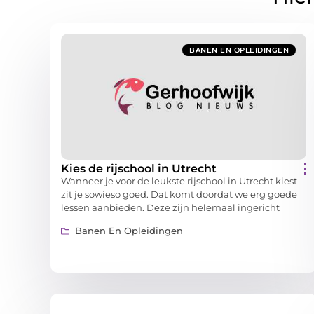
BANEN EN OPLEIDINGEN
Kies de rijschool in Utrecht
Wanneer je voor de leukste rijschool in Utrecht kiest
zit je sowieso goed. Dat komt doordat we erg goede
lessen aanbieden. Deze zijn helemaal ingericht
Banen En Opleidingen