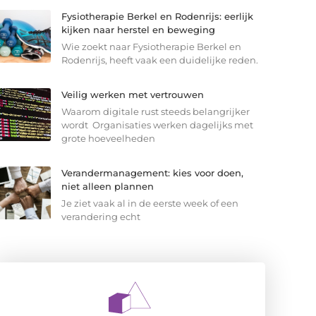
Fysiotherapie Berkel en Rodenrijs: eerlijk
kijken naar herstel en beweging
Wie zoekt naar Fysiotherapie Berkel en
Rodenrijs, heeft vaak een duidelijke reden.
Veilig werken met vertrouwen
Waarom digitale rust steeds belangrijker
wordt Organisaties werken dagelijks met
grote hoeveelheden
Verandermanagement: kies voor doen,
niet alleen plannen
Je ziet vaak al in de eerste week of een
verandering echt