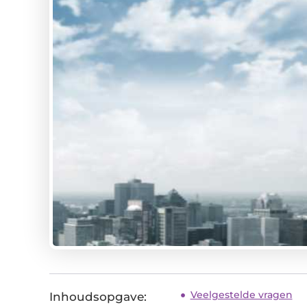
Veelgestelde vragen
Inhoudsopgave: