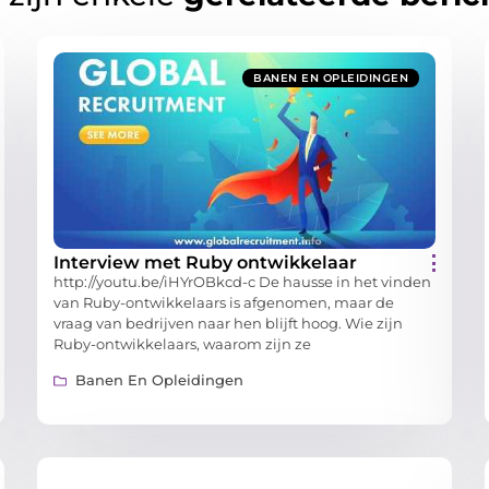
BANEN EN OPLEIDINGEN
Interview met Ruby ontwikkelaar
http://youtu.be/iHYrOBkcd-c De hausse in het vinden
van Ruby-ontwikkelaars is afgenomen, maar de
vraag van bedrijven naar hen blijft hoog. Wie zijn
Ruby-ontwikkelaars, waarom zijn ze
Banen En Opleidingen