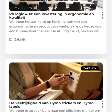
Rh logic 400: een investering in ergonomie en
kwaliteit
Wanneer het aankomt op het inrichten van een
ergonomische en productieve werkplek, is de keuze van
een bureaustoel cruciaal. De RH Logic 400, bekend om
Zakelijk
ZAKELIJK
De veelzijdigheid van Dymo stickers en Dymo
labels
Wanneer je op zoek bent naar een efficiënte manier om