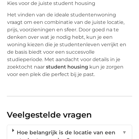
Kies voor de juiste student housing
Het vinden van de ideale studentenwoning
vraagt om een combinatie van de juiste locatie,
prijs, voorzieningen en sfeer. Door goed na te
denken over wat je nodig hebt, kun je een
woning kiezen die je studentenleven verrijkt en
de basis biedt voor een succesvolle
studieperiode. Met aandacht voor details in je
zoektocht naar
student housing
kun je zorgen
voor een plek die perfect bij je past.
Veelgestelde vragen
Hoe belangrijk is de locatie van een
▼