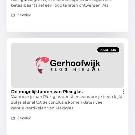
betaalbaar tarief een logo te laten ontwerpen. Als
Zakelijk
ZAKELIJK
De mogelijkheden van Plexiglas
Wanneer je aan Plexiglas denkt en eens om je heen kijkt
zul je al snel tot de conclusie komen date r veel
gebruiksartikelen van Plexiglas
Zakelijk