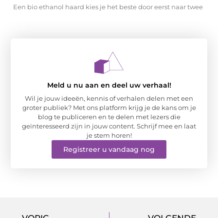
Een bio ethanol haard kies je het beste door eerst naar twee
Meld u nu aan en deel uw verhaal!
Wil je jouw ideeën, kennis of verhalen delen met een
groter publiek? Met ons platform krijg je de kans om je
blog te publiceren en te delen met lezers die
geïnteresseerd zijn in jouw content. Schrijf mee en laat
je stem horen!
Registreer u vandaag nog