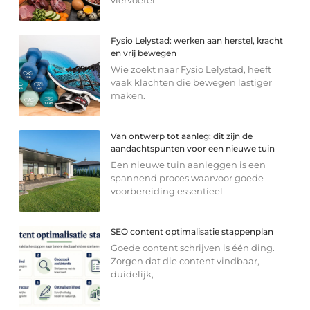
viervoeter
Fysio Lelystad: werken aan herstel, kracht
en vrij bewegen
Wie zoekt naar Fysio Lelystad, heeft
vaak klachten die bewegen lastiger
maken.
Van ontwerp tot aanleg: dit zijn de
aandachtspunten voor een nieuwe tuin
Een nieuwe tuin aanleggen is een
spannend proces waarvoor goede
voorbereiding essentieel
SEO content optimalisatie stappenplan
Goede content schrijven is één ding.
Zorgen dat die content vindbaar,
duidelijk,