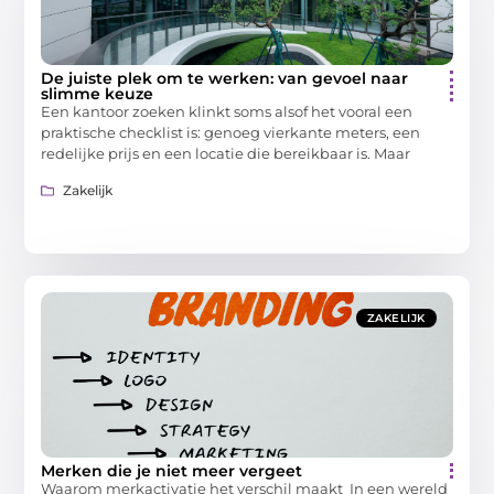
De juiste plek om te werken: van gevoel naar
slimme keuze
Een kantoor zoeken klinkt soms alsof het vooral een
praktische checklist is: genoeg vierkante meters, een
redelijke prijs en een locatie die bereikbaar is. Maar
Zakelijk
ZAKELIJK
Merken die je niet meer vergeet
Waarom merkactivatie het verschil maakt In een wereld