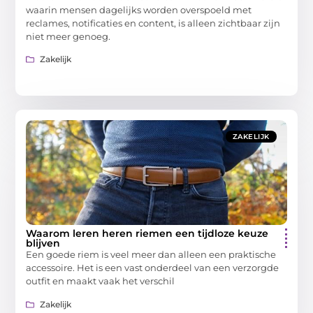
waarin mensen dagelijks worden overspoeld met
reclames, notificaties en content, is alleen zichtbaar zijn
niet meer genoeg.
Zakelijk
ZAKELIJK
Waarom leren heren riemen een tijdloze keuze
blijven
Een goede riem is veel meer dan alleen een praktische
accessoire. Het is een vast onderdeel van een verzorgde
outfit en maakt vaak het verschil
Zakelijk