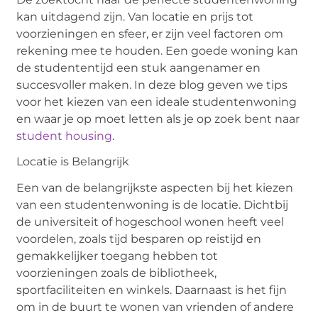
kan uitdagend zijn. Van locatie en prijs tot
voorzieningen en sfeer, er zijn veel factoren om
rekening mee te houden. Een goede woning kan
de studententijd een stuk aangenamer en
succesvoller maken. In deze blog geven we tips
voor het kiezen van een ideale studentenwoning
en waar je op moet letten als je op zoek bent naar
student housing
.
Locatie is Belangrijk
Een van de belangrijkste aspecten bij het kiezen
van een studentenwoning is de locatie. Dichtbij
de universiteit of hogeschool wonen heeft veel
voordelen, zoals tijd besparen op reistijd en
gemakkelijker toegang hebben tot
voorzieningen zoals de bibliotheek,
sportfaciliteiten en winkels. Daarnaast is het fijn
om in de buurt te wonen van vrienden of andere