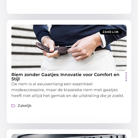
ZAKELIJK
Riem zonder Gaatjes: Innovatie voor Comfort en
Stijl
De riem is al eeuwenlang een essentieel
modeaccessoire, maar de klassieke riem met gaatjes
heeft niet altijd het gemak en de uitstraling die je zoekt.
Zakelijk