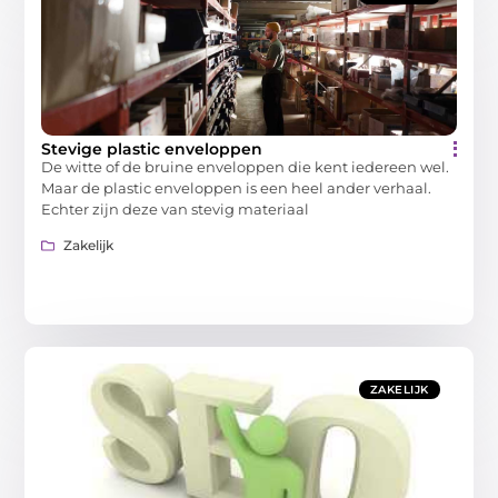
Stevige plastic enveloppen
De witte of de bruine enveloppen die kent iedereen wel.
Maar de plastic enveloppen is een heel ander verhaal.
Echter zijn deze van stevig materiaal
Zakelijk
ZAKELIJK