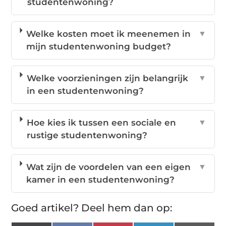
studentenwoning?
Welke kosten moet ik meenemen in
▼
mijn studentenwoning budget?
Welke voorzieningen zijn belangrijk
▼
in een studentenwoning?
Hoe kies ik tussen een sociale en
▼
rustige studentenwoning?
Wat zijn de voordelen van een eigen
▼
kamer in een studentenwoning?
Goed artikel? Deel hem dan op: