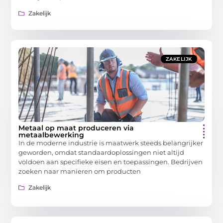
Zakelijk
ZAKELIJK
Metaal op maat produceren via
metaalbewerking
In de moderne industrie is maatwerk steeds belangrijker
geworden, omdat standaardoplossingen niet altijd
voldoen aan specifieke eisen en toepassingen. Bedrijven
zoeken naar manieren om producten
Zakelijk