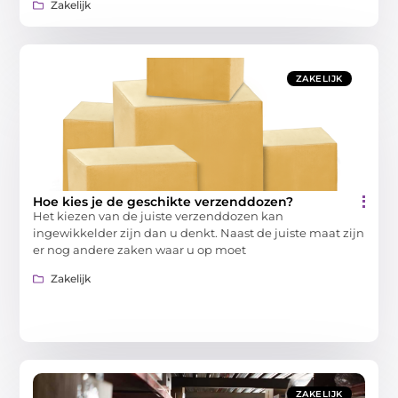
Zakelijk
ZAKELIJK
Hoe kies je de geschikte verzenddozen?
Het kiezen van de juiste verzenddozen kan
ingewikkelder zijn dan u denkt. Naast de juiste maat zijn
er nog andere zaken waar u op moet
Zakelijk
ZAKELIJK