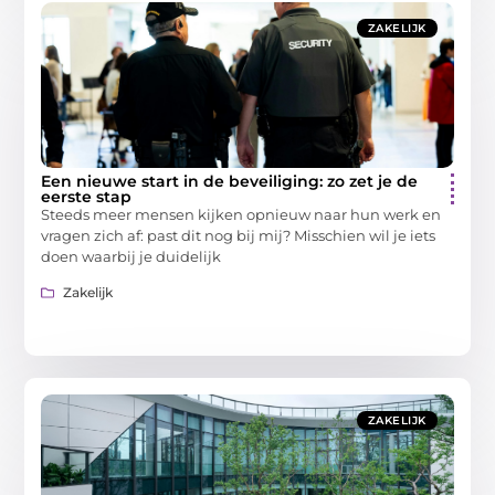
ZAKELIJK
Een nieuwe start in de beveiliging: zo zet je de
eerste stap
Steeds meer mensen kijken opnieuw naar hun werk en
vragen zich af: past dit nog bij mij? Misschien wil je iets
doen waarbij je duidelijk
Zakelijk
ZAKELIJK