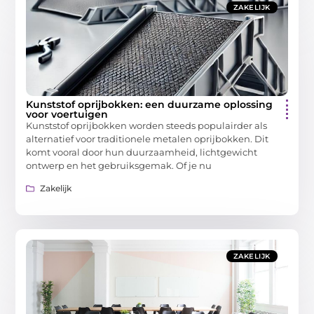
ZAKELIJK
Kunststof oprijbokken: een duurzame oplossing
voor voertuigen
Kunststof oprijbokken worden steeds populairder als
alternatief voor traditionele metalen oprijbokken. Dit
komt vooral door hun duurzaamheid, lichtgewicht
ontwerp en het gebruiksgemak. Of je nu
Zakelijk
ZAKELIJK