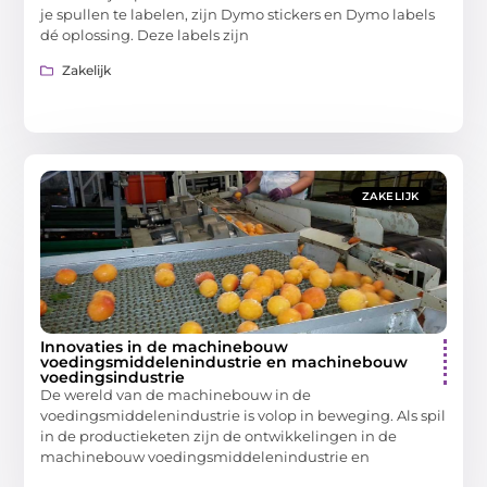
je spullen te labelen, zijn Dymo stickers en Dymo labels
dé oplossing. Deze labels zijn
Zakelijk
ZAKELIJK
Innovaties in de machinebouw
voedingsmiddelenindustrie en machinebouw
voedingsindustrie
De wereld van de machinebouw in de
voedingsmiddelenindustrie is volop in beweging. Als spil
in de productieketen zijn de ontwikkelingen in de
machinebouw voedingsmiddelenindustrie en