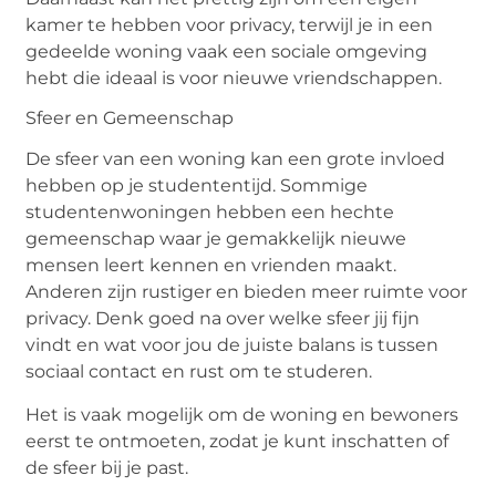
kamer te hebben voor privacy, terwijl je in een
gedeelde woning vaak een sociale omgeving
hebt die ideaal is voor nieuwe vriendschappen.
Sfeer en Gemeenschap
De sfeer van een woning kan een grote invloed
hebben op je studententijd. Sommige
studentenwoningen hebben een hechte
gemeenschap waar je gemakkelijk nieuwe
mensen leert kennen en vrienden maakt.
Anderen zijn rustiger en bieden meer ruimte voor
privacy. Denk goed na over welke sfeer jij fijn
vindt en wat voor jou de juiste balans is tussen
sociaal contact en rust om te studeren.
Het is vaak mogelijk om de woning en bewoners
eerst te ontmoeten, zodat je kunt inschatten of
de sfeer bij je past.