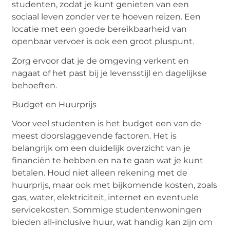
studenten, zodat je kunt genieten van een
sociaal leven zonder ver te hoeven reizen. Een
locatie met een goede bereikbaarheid van
openbaar vervoer is ook een groot pluspunt.
Zorg ervoor dat je de omgeving verkent en
nagaat of het past bij je levensstijl en dagelijkse
behoeften.
Budget en Huurprijs
Voor veel studenten is het budget een van de
meest doorslaggevende factoren. Het is
belangrijk om een duidelijk overzicht van je
financiën te hebben en na te gaan wat je kunt
betalen. Houd niet alleen rekening met de
huurprijs, maar ook met bijkomende kosten, zoals
gas, water, elektriciteit, internet en eventuele
servicekosten. Sommige studentenwoningen
bieden all-inclusive huur, wat handig kan zijn om