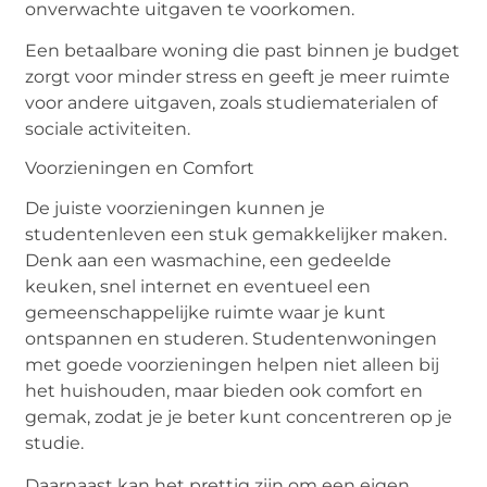
onverwachte uitgaven te voorkomen.
Een betaalbare woning die past binnen je budget
zorgt voor minder stress en geeft je meer ruimte
voor andere uitgaven, zoals studiematerialen of
sociale activiteiten.
Voorzieningen en Comfort
De juiste voorzieningen kunnen je
studentenleven een stuk gemakkelijker maken.
Denk aan een wasmachine, een gedeelde
keuken, snel internet en eventueel een
gemeenschappelijke ruimte waar je kunt
ontspannen en studeren. Studentenwoningen
met goede voorzieningen helpen niet alleen bij
het huishouden, maar bieden ook comfort en
gemak, zodat je je beter kunt concentreren op je
studie.
Daarnaast kan het prettig zijn om een eigen