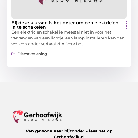
Bij deze klussen is het beter om een elektricien
in te schakelen
Een elektricien schakel je meestal niet in voor het
vervangen van een lichtje, een lamp installeren kan dan
wel een ander verhaal zijn. Voor het
Dienstverlening
Van gewoon naar bijzonder – lees het op
Gerhoofwijk.nl