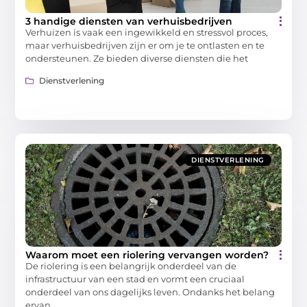
3 handige diensten van verhuisbedrijven
Verhuizen is vaak een ingewikkeld en stressvol proces,
maar verhuisbedrijven zijn er om je te ontlasten en te
ondersteunen. Ze bieden diverse diensten die het
Dienstverlening
DIENSTVERLENING
Waarom moet een riolering vervangen worden?
De riolering is een belangrijk onderdeel van de
infrastructuur van een stad en vormt een cruciaal
onderdeel van ons dagelijks leven. Ondanks het belang
ervan,