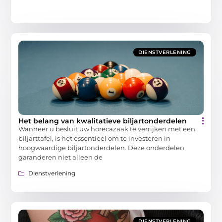
DIENSTVERLENING
Het belang van kwalitatieve biljartonderdelen
Wanneer u besluit uw horecazaak te verrijken met een
biljarttafel, is het essentieel om te investeren in
hoogwaardige biljartonderdelen. Deze onderdelen
garanderen niet alleen de
Dienstverlening
DIENSTVERLENING