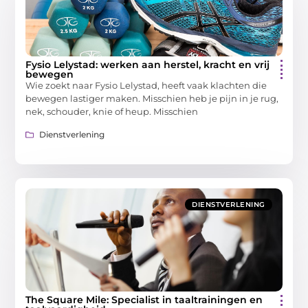
Fysio Lelystad: werken aan herstel, kracht en vrij
bewegen
Wie zoekt naar Fysio Lelystad, heeft vaak klachten die
bewegen lastiger maken. Misschien heb je pijn in je rug,
nek, schouder, knie of heup. Misschien
Dienstverlening
DIENSTVERLENING
The Square Mile: Specialist in taaltrainingen en