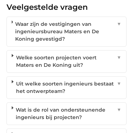
Veelgestelde vragen
Waar zijn de vestigingen van
▼
ingenieursbureau Maters en De
Koning gevestigd?
Welke soorten projecten voert
▼
Maters en De Koning uit?
Uit welke soorten ingenieurs bestaat
▼
het ontwerpteam?
Wat is de rol van ondersteunende
▼
ingenieurs bij projecten?