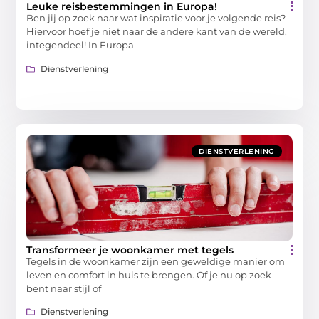
Leuke reisbestemmingen in Europa!
Ben jij op zoek naar wat inspiratie voor je volgende reis?
Hiervoor hoef je niet naar de andere kant van de wereld,
integendeel! In Europa
Dienstverlening
DIENSTVERLENING
Transformeer je woonkamer met tegels
Tegels in de woonkamer zijn een geweldige manier om
leven en comfort in huis te brengen. Of je nu op zoek
bent naar stijl of
Dienstverlening