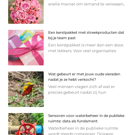
snelle manier om iemand te verrassen,
Een kerstpakket met streekproducten dat
bij je team past
Een kerstpakket is meer dan een doos
met lekkers. Voor veel organisaties
Wat gebeurt er met jouw oude sieraden
nadat je ze hebt verkocht?
Veel mensen vragen zich af wat er
precies gebeurt nadat zij hun
Sensoren voor waterbeheer in de publieke
ruimte: data als fundament
Waterbeheer in de publieke ruimte
wordt steeds complexer. Drogere