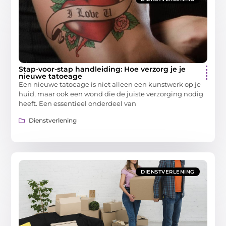
Stap-voor-stap handleiding: Hoe verzorg je je
nieuwe tatoeage
Een nieuwe tatoeage is niet alleen een kunstwerk op je
huid, maar ook een wond die de juiste verzorging nodig
heeft. Een essentieel onderdeel van
Dienstverlening
DIENSTVERLENING