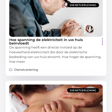
DIENSTVERLENING
Hoe spanning de elektriciteit in uw huis
beïnvloedt
De spanning heeft een directe invloed op de
hoeveelheid elektriciteit die door de elektrische
bedrading van uw huis stroomt. Hoe hoger de spanning,
hoe meer
Dienstverlening
DIENSTVERLENING