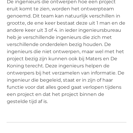
De ingenieurs die ontwerpen hoe een project
eruit komt te zien, worden het ontwerpteam
genoemd. Dit team kan natuurlijk verschillen in
grootte, de ene keer bestaat deze uit 1 man en de
andere keer uit 3 of 4. in ieder ingenieursbureau
heb je verschillende ingenieurs die zich met
verschillende onderdelen bezig houden. De
ingenieurs die niet ontwerpen, maar wel met het
project bezig zijn kunnen ook bij Maters en De
Koning terecht. Deze ingenieurs helpen de
ontwerpers bij het verzamelen van informatie. De
ingenieur die begeleid, staat er in zijn of haar
functie voor dat alles goed gaat verlopen tijdens
een project en dat het project binnen de
gestelde tijd af is.