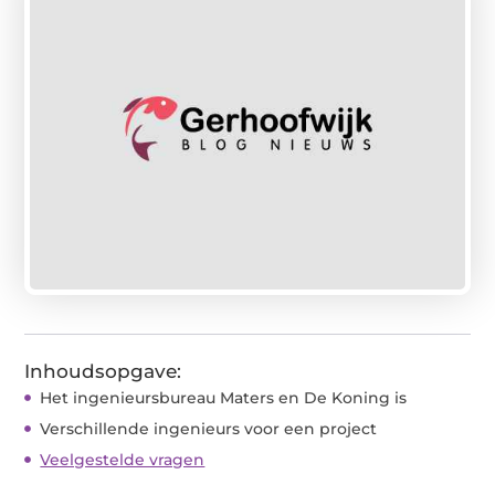
Inhoudsopgave:
Het ingenieursbureau Maters en De Koning is
Verschillende ingenieurs voor een project
Veelgestelde vragen