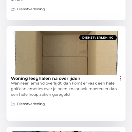
Dienstverlening
DIENSTVERLENING
Woning leeghalen na overlijden
Wanneer iemand overlijdt, dan komt er vaak een hele
golf aan emoties over je heen, maar ook moeten er dan
een hele hoop zaken geregeld
Dienstverlening