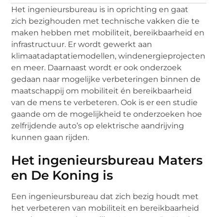
Het ingenieursbureau is in oprichting en gaat
zich bezighouden met technische vakken die te
maken hebben met mobiliteit, bereikbaarheid en
infrastructuur. Er wordt gewerkt aan
klimaatadaptatiemodellen, windenergieprojecten
en meer. Daarnaast wordt er ook onderzoek
gedaan naar mogelijke verbeteringen binnen de
maatschappij om mobiliteit én bereikbaarheid
van de mens te verbeteren. Ook is er een studie
gaande om de mogelijkheid te onderzoeken hoe
zelfrijdende auto’s op elektrische aandrijving
kunnen gaan rijden.
Het ingenieursbureau Maters
en De Koning is
Een ingenieursbureau dat zich bezig houdt met
het verbeteren van mobiliteit en bereikbaarheid