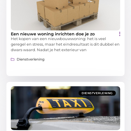
Een nieuwe woning inrichten doe je zo
Het kopen van een nieuwbouwwoning: het is veel
geregel en stress, maar het eindresultaat is dit dubbel en
dwars waard. Nadat je het exterieur van
Dienstverlening
DIENSTVERLENING