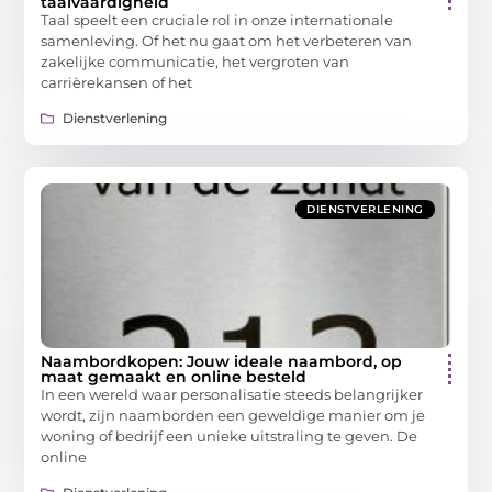
taalvaardigheid
Taal speelt een cruciale rol in onze internationale
samenleving. Of het nu gaat om het verbeteren van
zakelijke communicatie, het vergroten van
carrièrekansen of het
Dienstverlening
DIENSTVERLENING
Naambordkopen: Jouw ideale naambord, op
maat gemaakt en online besteld
In een wereld waar personalisatie steeds belangrijker
wordt, zijn naamborden een geweldige manier om je
woning of bedrijf een unieke uitstraling te geven. De
online