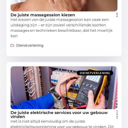
De juiste massagesalon kiezen
Het kiezen van de juiste massagesalon kan vaak een
uitdaging zijn – er zijn zoveel verschillende soorten
massages en technieken beschikbaar, dat het moeilijk
kan
Dienstverlening
DIENSTVERLENING
De juiste elektrische services voor uw gebouw
vinden
Het is niet altijd eenvoudig om de juiste
elektriciteitsvoorziening voor uw gebouw te vinden. Dit