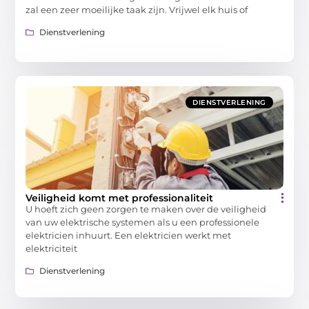
zal een zeer moeilijke taak zijn. Vrijwel elk huis of
Dienstverlening
DIENSTVERLENING
Veiligheid komt met professionaliteit
U hoeft zich geen zorgen te maken over de veiligheid
van uw elektrische systemen als u een professionele
elektricien inhuurt. Een elektricien werkt met
elektriciteit
Dienstverlening