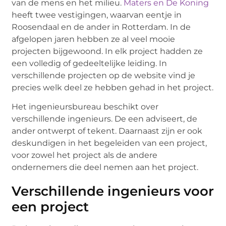
van de mens en het milieu.
Maters en De Koning
heeft twee vestigingen, waarvan eentje in
Roosendaal en de ander in Rotterdam. In de
afgelopen jaren hebben ze al veel mooie
projecten bijgewoond. In elk project hadden ze
een volledig of gedeeltelijke leiding. In
verschillende projecten op de website vind je
precies welk deel ze hebben gehad in het project.
Het ingenieursbureau beschikt over
verschillende ingenieurs. De een adviseert, de
ander ontwerpt of tekent. Daarnaast zijn er ook
deskundigen in het begeleiden van een project,
voor zowel het project als de andere
ondernemers die deel nemen aan het project.
Verschillende ingenieurs voor
een project