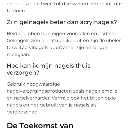
om eens in de twee tot drie weken een manicure
te doen.
Zijn gelnagels beter dan acrylnagels?
Beide hebben hun eigen voordelen en nadelen.
Gelnagels zien er natuurlijker uit en zijn flexibeler,
terwijl acrylnagels duurzamer zijn en langer
meegaan.
Hoe kan ik mijn nagels thuis
verzorgen?
Gebruik hoogwaardige
nagelverzorgingsproducten zoals nagelriemolie
en nagelverharder. Vermijd ook het bijten op je
nagels en het gebruik van je nagels als
gereedschap.
De Toekomst van