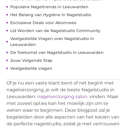
Populaire Nageltrends in Leeuwarden
Het Belang van Hygiëne in Nagelstudio
Exclusieve Deals voor Abonnees
Lid Worden van de Nagelstudio Community
Veelgestelde Vragen over Nagelstudio in
Leeuwarden
De Toekomst van Nagelstudio in Leeuwarden
Jouw Volgende Stap
Veelgestelde vragen
Of je nu een vaste klant bent of net begint met
nagelverzorging, je wilt de beste Nagelstudio in
Leeuwarden.
nagelverzorging salon
. vinden. Maar
met zoveel opties kan het moeilijk zijn om te
weten waar te beginnen. Deze blogpost zal je
begeleiden door alle aspecten van het kiezen van
de perfecte nagelstudio, zodat je met vertrouwen