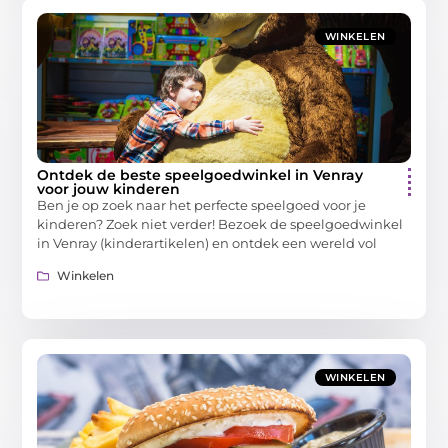
WINKELEN
Ontdek de beste speelgoedwinkel in Venray
voor jouw kinderen
Ben je op zoek naar het perfecte speelgoed voor je
kinderen? Zoek niet verder! Bezoek de speelgoedwinkel
in Venray (kinderartikelen) en ontdek een wereld vol
Winkelen
WINKELEN