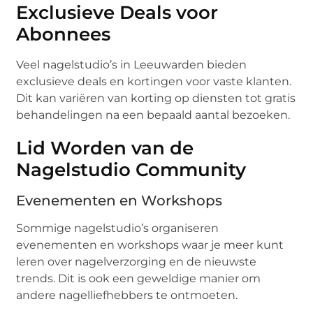
Exclusieve Deals voor
Abonnees
Veel nagelstudio’s in Leeuwarden bieden
exclusieve deals en kortingen voor vaste klanten.
Dit kan variëren van korting op diensten tot gratis
behandelingen na een bepaald aantal bezoeken.
Lid Worden van de
Nagelstudio Community
Evenementen en Workshops
Sommige nagelstudio’s organiseren
evenementen en workshops waar je meer kunt
leren over nagelverzorging en de nieuwste
trends. Dit is ook een geweldige manier om
andere nagelliefhebbers te ontmoeten.