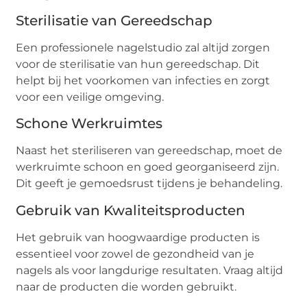
Sterilisatie van Gereedschap
Een professionele nagelstudio zal altijd zorgen
voor de sterilisatie van hun gereedschap. Dit
helpt bij het voorkomen van infecties en zorgt
voor een veilige omgeving.
Schone Werkruimtes
Naast het steriliseren van gereedschap, moet de
werkruimte schoon en goed georganiseerd zijn.
Dit geeft je gemoedsrust tijdens je behandeling.
Gebruik van Kwaliteitsproducten
Het gebruik van hoogwaardige producten is
essentieel voor zowel de gezondheid van je
nagels als voor langdurige resultaten. Vraag altijd
naar de producten die worden gebruikt.