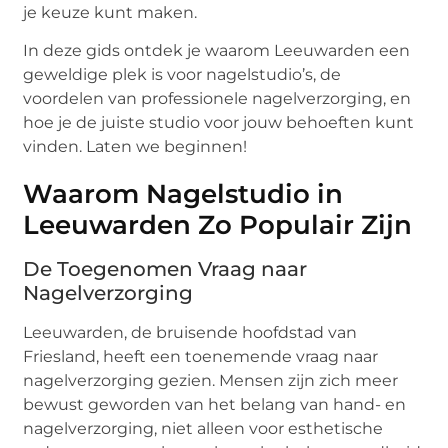
je keuze kunt maken.
In deze gids ontdek je waarom Leeuwarden een
geweldige plek is voor nagelstudio’s, de
voordelen van professionele nagelverzorging, en
hoe je de juiste studio voor jouw behoeften kunt
vinden. Laten we beginnen!
Waarom Nagelstudio in
Leeuwarden Zo Populair Zijn
De Toegenomen Vraag naar
Nagelverzorging
Leeuwarden, de bruisende hoofdstad van
Friesland, heeft een toenemende vraag naar
nagelverzorging gezien. Mensen zijn zich meer
bewust geworden van het belang van hand- en
nagelverzorging, niet alleen voor esthetische