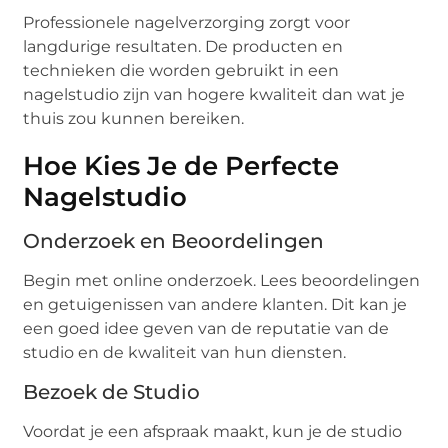
Professionele nagelverzorging zorgt voor
langdurige resultaten. De producten en
technieken die worden gebruikt in een
nagelstudio zijn van hogere kwaliteit dan wat je
thuis zou kunnen bereiken.
Hoe Kies Je de Perfecte
Nagelstudio
Onderzoek en Beoordelingen
Begin met online onderzoek. Lees beoordelingen
en getuigenissen van andere klanten. Dit kan je
een goed idee geven van de reputatie van de
studio en de kwaliteit van hun diensten.
Bezoek de Studio
Voordat je een afspraak maakt, kun je de studio