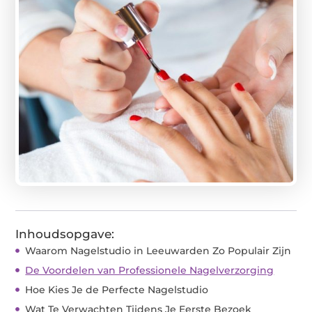
Inhoudsopgave:
Waarom Nagelstudio in Leeuwarden Zo Populair Zijn
De Voordelen van Professionele Nagelverzorging
Hoe Kies Je de Perfecte Nagelstudio
Wat Te Verwachten Tijdens Je Eerste Bezoek