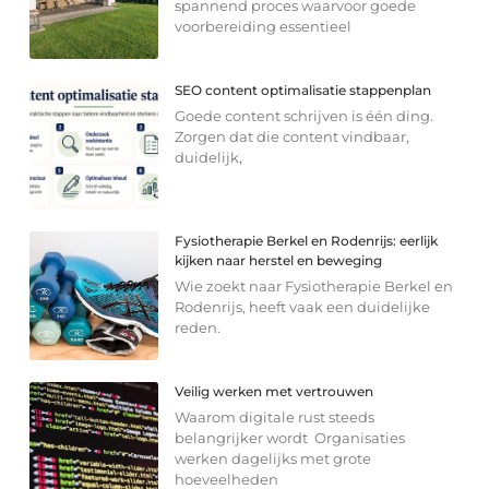
spannend proces waarvoor goede
voorbereiding essentieel
SEO content optimalisatie stappenplan
Goede content schrijven is één ding.
Zorgen dat die content vindbaar,
duidelijk,
Fysiotherapie Berkel en Rodenrijs: eerlijk
kijken naar herstel en beweging
Wie zoekt naar Fysiotherapie Berkel en
Rodenrijs, heeft vaak een duidelijke
reden.
Veilig werken met vertrouwen
Waarom digitale rust steeds
belangrijker wordt Organisaties
werken dagelijks met grote
hoeveelheden