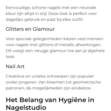
Eenvoudige, schone nagels met een neutrale
kleur zijn altijd in stijl. Deze look is perfect voor
dagelijks gebruik en past bij elke outfit.
Glitters en Glamour
Voor speciale gelegenheden kiezen veel mensen
voor nagels met glitters of metallic afwerkingen.
Dit voegt een vleugje glamour toe aan je algehele
look.
Nail Art
Creatieve en unieke ontwerpen zijn populair
onder jongeren. Van bloemen tot geometrische
patronen, de mogelijkheden zijn eindeloos.
Het Belang van Hygiëne in
Nagelstudio