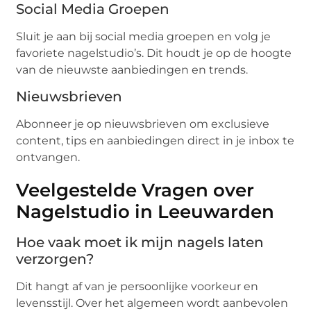
Social Media Groepen
Sluit je aan bij social media groepen en volg je
favoriete nagelstudio’s. Dit houdt je op de hoogte
van de nieuwste aanbiedingen en trends.
Nieuwsbrieven
Abonneer je op nieuwsbrieven om exclusieve
content, tips en aanbiedingen direct in je inbox te
ontvangen.
Veelgestelde Vragen over
Nagelstudio in Leeuwarden
Hoe vaak moet ik mijn nagels laten
verzorgen?
Dit hangt af van je persoonlijke voorkeur en
levensstijl. Over het algemeen wordt aanbevolen