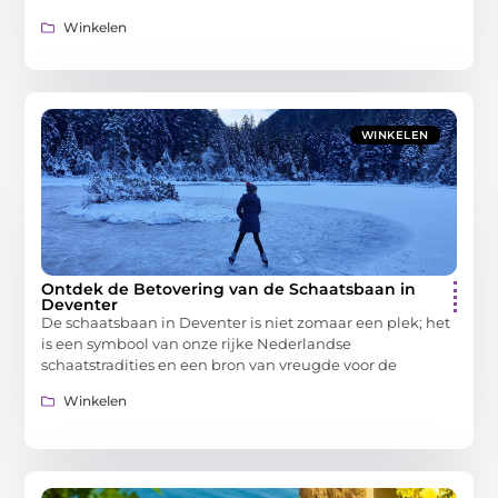
Winkelen
WINKELEN
Ontdek de Betovering van de Schaatsbaan in
Deventer
De schaatsbaan in Deventer is niet zomaar een plek; het
is een symbool van onze rijke Nederlandse
schaatstradities en een bron van vreugde voor de
Winkelen