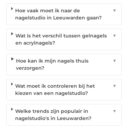
Hoe vaak moet ik naar de
▼
nagelstudio in Leeuwarden gaan?
Wat is het verschil tussen gelnagels
▼
en acrylnagels?
Hoe kan ik mijn nagels thuis
▼
verzorgen?
Wat moet ik controleren bij het
▼
kiezen van een nagelstudio?
Welke trends zijn populair in
▼
nagelstudio's in Leeuwarden?