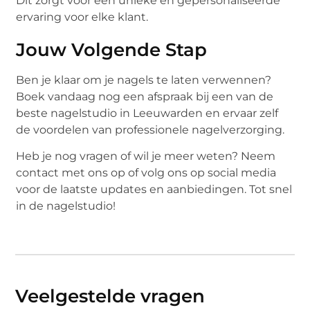
Dit zorgt voor een unieke en gepersonaliseerde
ervaring voor elke klant.
Jouw Volgende Stap
Ben je klaar om je nagels te laten verwennen?
Boek vandaag nog een afspraak bij een van de
beste nagelstudio in Leeuwarden en ervaar zelf
de voordelen van professionele nagelverzorging.
Heb je nog vragen of wil je meer weten? Neem
contact met ons op of volg ons op social media
voor de laatste updates en aanbiedingen. Tot snel
in de nagelstudio!
Veelgestelde vragen