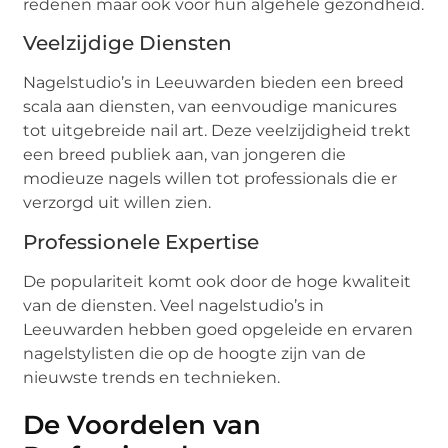
redenen maar ook voor hun algehele gezondheid.
Veelzijdige Diensten
Nagelstudio’s in Leeuwarden bieden een breed
scala aan diensten, van eenvoudige manicures
tot uitgebreide nail art. Deze veelzijdigheid trekt
een breed publiek aan, van jongeren die
modieuze nagels willen tot professionals die er
verzorgd uit willen zien.
Professionele Expertise
De populariteit komt ook door de hoge kwaliteit
van de diensten. Veel nagelstudio’s in
Leeuwarden hebben goed opgeleide en ervaren
nagelstylisten die op de hoogte zijn van de
nieuwste trends en technieken.
De Voordelen van