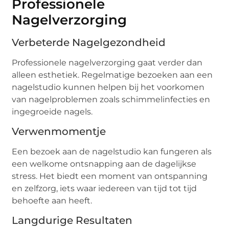
Professionele
Nagelverzorging
Verbeterde Nagelgezondheid
Professionele nagelverzorging gaat verder dan
alleen esthetiek. Regelmatige bezoeken aan een
nagelstudio kunnen helpen bij het voorkomen
van nagelproblemen zoals schimmelinfecties en
ingegroeide nagels.
Verwenmomentje
Een bezoek aan de nagelstudio kan fungeren als
een welkome ontsnapping aan de dagelijkse
stress. Het biedt een moment van ontspanning
en zelfzorg, iets waar iedereen van tijd tot tijd
behoefte aan heeft.
Langdurige Resultaten