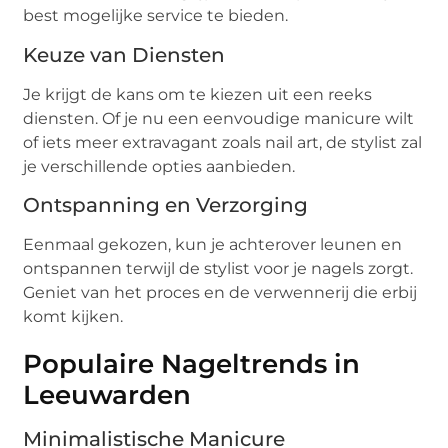
best mogelijke service te bieden.
Keuze van Diensten
Je krijgt de kans om te kiezen uit een reeks
diensten. Of je nu een eenvoudige manicure wilt
of iets meer extravagant zoals nail art, de stylist zal
je verschillende opties aanbieden.
Ontspanning en Verzorging
Eenmaal gekozen, kun je achterover leunen en
ontspannen terwijl de stylist voor je nagels zorgt.
Geniet van het proces en de verwennerij die erbij
komt kijken.
Populaire Nageltrends in
Leeuwarden
Minimalistische Manicure