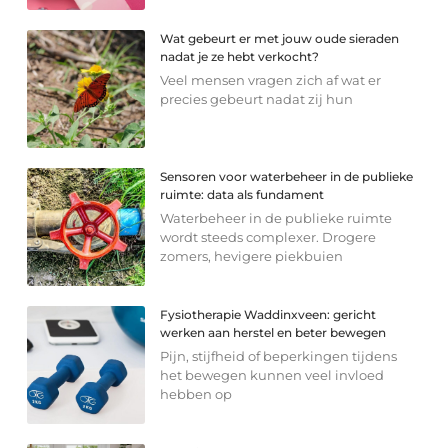
Wat gebeurt er met jouw oude sieraden
nadat je ze hebt verkocht?
Veel mensen vragen zich af wat er
precies gebeurt nadat zij hun
Sensoren voor waterbeheer in de publieke
ruimte: data als fundament
Waterbeheer in de publieke ruimte
wordt steeds complexer. Drogere
zomers, hevigere piekbuien
Fysiotherapie Waddinxveen: gericht
werken aan herstel en beter bewegen
Pijn, stijfheid of beperkingen tijdens
het bewegen kunnen veel invloed
hebben op