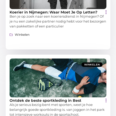
Koerier in Nijmegen: Waar Moet Je Op Letten?
Ben je op zoek naar een koeriersdienst in Nijmegen? Of
je nu een zakelijke partner nodig hebt voor het bezorgen
van pakketten of een particulier
Winkelen
WINKELEN
Ontdek de beste sportkleding in Best
Als je serieus bezig bent met sporten, weet je hoe
belangrijk goede sportkleding is. van joggen in het park
tot intensieve workouts in de sportschool,