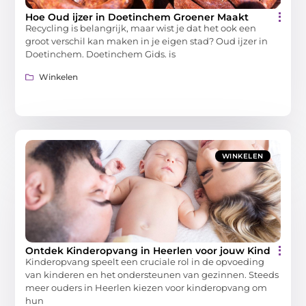
Hoe Oud ijzer in Doetinchem Groener Maakt
Recycling is belangrijk, maar wist je dat het ook een
groot verschil kan maken in je eigen stad? Oud ijzer in
Doetinchem. Doetinchem Gids. is
Winkelen
WINKELEN
Ontdek Kinderopvang in Heerlen voor jouw Kind
Kinderopvang speelt een cruciale rol in de opvoeding
van kinderen en het ondersteunen van gezinnen. Steeds
meer ouders in Heerlen kiezen voor kinderopvang om
hun