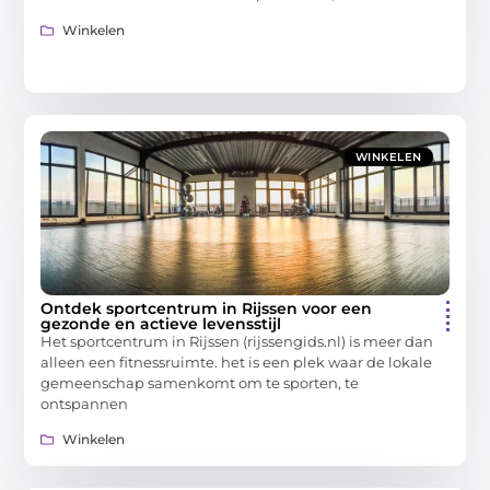
Winkelen
WINKELEN
Ontdek sportcentrum in Rijssen voor een
gezonde en actieve levensstijl
Het sportcentrum in Rijssen (rijssengids.nl) is meer dan
alleen een fitnessruimte. het is een plek waar de lokale
gemeenschap samenkomt om te sporten, te
ontspannen
Winkelen