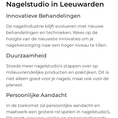
Nagelstudio in Leeuwarden
Innovatieve Behandelingen
De nagelindustrie blijft evolueren met nieuwe
behandelingen en technieken. Wees op de
hoogte van de nieuwste innovaties om je
nagelverzorging naar een hoger niveau te tillen.
Duurzaamheid
Steeds meer nagelstudio’s stappen over op
milieuvriendelijke producten en praktijken. Dit is
niet alleen goed voor je nagels, maar ook voor de
planeet.
Persoonlijke Aandacht
In de toekomst zal persoonlijke aandacht en
maatwerk een grotere rol spelen in nagelstudio’s.