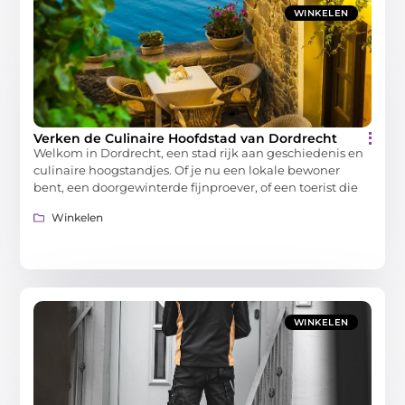
WINKELEN
Verken de Culinaire Hoofdstad van Dordrecht
Welkom in Dordrecht, een stad rijk aan geschiedenis en
culinaire hoogstandjes. Of je nu een lokale bewoner
bent, een doorgewinterde fijnproever, of een toerist die
Winkelen
WINKELEN